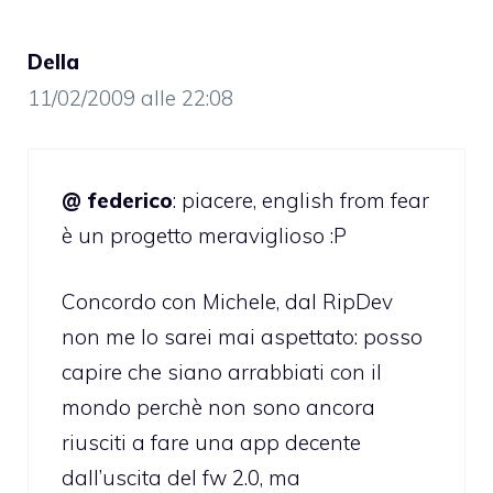
Della
11/02/2009 alle 22:08
@ federico
: piacere, english from fear
è un progetto meraviglioso :P
Concordo con Michele, dal RipDev
non me lo sarei mai aspettato: posso
capire che siano arrabbiati con il
mondo perchè non sono ancora
riusciti a fare una app decente
dall’uscita del fw 2.0, ma