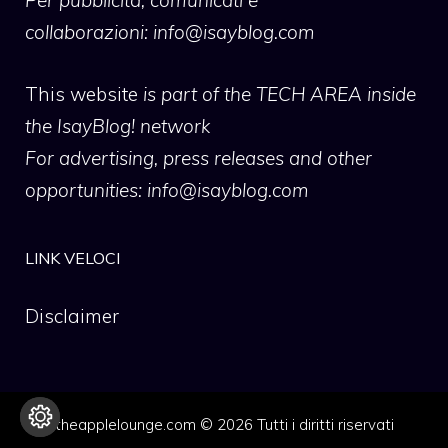
collaborazioni:
info@isayblog.com
This website
is part of the TECH AREA inside
the IsayBlog! network
For advertising, press releases and other
opportunities:
info@isayblog.com
LINK VELOCI
Disclaimer
theapplelounge.com © 2026 Tutti i diritti riservati