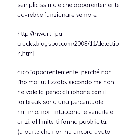
semplicissimo e che apparentemente
dovrebbe funzionare sempre:
http://thwart-ipa-
cracks.blogspot.com/2008/11/detectio
n.html
dico “apparentemente” perché non
l’ho mai utilizzato. secondo me non
ne vale la pena: gli iphone con il
jailbreak sono una percentuale
minima, non intaccano le vendite e
anzi, al limite, ti fanno pubblicità.
(a parte che non ho ancora avuto