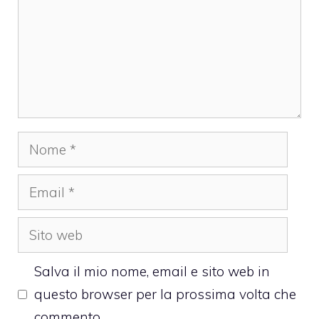
Nome
Email
Sito
web
Salva il mio nome, email e sito web in
questo browser per la prossima volta che
commento.