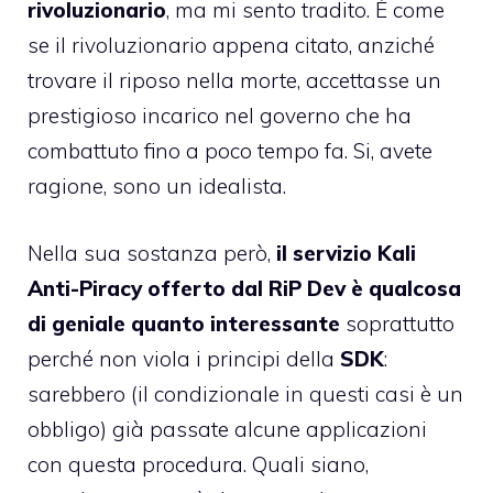
rivoluzionario
, ma mi sento tradito. È come
se il rivoluzionario appena citato, anziché
trovare il riposo nella morte, accettasse un
prestigioso incarico nel governo che ha
combattuto fino a poco tempo fa. Si, avete
ragione, sono un idealista.
Nella sua sostanza però,
il servizio Kali
Anti-Piracy offerto dal RiP Dev è qualcosa
di geniale quanto interessante
soprattutto
perché non viola i principi della
SDK
:
sarebbero (il condizionale in questi casi è un
obbligo) già passate alcune applicazioni
con questa procedura. Quali siano,