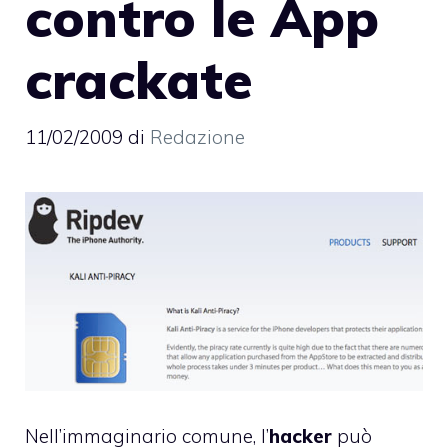
contro le App
crackate
11/02/2009
di
Redazione
Nell’immaginario comune, l’
hacker
può