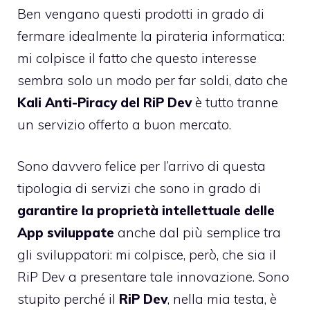
Ben vengano questi prodotti in grado di
fermare idealmente la pirateria informatica:
mi colpisce il fatto che questo interesse
sembra solo un modo per far soldi, dato che
Kali Anti-Piracy del RiP Dev
è tutto tranne
un servizio offerto a buon mercato.
Sono davvero felice per l’arrivo di questa
tipologia di servizi che sono in grado di
garantire la proprietà intellettuale delle
App sviluppate
anche dal più semplice tra
gli sviluppatori: mi colpisce, però, che sia il
RiP Dev a presentare tale innovazione. Sono
stupito perché il
RiP Dev
, nella mia testa, è