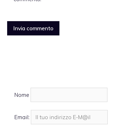
Nome
Email: