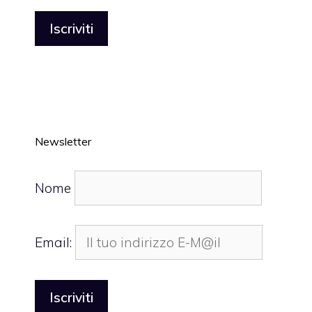
Newsletter
Nome
Email: