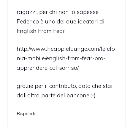
ragazzi, per chi non lo sapesse,
Federico è uno dei due ideatori di
English From Fear
http://www.theapplelounge.com/telefo
nia-mobile/english-from-fear-pro-
apprendere-col-sorriso/
grazie per il contributo, dato che stai
dall’altra parte del bancone ;-)
Rispondi