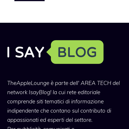
TheAppleLounge
è parte dell' AREA TECH del
network IsayBlog! la cui rete editoriale
comprende siti tematici di informazione
indipendente che contano sul contributo di
appassionati ed esperti del settore.
Per pubblicità, comunicati e