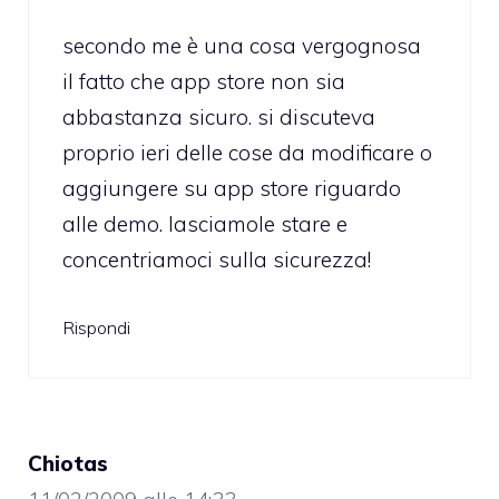
secondo me è una cosa vergognosa
il fatto che app store non sia
abbastanza sicuro. si discuteva
proprio ieri delle cose da modificare o
aggiungere su app store riguardo
alle demo. lasciamole stare e
concentriamoci sulla sicurezza!
Rispondi
Chiotas