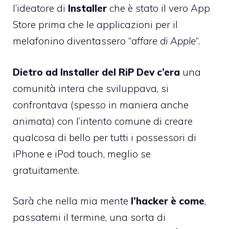
l’ideatore di
Installer
che è stato il vero App
Store prima che le applicazioni per il
melafonino diventassero “
affare di Apple
“.
Dietro ad Installer del RiP Dev c’era
una
comunità intera che sviluppava, si
confrontava (spesso in maniera anche
animata) con l’intento comune di creare
qualcosa di bello per tutti i possessori di
iPhone e iPod touch, meglio se
gratuitamente.
Sarà che nella mia mente
l’hacker è come
,
passatemi il termine, una sorta di