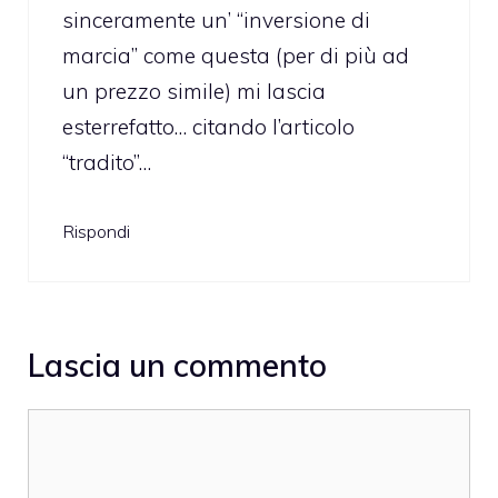
sinceramente un’ “inversione di
marcia” come questa (per di più ad
un prezzo simile) mi lascia
esterrefatto… citando l’articolo
“tradito”…
Rispondi
Lascia un commento
Commento