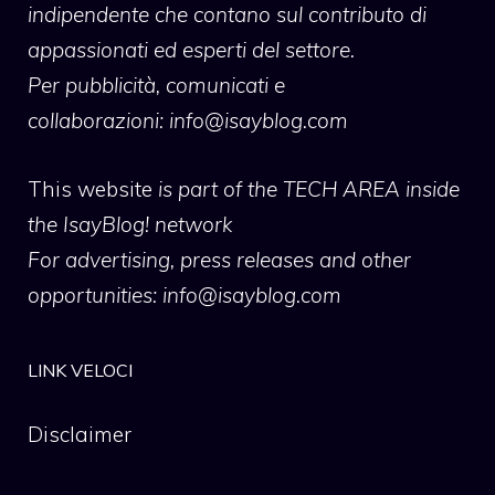
indipendente che contano sul contributo di
appassionati ed esperti del settore.
Per pubblicità, comunicati e
collaborazioni:
info@isayblog.com
This website
is part of the TECH AREA inside
the IsayBlog! network
For advertising, press releases and other
opportunities:
info@isayblog.com
LINK VELOCI
Disclaimer