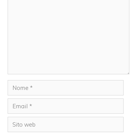
Commento
Nome
Email
Sito
web