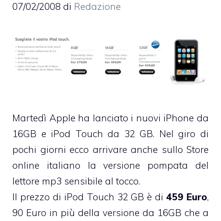
07/02/2008
di
Redazione
Martedì
Apple ha lanciato i nuovi iPhone da
16GB e iPod Touch da 32 GB. Nel giro di
pochi giorni ecco arrivare anche
sullo Store
online italiano
la versione pompata del
lettore mp3 sensibile al tocco.
Il prezzo di iPod Touch 32 GB è di
459 Euro
,
90 Euro in più della versione da 16GB che a