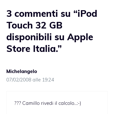
3 commenti su “iPod
Touch 32 GB
disponibili su Apple
Store Italia.”
Michelangelo
07/02/2008 alle 19:24
??? Camillo rivedi il calcolo…:-)