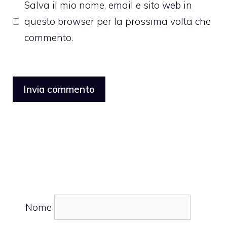
Salva il mio nome, email e sito web in
questo browser per la prossima volta che
commento.
Nome