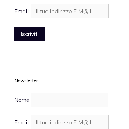
Email:
Newsletter
Nome
Email: