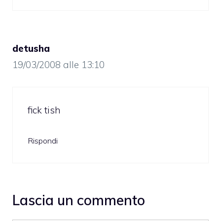
detusha
19/03/2008 alle 13:10
fick tish
Rispondi
Lascia un commento