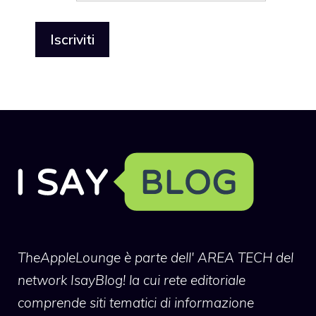
TheAppleLounge
è parte dell' AREA TECH del
network IsayBlog! la cui rete editoriale
comprende siti tematici di informazione