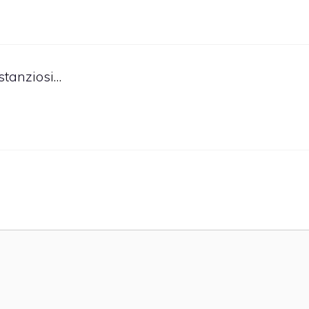
stanziosi…