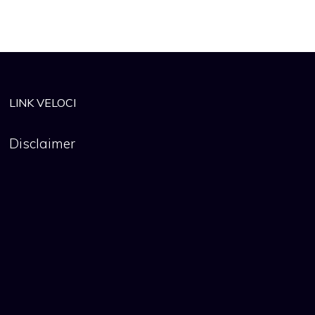
LINK VELOCI
Disclaimer