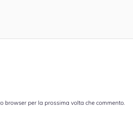
sto browser per la prossima volta che commento.