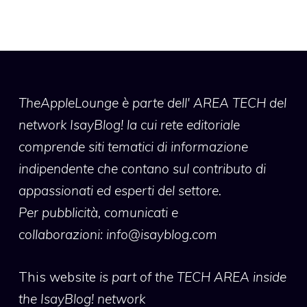
TheAppleLounge
è parte dell' AREA TECH del
network IsayBlog! la cui rete editoriale
comprende siti tematici di informazione
indipendente che contano sul contributo di
appassionati ed esperti del settore.
Per pubblicità, comunicati e
collaborazioni:
info@isayblog.com
This website
is part of the TECH AREA inside
the IsayBlog! network