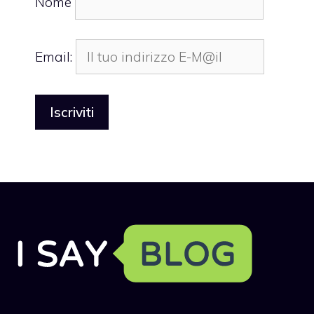
Nome
Email: