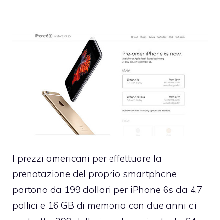
I prezzi americani per effettuare la
prenotazione del proprio smartphone
partono da 199 dollari per iPhone 6s da 4.7
pollici e 16 GB di memoria con due anni di