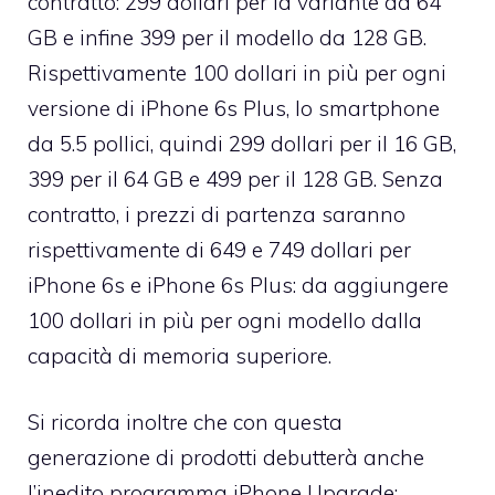
contratto: 299 dollari per la variante da 64
GB e infine 399 per il modello da 128 GB.
Rispettivamente 100 dollari in più per ogni
versione di iPhone 6s Plus, lo smartphone
da 5.5 pollici, quindi 299 dollari per il 16 GB,
399 per il 64 GB e 499 per il 128 GB. Senza
contratto, i prezzi di partenza saranno
rispettivamente di 649 e 749 dollari per
iPhone 6s e iPhone 6s Plus: da aggiungere
100 dollari in più per ogni modello dalla
capacità di memoria superiore.
Si ricorda inoltre che con questa
generazione di prodotti debutterà anche
l’inedito programma iPhone Upgrade: