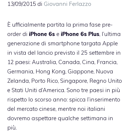
13/09/2015
di
Giovanni Ferlazzo
È ufficialmente partita la prima fase pre-
order di
iPhone 6s
e
iPhone 6s Plus
, l’ultima
generazione di smartphone targata Apple
in vista del lancio previsto il 25 settembre in
12 paesi: Australia, Canada, Cina, Francia,
Germania, Hong Kong, Giappone, Nuova
Zelanda, Porto Rico, Singapore, Regno Unito
e Stati Uniti d’America. Sono tre paesi in più
rispetto lo scorso anno: spicca l’inserimento
del mercato cinese, mentre noi italiani
dovremo aspettare qualche settimana in
più.