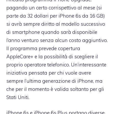
pagando un certo corrispettivo al mese (si
parte da 32 dollari per iPhone 6s da 16 GB)
si avrà sempre diritto al modello successivo
di smartphone quando sarà disponibile
l’anno venturo senza alcun costo aggiuntivo.
Il programma prevede copertura
AppleCare+ e la possibilità di scegliere il
proprio operatore telefonico. Un’interessante
iniziativa pensata per chi vuole avere
sempre l’ultima generazione di iPhone, ma
che per il momento è valida soltanto per gli
Stati Uniti.
iPhone 6s e iPhone 6s Plus portano diverse