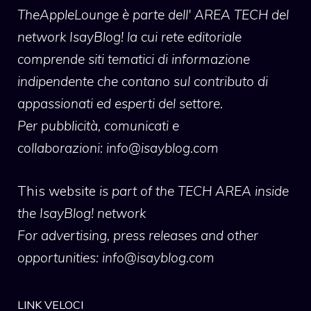
TheAppleLounge
è parte dell' AREA TECH del
network IsayBlog! la cui rete editoriale
comprende siti tematici di informazione
indipendente che contano sul contributo di
appassionati ed esperti del settore.
Per pubblicità, comunicati e
collaborazioni:
info@isayblog.com
This website
is part of the TECH AREA inside
the IsayBlog! network
For advertising, press releases and other
opportunities:
info@isayblog.com
LINK VELOCI