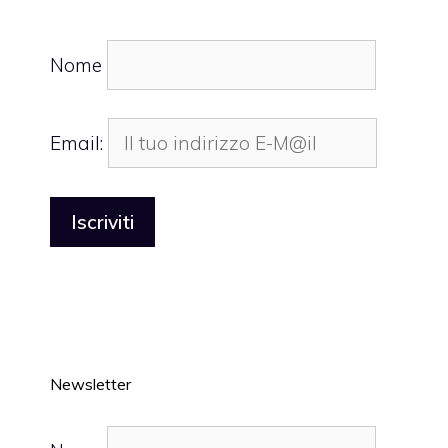
Nome
Email:
Newsletter