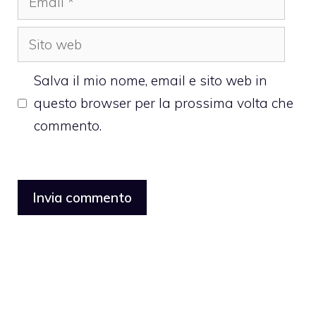
Sito
web
Salva il mio nome, email e sito web in
questo browser per la prossima volta che
commento.