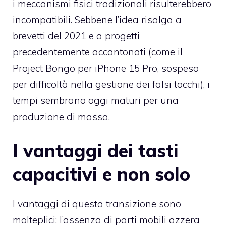
i meccanismi fisici tradizionali risulterebbero
incompatibili. Sebbene l’idea risalga a
brevetti del 2021 e a progetti
precedentemente accantonati (come il
Project Bongo per iPhone 15 Pro, sospeso
per difficoltà nella gestione dei falsi tocchi), i
tempi sembrano oggi maturi per una
produzione di massa.
I vantaggi dei tasti
capacitivi e non solo
I vantaggi di questa transizione sono
molteplici: l’assenza di parti mobili azzera