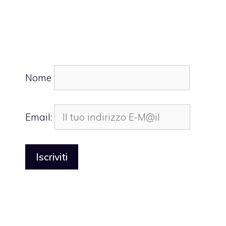
Nome
Email: