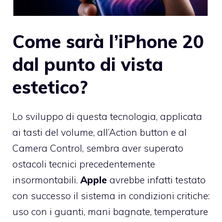
Come sarà l’iPhone 20
dal punto di vista
estetico?
Lo sviluppo di questa tecnologia, applicata
ai tasti del volume, all’Action button e al
Camera Control, sembra aver superato
ostacoli tecnici precedentemente
insormontabili.
Apple
avrebbe infatti testato
con successo il sistema in condizioni critiche:
uso con i guanti, mani bagnate, temperature