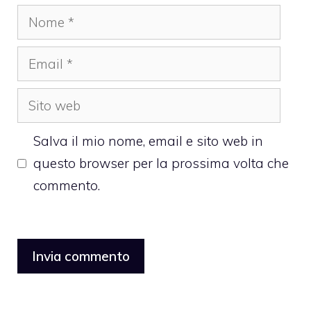
Nome
Email
Sito
web
Salva il mio nome, email e sito web in
questo browser per la prossima volta che
commento.