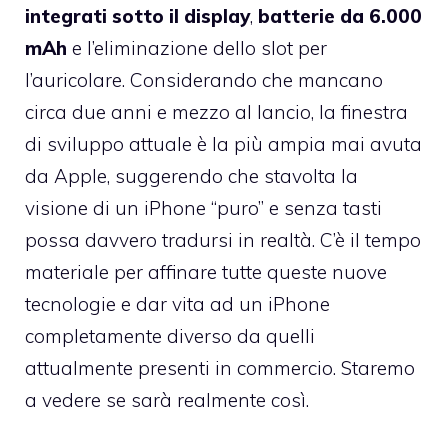
integrati sotto il display
,
batterie da 6.000
mAh
e l’eliminazione dello slot per
l’auricolare. Considerando che mancano
circa due anni e mezzo al lancio, la finestra
di sviluppo attuale è la più ampia mai avuta
da Apple, suggerendo che stavolta la
visione di un iPhone “puro” e senza tasti
possa davvero tradursi in realtà. C’è il tempo
materiale per affinare tutte queste nuove
tecnologie e dar vita ad un iPhone
completamente diverso da quelli
attualmente presenti in commercio. Staremo
a vedere se sarà realmente così.