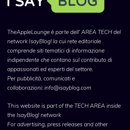
TheAppleLounge
è parte dell' AREA TECH del
network IsayBlog! la cui rete editoriale
comprende siti tematici di informazione
indipendente che contano sul contributo di
appassionati ed esperti del settore.
Per pubblicità, comunicati e
collaborazioni:
info@isayblog.com
This website
is part of the TECH AREA inside
the IsayBlog! network
For advertising, press releases and other