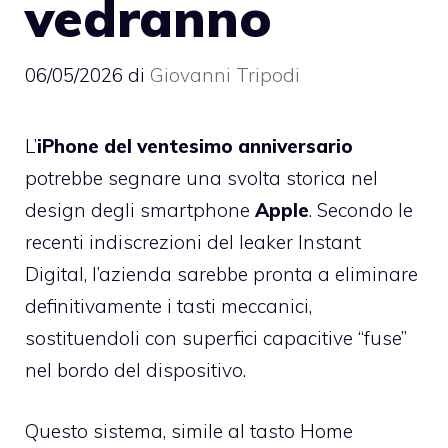
vedranno
06/05/2026
di
Giovanni Tripodi
L’
iPhone del ventesimo anniversario
potrebbe segnare una svolta storica nel
design degli smartphone
Apple
. Secondo le
recenti indiscrezioni del leaker Instant
Digital, l’azienda sarebbe pronta a eliminare
definitivamente i tasti meccanici,
sostituendoli con superfici capacitive “fuse”
nel bordo del dispositivo.
Questo sistema, simile al tasto Home