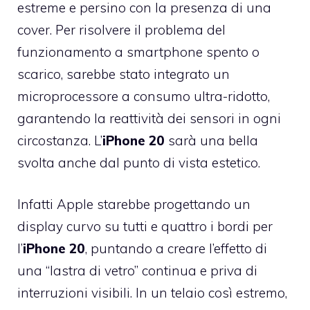
estreme e persino con la presenza di una
cover. Per risolvere il problema del
funzionamento a smartphone spento o
scarico, sarebbe stato integrato un
microprocessore a consumo ultra-ridotto,
garantendo la reattività dei sensori in ogni
circostanza. L’
iPhone 20
sarà una bella
svolta anche dal punto di vista estetico.
Infatti Apple starebbe progettando un
display curvo su tutti e quattro i bordi per
l’
iPhone 20
, puntando a creare l’effetto di
una “lastra di vetro” continua e priva di
interruzioni visibili. In un telaio così estremo,