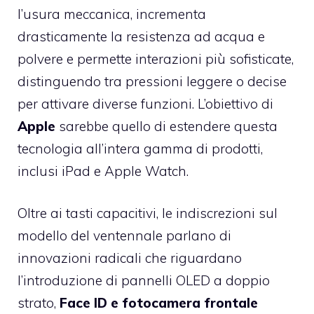
l’usura meccanica, incrementa
drasticamente la resistenza ad acqua e
polvere e permette interazioni più sofisticate,
distinguendo tra pressioni leggere o decise
per attivare diverse funzioni. L’obiettivo di
Apple
sarebbe quello di estendere questa
tecnologia all’intera gamma di prodotti,
inclusi iPad e Apple Watch.
Oltre ai tasti capacitivi, le indiscrezioni sul
modello del ventennale parlano di
innovazioni radicali che riguardano
l’introduzione di pannelli OLED a doppio
strato,
Face ID e fotocamera frontale