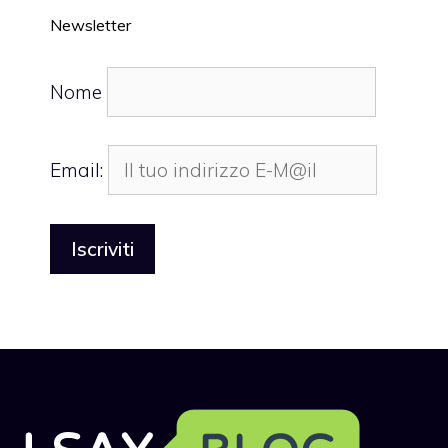
Newsletter
Nome
Email: