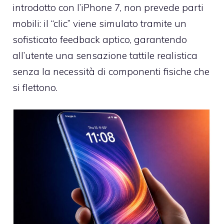
introdotto con l’iPhone 7, non prevede parti
mobili: il “clic” viene simulato tramite un
sofisticato feedback aptico, garantendo
all’utente una sensazione tattile realistica
senza la necessità di componenti fisiche che
si flettono.