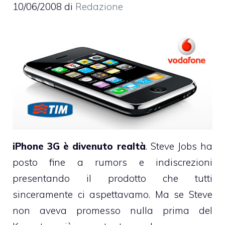
10/06/2008
di
Redazione
iPhone 3G è divenuto realtà
. Steve Jobs ha
posto fine a rumors e indiscrezioni
presentando il prodotto che tutti
sinceramente ci aspettavamo. Ma se Steve
non aveva promesso nulla prima del