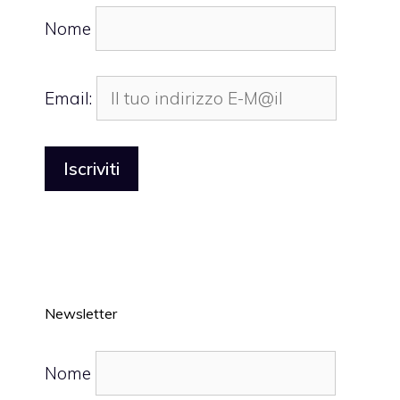
Nome
Email:
Newsletter
Nome