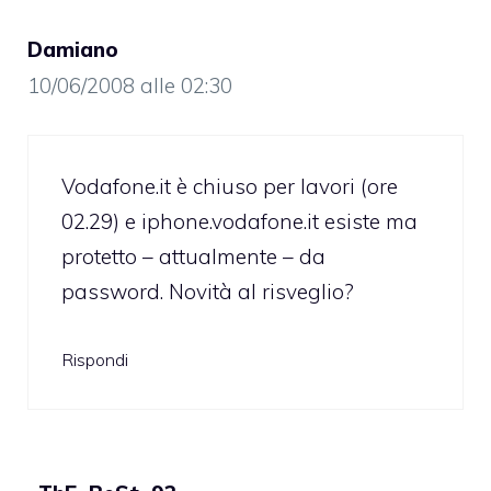
Damiano
10/06/2008 alle 02:30
Vodafone.it è chiuso per lavori (ore
02.29) e iphone.vodafone.it esiste ma
protetto – attualmente – da
password. Novità al risveglio?
Rispondi