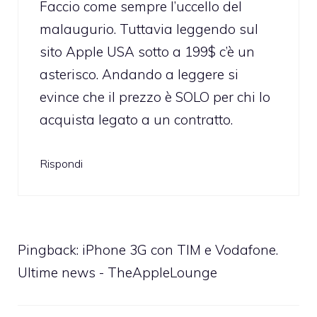
Faccio come sempre l’uccello del
malaugurio. Tuttavia leggendo sul
sito Apple USA sotto a 199$ c’è un
asterisco. Andando a leggere si
evince che il prezzo è SOLO per chi lo
acquista legato a un contratto.
Rispondi
Pingback:
iPhone 3G con TIM e Vodafone.
Ultime news - TheAppleLounge