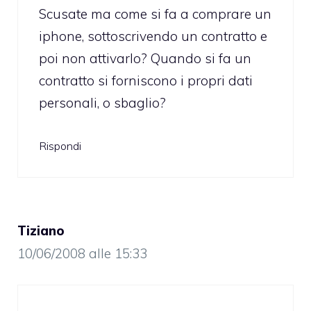
Scusate ma come si fa a comprare un
iphone, sottoscrivendo un contratto e
poi non attivarlo? Quando si fa un
contratto si forniscono i propri dati
personali, o sbaglio?
Rispondi
Tiziano
10/06/2008 alle 15:33