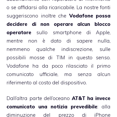
o se affidarsi alla ricaricabile. La nostre fonti
suggeriscono inoltre che
Vodafone possa
decidere di non operare alcun blocco
operatore
sullo smartphone di Apple,
mentre non è dato di sapere nulla,
nemmeno qualche indiscrezione, sulle
possibili mosse di TIM in questo senso.
Vodafone ha da poco rilasciato
il primo
comunicato ufficiale
, ma senza alcun
riferimento al costo del dispositivo.
Dall’altra parte dell’oceano
AT&T ha invece
comunicato una notizia prevedibile
: alla
diminuzione del prezzo di iPhone