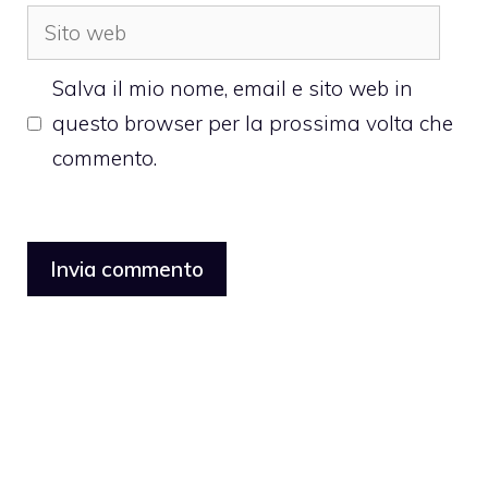
Sito
web
Salva il mio nome, email e sito web in
questo browser per la prossima volta che
commento.