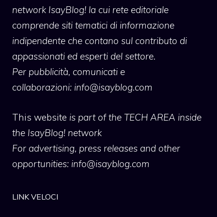
network IsayBlog! la cui rete editoriale
comprende siti tematici di informazione
indipendente che contano sul contributo di
appassionati ed esperti del settore.
Per pubblicità, comunicati e
collaborazioni:
info@isayblog.com
This website
is part of the TECH AREA inside
the IsayBlog! network
For advertising, press releases and other
opportunities:
info@isayblog.com
LINK VELOCI