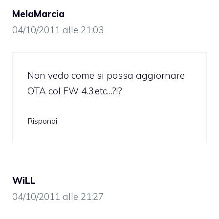
MelaMarcia
04/10/2011 alle 21:03
Non vedo come si possa aggiornare
OTA col FW 4.3.etc…?!?
Rispondi
WiLL
04/10/2011 alle 21:27