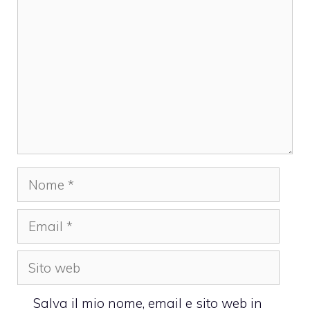
Nome
Email
Sito
web
Salva il mio nome, email e sito web in