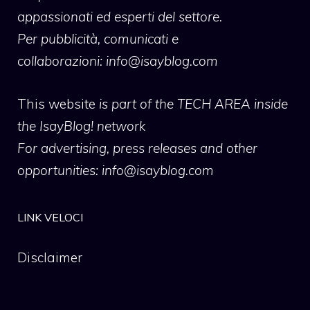
appassionati ed esperti del settore.
Per pubblicità, comunicati e
collaborazioni:
info@isayblog.com
This website
is part of the TECH AREA inside
the IsayBlog! network
For advertising, press releases and other
opportunities:
info@isayblog.com
LINK VELOCI
Disclaimer