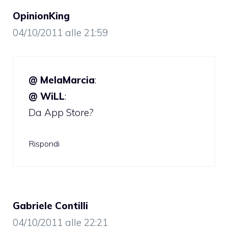
OpinionKing
04/10/2011 alle 21:59
@ MelaMarcia
:
@ WiLL
:
Da App Store?
Rispondi
Gabriele Contilli
04/10/2011 alle 22:21