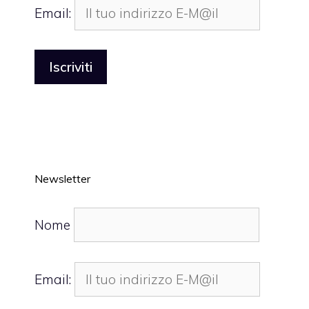
Email:
Newsletter
Nome
Email: