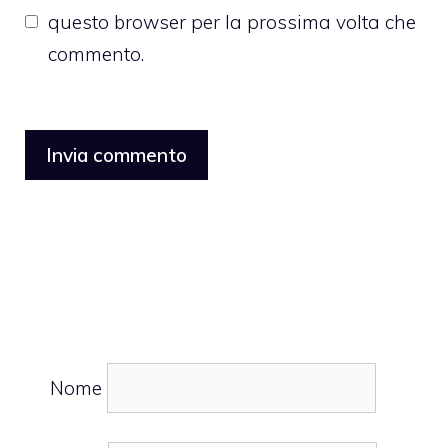
questo browser per la prossima volta che
commento.
Nome