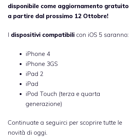
disponibile come aggiornamento gratuito
a partire dal prossimo 12 Ottobre!
I
dispositivi compatibili
con iOS 5 saranno:
iPhone 4
iPhone 3GS
iPad 2
iPad
iPod Touch (terza e quarta
generazione)
Continuate a seguirci per scoprire tutte le
novità di oggi.