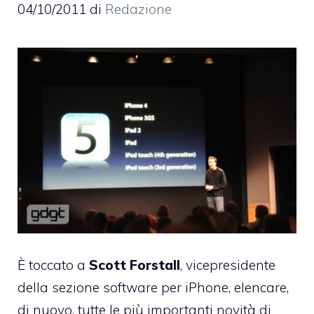
04/10/2011
di
Redazione
È toccato a
Scott Forstall
, vicepresidente
della sezione software per iPhone, elencare,
di nuovo, tutte le più importanti novità di