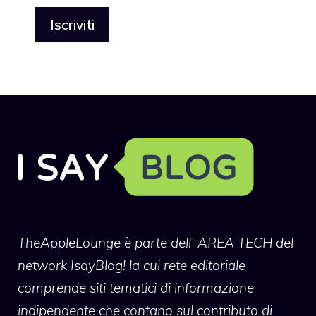
TheAppleLounge
è parte dell' AREA TECH del
network IsayBlog! la cui rete editoriale
comprende siti tematici di informazione
indipendente che contano sul contributo di