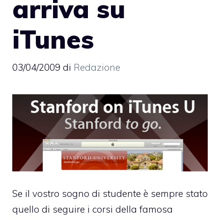
arriva su
iTunes
03/04/2009
di
Redazione
Se il vostro sogno di studente è sempre stato
quello di seguire i corsi della famosa