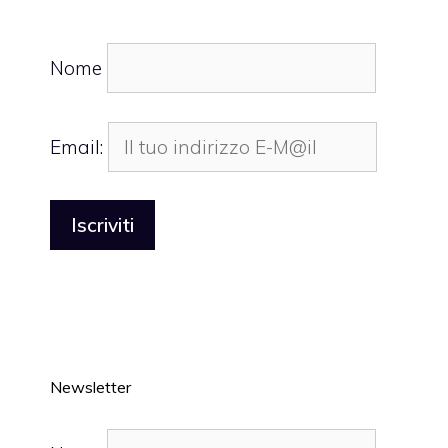
Nome
Email:
Newsletter