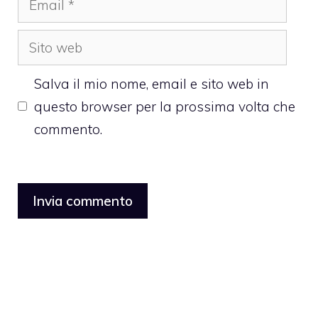
Sito
web
Salva il mio nome, email e sito web in
questo browser per la prossima volta che
commento.