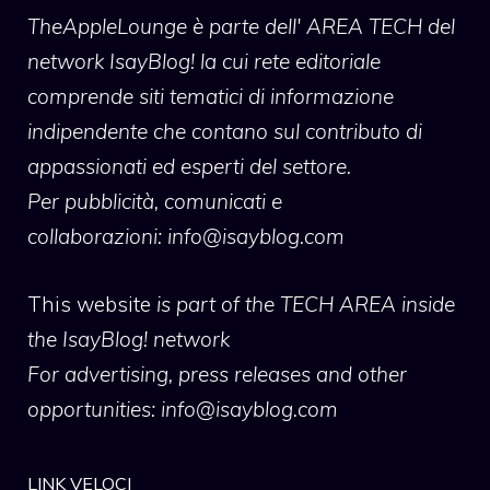
TheAppleLounge
è parte dell' AREA TECH del
network IsayBlog! la cui rete editoriale
comprende siti tematici di informazione
indipendente che contano sul contributo di
appassionati ed esperti del settore.
Per pubblicità, comunicati e
collaborazioni:
info@isayblog.com
This website
is part of the TECH AREA inside
the IsayBlog! network
For advertising, press releases and other
opportunities:
info@isayblog.com
LINK VELOCI