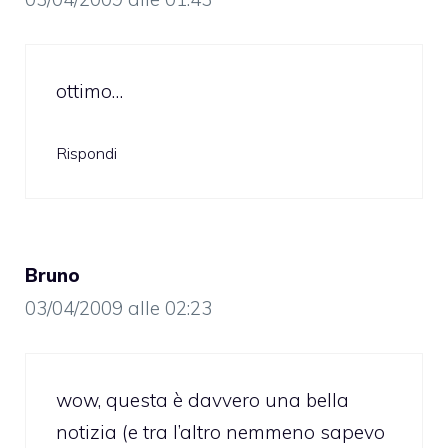
ottimo…
Rispondi
Bruno
03/04/2009 alle 02:23
wow, questa è davvero una bella
notizia (e tra l’altro nemmeno sapevo