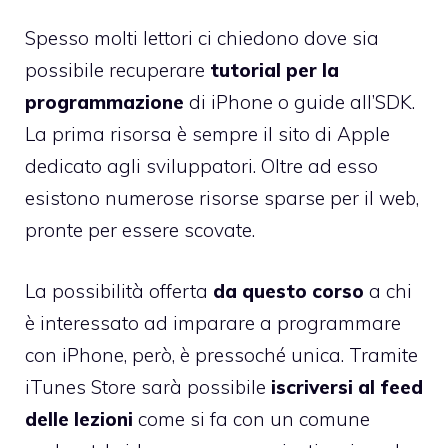
Spesso molti lettori ci chiedono dove sia
possibile recuperare
tutorial per la
programmazione
di iPhone o guide all’SDK.
La prima risorsa è sempre il
sito di Apple
dedicato agli sviluppatori
. Oltre ad esso
esistono numerose risorse sparse per il web,
pronte per essere scovate.
La possibilità offerta
da questo corso
a chi
è interessato ad imparare a programmare
con iPhone, però, è pressoché unica. Tramite
iTunes Store sarà possibile
iscriversi al feed
delle lezioni
come si fa con un comune