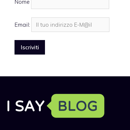
Nome
Email: