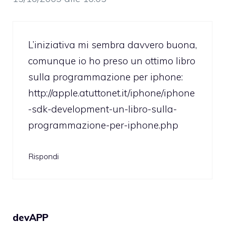
L’iniziativa mi sembra davvero buona,
comunque io ho preso un ottimo libro
sulla programmazione per iphone:
http://apple.atuttonet.it/iphone/iphone
-sdk-development-un-libro-sulla-
programmazione-per-iphone.php
Rispondi
devAPP