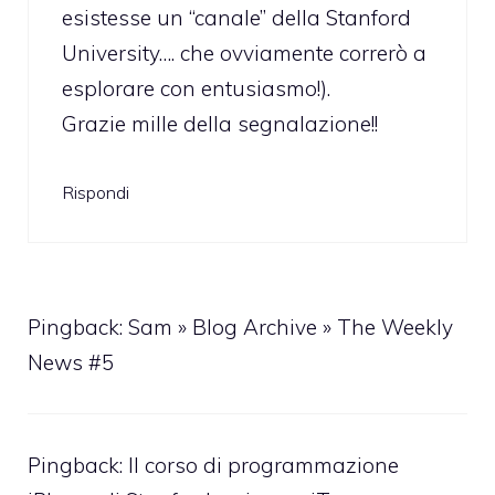
esistesse un “canale” della Stanford
University…. che ovviamente correrò a
esplorare con entusiasmo!).
Grazie mille della segnalazione!!
Rispondi
Pingback:
Sam » Blog Archive » The Weekly
News #5
Pingback: Il corso di programmazione