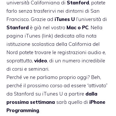
università Californiana di
Stanford
, potete
farlo senza trasferirvi nei dintorni di San
Francisco. Grazie ad
iTunes U
l’università di
Stanford
è già nel vostro
Mac o PC
. Nella
pagina iTunes (
link
) dedicata alla nota
istituzione scolastica della California del
Nord potete trovare le registrazioni audio e,
soprattutto,
video
, di un numero incredibile
di corsi e seminari.
Perché ve ne parliamo proprio oggi? Beh,
perché il prossimo corso ad essere “attivato”
da Stanford su iTunes U a partire
dalla
prossima settimana
sarà quello di
iPhone
Programming
.