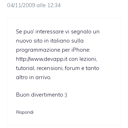
04/11/2009 alle 12:34
Se puo’ interessare vi segnalo un
nuovo sito in italiano sulla
programmazione per iPhone:
http://www.devapp.it
con lezioni,
tutorial, recensioni, forum e tanto
altro in arrivo.
Buon divertimento :)
Rispondi