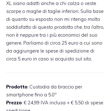
XL siano adatti anche a chi calza o veste
scarpe o maglie di taglie inferiori. Sulla base
di quanto su esposto non mi ritengo molto
soddisfatto di questo prodotto che, tra l’altro,
non è neppure tra i più economici del suo
genere. Parliamo di circa 25 euro a cui sono
da aggiungere le spese di spedizione di
circa 5 euro in caso si acquisto sul sito.
Prodotto
: Custodia da braccio per
smartphone fino a 5.0″
Prezzo
: € 24,99 IVA inclusa + € 5,50 di spese
spedizione