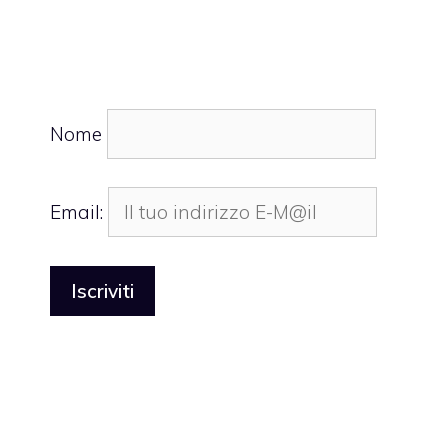
Nome
Email: