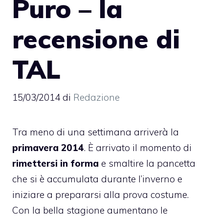
Puro – la
recensione di
TAL
15/03/2014
di
Redazione
Tra meno di una settimana arriverà la
primavera 2014
. È arrivato il momento di
rimettersi in forma
e smaltire la pancetta
che si è accumulata durante l’inverno e
iniziare a prepararsi alla prova costume.
Con la bella stagione aumentano le