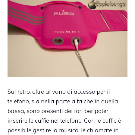
Sul retro, oltre al vano di accesso per il
telefono, sia nella parte alta che in quella
bassa, sono presenti dei fori per poter
inserire le cuffie nel telefono. Con le cuffie è
possibile gestire la musica, le chiamate in