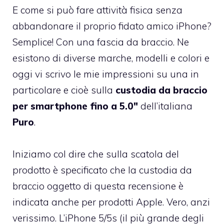
E come si può fare attività fisica senza
abbandonare il proprio fidato amico iPhone?
Semplice! Con una fascia da braccio. Ne
esistono di diverse marche, modelli e colori e
oggi vi scrivo le mie impressioni su una in
particolare e cioè sulla
custodia da braccio
per smartphone fino a 5.0″
dell’italiana
Puro
.
Iniziamo col dire che sulla scatola del
prodotto è specificato che la custodia da
braccio oggetto di questa recensione è
indicata anche per prodotti Apple. Vero, anzi
verissimo. L’iPhone 5/5s (il più grande degli