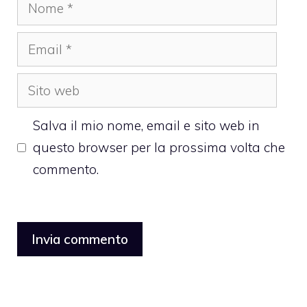
Nome
Email
Sito
web
Salva il mio nome, email e sito web in
questo browser per la prossima volta che
commento.