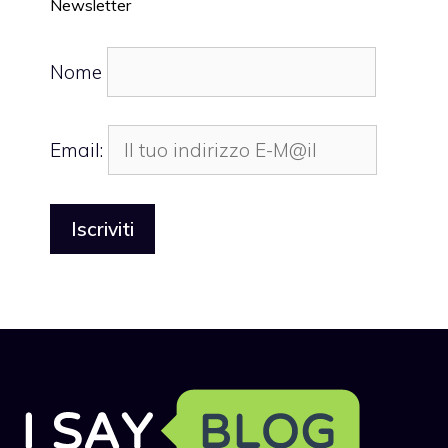
Newsletter
Nome
Email: