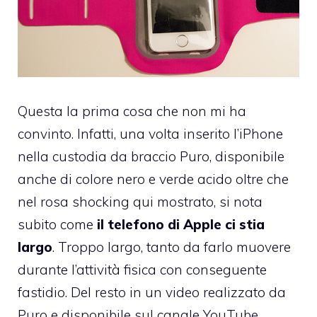
Questa la prima cosa che non mi ha
convinto. Infatti, una volta inserito l’iPhone
nella custodia da braccio Puro, disponibile
anche di colore nero e verde acido oltre che
nel rosa shocking qui mostrato, si nota
subito come
il telefono di Apple ci stia
largo
. Troppo largo, tanto da farlo muovere
durante l’attività fisica con conseguente
fastidio. Del resto in un
video realizzato da
Puro e disponibile sul canale YouTube