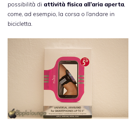
possibilità di
attività fisica all’aria aperta
,
come, ad esempio, la corsa o l’andare in
bicicletta.