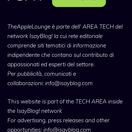
TheAppleLounge
è parte dell' AREA TECH del
network IsayBlog! la cui rete editoriale
comprende siti tematici di informazione
indipendente che contano sul contributo di
appassionati ed esperti del settore.
Per pubblicità, comunicati e
collaborazioni:
info@isayblog.com
This website
is part of the TECH AREA inside
the IsayBlog! network
For advertising, press releases and other
opportunities:
info@isayblog.com