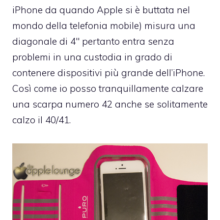
iPhone da quando Apple si è buttata nel
mondo della telefonia mobile) misura una
diagonale di 4″ pertanto entra senza
problemi in una custodia in grado di
contenere dispositivi più grande dell’iPhone.
Così come io posso tranquillamente calzare
una scarpa numero 42 anche se solitamente
calzo il 40/41.