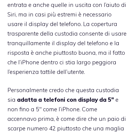
entrata e anche quelle in uscita con l’aiuto di
Siri, ma in casi più estremi è necessario
usare il display del telefono. La copertura
trasparente della custodia consente di usare
tranquillamente il display del telefono e la
risposta è anche piuttosto buona, ma il fatto
che l’iPhone dentro ci stia largo peggiora
l’esperienza tattile dell’utente.
Personalmente credo che questa custodia
sia
adatta a telefoni con display da 5″
e
non fino a 5″ come l’iPhone. Come
accennavo prima, è come dire che un paio di
scarpe numero 42 piuttosto che una maglia