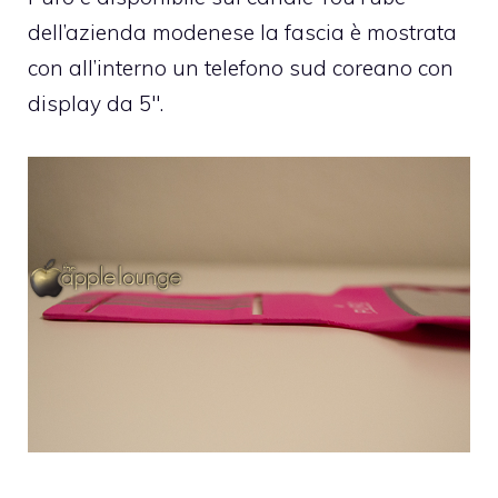
dell’azienda modenese
la fascia è mostrata
con all’interno un telefono sud coreano con
display da 5″.