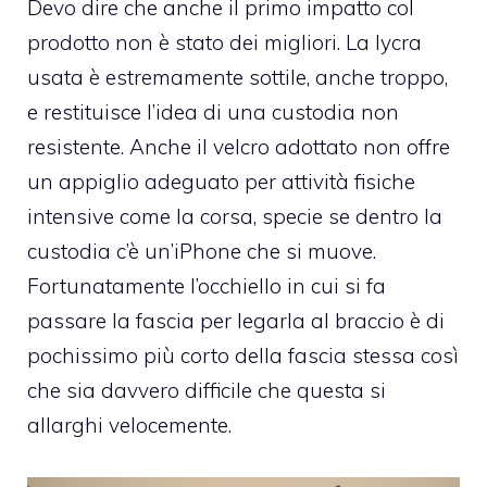
Devo dire che anche il primo impatto col
prodotto non è stato dei migliori. La lycra
usata è estremamente sottile, anche troppo,
e restituisce l’idea di una custodia non
resistente. Anche il velcro adottato non offre
un appiglio adeguato per attività fisiche
intensive come la corsa, specie se dentro la
custodia c’è un’iPhone che si muove.
Fortunatamente l’occhiello in cui si fa
passare la fascia per legarla al braccio è di
pochissimo più corto della fascia stessa così
che sia davvero difficile che questa si
allarghi velocemente.