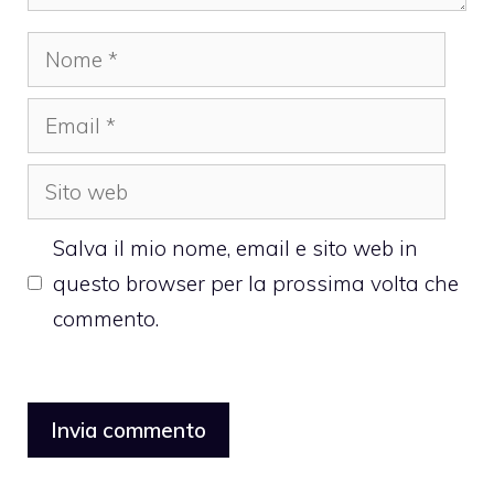
Nome
Email
Sito
web
Salva il mio nome, email e sito web in
questo browser per la prossima volta che
commento.