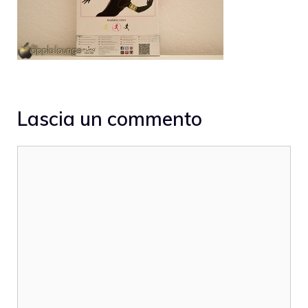
Lascia un commento
Commento