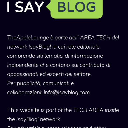
TheAppleLounge
è parte dell' AREA TECH del
network IsayBlog! la cui rete editoriale
comprende siti tematici di informazione
indipendente che contano sul contributo di
appassionati ed esperti del settore.
Per pubblicità, comunicati e
collaborazioni:
info@isayblog.com
This website
is part of the TECH AREA inside
the IsayBlog! network