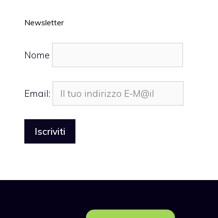
Newsletter
Nome
Email: