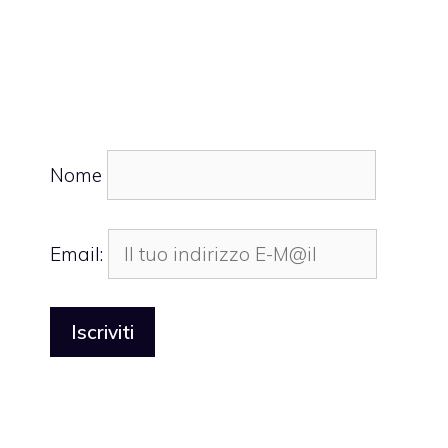
Nome
Email: