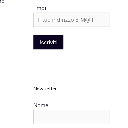
no
Email:
Newsletter
Nome