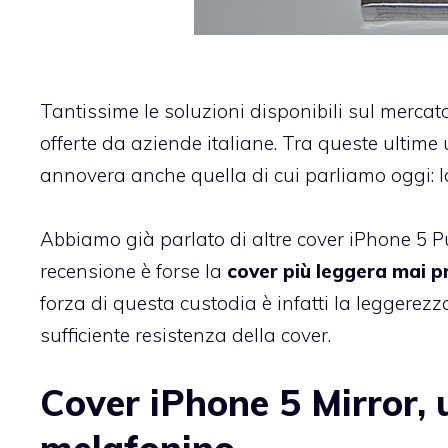
Tantissime le soluzioni disponibili sul mercat
offerte da aziende italiane. Tra queste ultim
annovera anche quella di cui parliamo oggi: 
Abbiamo già parlato di altre
cover iPhone 5 P
recensione è forse la
cover più leggera mai 
forza di questa custodia è infatti la leggere
sufficiente resistenza della cover.
Cover iPhone 5 Mirror, u