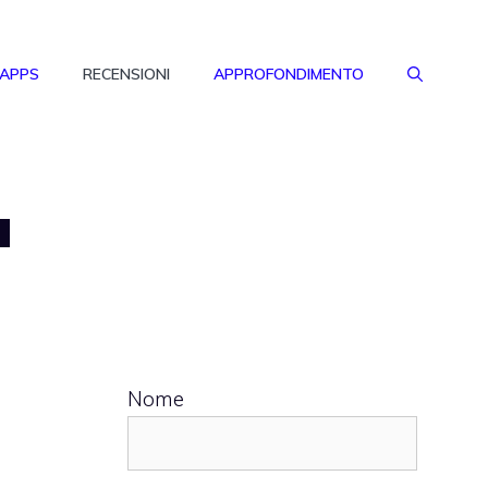
 APPS
RECENSIONI
APPROFONDIMENTO
a
Nome