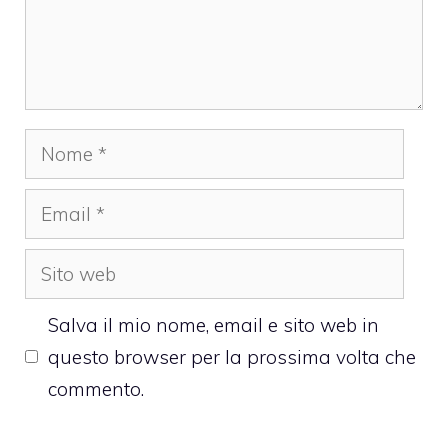
Nome
Email
Sito
web
Salva il mio nome, email e sito web in
questo browser per la prossima volta che
commento.