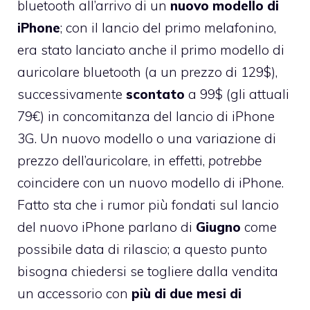
bluetooth all’arrivo di un
nuovo modello di
iPhone
; con il lancio del primo melafonino,
era stato lanciato anche il primo modello di
auricolare bluetooth (a un prezzo di 129$),
successivamente
scontato
a 99$ (gli attuali
79€) in concomitanza del lancio di iPhone
3G. Un nuovo modello o una variazione di
prezzo dell’auricolare, in effetti,
potrebbe
coincidere con un nuovo modello di iPhone.
Fatto sta che i rumor più fondati sul lancio
del nuovo iPhone parlano di
Giugno
come
possibile data di rilascio; a questo punto
bisogna chiedersi se togliere dalla vendita
un accessorio con
più di due mesi di