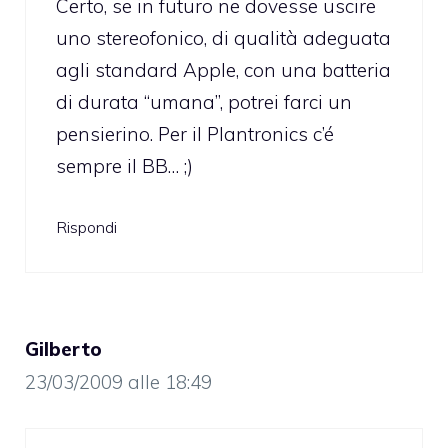
Certo, se in futuro ne dovesse uscire
uno stereofonico, di qualità adeguata
agli standard Apple, con una batteria
di durata “umana”, potrei farci un
pensierino. Per il Plantronics c’é
sempre il BB… ;)
Rispondi
Gilberto
23/03/2009 alle 18:49