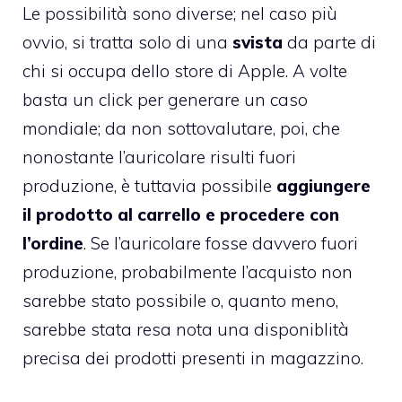
Le possibilità sono diverse; nel caso più
ovvio, si tratta solo di una
svista
da parte di
chi si occupa dello store di Apple. A volte
basta un click per generare un caso
mondiale; da non sottovalutare, poi, che
nonostante l’auricolare risulti fuori
produzione, è tuttavia possibile
aggiungere
il prodotto al carrello e procedere con
l’ordine
. Se l’auricolare fosse davvero fuori
produzione, probabilmente l’acquisto non
sarebbe stato possibile o, quanto meno,
sarebbe stata resa nota una disponiblità
precisa dei prodotti presenti in magazzino.