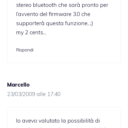
stereo bluetooth che sarà pronto per
l’avvento del firmware 3.0 che
supporterà questa funzione…;)
my 2 cents…
Rispondi
Marcello
23/03/2009 alle 17:40
Io avevo valutato la possibilità di