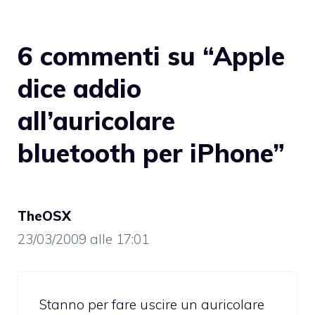
6 commenti su “Apple
dice addio
all’auricolare
bluetooth per iPhone”
TheOSX
23/03/2009 alle 17:01
Stanno per fare uscire un auricolare