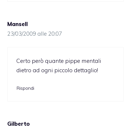
Mansell
23/03/2009 alle 20:07
Certo però quante pippe mentali
dietro ad ogni piccolo dettaglio!
Rispondi
Gilberto