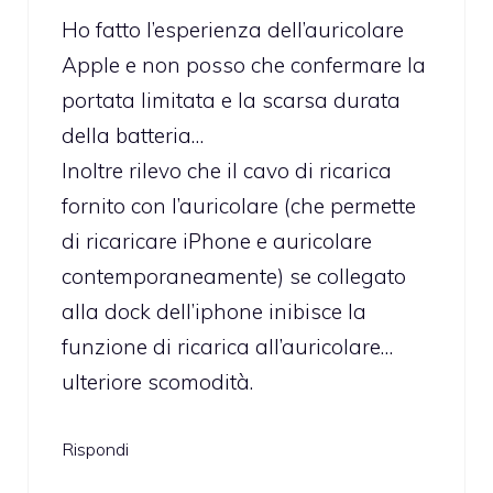
Ho fatto l’esperienza dell’auricolare
Apple e non posso che confermare la
portata limitata e la scarsa durata
della batteria…
Inoltre rilevo che il cavo di ricarica
fornito con l’auricolare (che permette
di ricaricare iPhone e auricolare
contemporaneamente) se collegato
alla dock dell’iphone inibisce la
funzione di ricarica all’auricolare…
ulteriore scomodità.
Rispondi