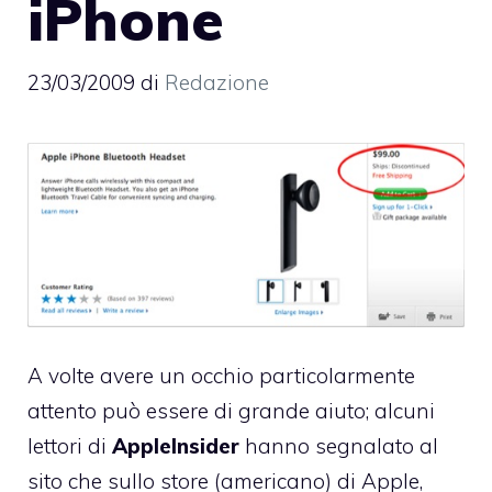
iPhone
23/03/2009
di
Redazione
A volte avere un occhio particolarmente
attento può essere di grande aiuto; alcuni
lettori di
AppleInsider
hanno segnalato al
sito che sullo store (americano) di Apple,