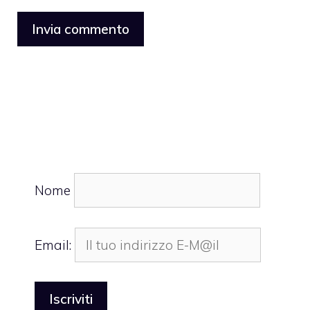
Nome
Email: