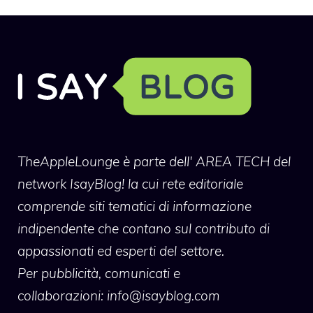
TheAppleLounge
è parte dell' AREA TECH del
network IsayBlog! la cui rete editoriale
comprende siti tematici di informazione
indipendente che contano sul contributo di
appassionati ed esperti del settore.
Per pubblicità, comunicati e
collaborazioni:
info@isayblog.com