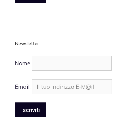
Newsletter
Nome
Email: