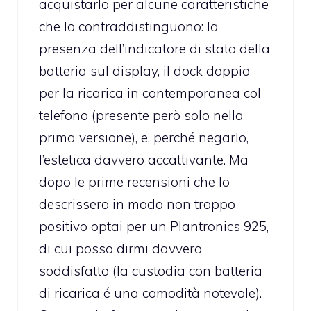
acquistarlo per alcune caratteristiche
che lo contraddistinguono: la
presenza dell’indicatore di stato della
batteria sul display, il dock doppio
per la ricarica in contemporanea col
telefono (presente però solo nella
prima versione), e, perché negarlo,
l’estetica davvero accattivante. Ma
dopo le prime recensioni che lo
descrissero in modo non troppo
positivo optai per un Plantronics 925,
di cui posso dirmi davvero
soddisfatto (la custodia con batteria
di ricarica é una comodità notevole).