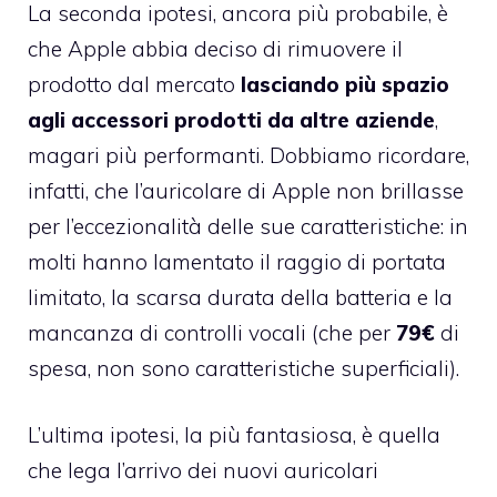
La seconda ipotesi, ancora più probabile, è
che Apple abbia deciso di rimuovere il
prodotto dal mercato
lasciando più spazio
agli accessori prodotti da altre aziende
,
magari più performanti. Dobbiamo ricordare,
infatti, che l’auricolare di Apple
non brillasse
per l’eccezionalità delle sue caratteristiche
: in
molti hanno lamentato il raggio di portata
limitato, la scarsa durata della batteria e la
mancanza di controlli vocali (che per
79€
di
spesa, non sono caratteristiche superficiali).
L’ultima ipotesi, la più fantasiosa, è quella
che lega l’arrivo dei nuovi auricolari