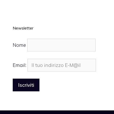
Newsletter
Nome
Email: