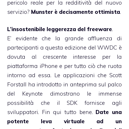
pericolo reale per la redditività del nuovo
servizio?
Munster è decisamente ottimista
.
L’insostenibile leggerezza del freeware
.
E’ evidente che la grande affluenza di
partecipanti a questa edizione del WWDC è
dovuta al crescente interesse per la
piattaforma iPhone e per tutto ciò che ruota
intorno ad essa. Le applicazioni che
Scott
Forstall ha introdotto in anteprima sul palco
del Keynote
dimostrano le immense
possibilità che il SDK fornisce agli
sviluppatori. Fin qui tutto bene.
Date una
potente leva virtuale ad un