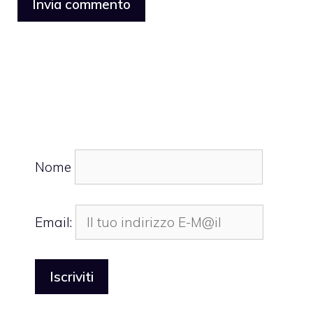
Nome
Email: