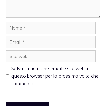
Nome
Email
Sito
web
Salva il mio nome, email e sito web in
questo browser per la prossima volta che
commento.