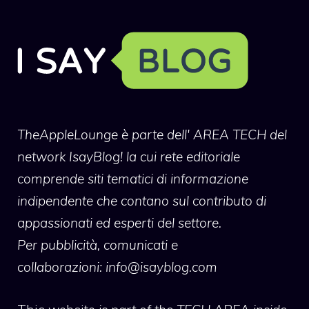
TheAppleLounge
è parte dell' AREA TECH del
network IsayBlog! la cui rete editoriale
comprende siti tematici di informazione
indipendente che contano sul contributo di
appassionati ed esperti del settore.
Per pubblicità, comunicati e
collaborazioni:
info@isayblog.com