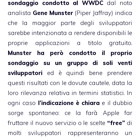
sondaggio condotto al WWDC
dal noto
analista
Gene Munster
(Piper Jaffray)
indica
che la maggior parte degli sviluppatori
sarebbe intenzionata a rendere disponibili le
proprie applicazioni a titolo gratuito.
Munster ha però condotto il proprio
sondaggio su un gruppo di soli venti
sviluppatori
ed è quindi bene prendere
questi risultati con le dovute cautele, data la
loro rilevanza relativa in termini statistici. In
ogni caso
l’indicazione è chiara
e il dubbio
sorge spontaneo: ce la farà Apple far
fruttare il nuovo servizio o le scelte
“free”
di
molti sviluppatori rappresenteranno un