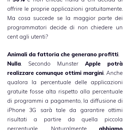
offrire le proprie applicazioni gratuitamente.
Ma cosa succede se la maggior parte dei
programmatori decide di non chiedere un
cent agli utenti?
Animali da fattoria che generano profitti
.
Nulla
. Secondo Munster
Apple potrà
realizzare comunque ottimi margini
. Anche
qualora la percentuale delle applicazioni
gratuite fosse alta rispetto alla percentuale
di programmi a pagamento, la diffusione di
iPhone 3G sarà tale da garantire ottimi
risultati a partire da quella piccola
percentuale. Naturalmente
abbiamo