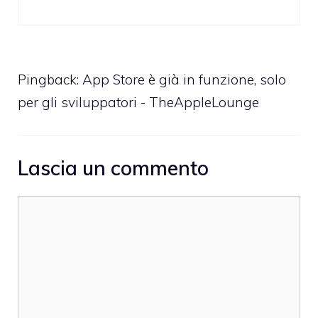
Pingback:
App Store è già in funzione, solo
per gli sviluppatori - TheAppleLounge
Lascia un commento
Commento