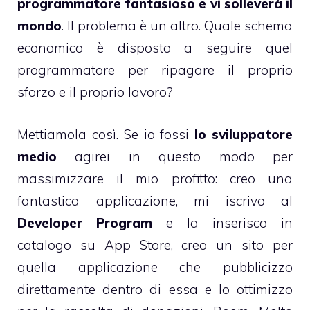
programmatore fantasioso e vi solleverà il
mondo
. Il problema è un altro. Quale schema
economico è disposto a seguire quel
programmatore per ripagare il proprio
sforzo e il proprio lavoro?
Mettiamola così. Se io fossi
lo sviluppatore
medio
agirei in questo modo per
massimizzare il mio profitto: creo una
fantastica applicazione, mi iscrivo al
Developer Program
e la inserisco in
catalogo su App Store, creo un sito per
quella applicazione che pubblicizzo
direttamente dentro di essa e lo ottimizzo