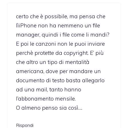
certo che è possibile, ma pensa che
lìiPhone non ha nemmeno un file
manager, quindi i file come li mandi?
E poi le canzoni non le puoi inviare
perchè protette da copyright. E’ più
che altro un tipo di mentalità
americana, dove per mandare un
documento di testo basta allegarlo
ad una mail, tanto hanno
l’abbonamento mensile.
O almeno penso sia così….
Rispondi