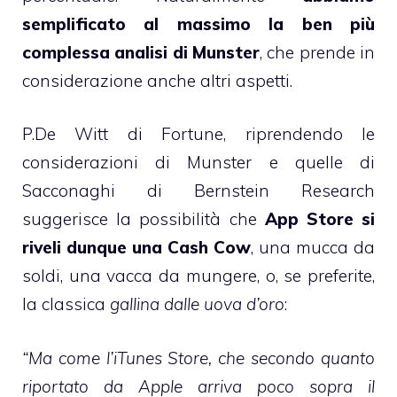
semplificato al massimo la ben più
complessa analisi di Munster
, che prende in
considerazione anche altri aspetti.
P.De Witt di Fortune
, riprendendo le
considerazioni di Munster e quelle di
Sacconaghi di Bernstein Research
suggerisce la possibilità che
App Store si
riveli dunque una Cash Cow
, una mucca da
soldi, una vacca da mungere, o, se preferite,
la classica
gallina dalle uova d’oro
:
“Ma come l’iTunes Store, che secondo quanto
riportato da Apple arriva poco sopra il