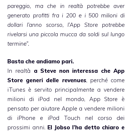
pareggio, ma che in realtà potrebbe aver
generato profitti fra i 200 e i 500 milioni di
dollari l’anno scorso, l’App Store potrebbe
rivelarsi una piccola mucca da soldi sul lungo
termine”.
Basta che andiamo pari.
In realtà
a Steve non interessa che App
Store generi delle
revenues
, perché come
iTunes è servito principalmente a vendere
milioni di iPod nel mondo, App Store è
pensato per aiutare Apple a vendere milioni
di iPhone e iPod Touch nel corso dei
prossimi anni.
El Jobso l’ha detto chiaro e