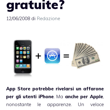
gratuite?
12/06/2008
di
Redazione
App Store potrebbe rivelarsi un affarone
per gli utenti iPhone
. Ma
anche per Apple
,
nonostante le apparenze. Un veloce