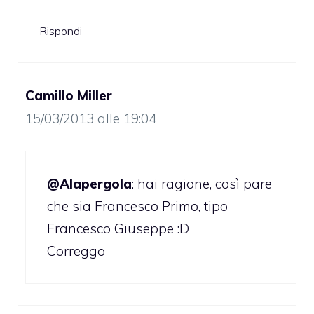
Rispondi
Camillo Miller
15/03/2013 alle 19:04
@Alapergola
: hai ragione, così pare
che sia Francesco Primo, tipo
Francesco Giuseppe :D
Correggo