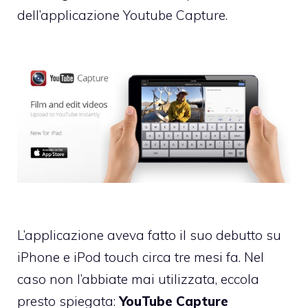
dell’applicazione
Youtube Capture.
L’applicazione aveva fatto il suo debutto su
iPhone e iPod touch circa tre mesi fa. Nel
caso non l’abbiate mai utilizzata, eccola
presto spiegata:
YouTube Capture