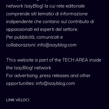
network IsayBlog! la cui rete editoriale
comprende siti tematici di informazione
indipendente che contano sul contributo di
appassionati ed esperti del settore.
Per pubblicità, comunicati e
collaborazioni:
info@isayblog.com
This website
is part of the TECH AREA inside
the IsayBlog! network
For advertising, press releases and other
opportunities:
info@isayblog.com
LINK VELOCI