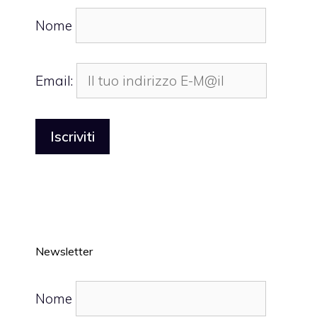
Nome
Email:
Newsletter
Nome