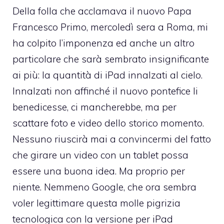
Della folla che acclamava il nuovo Papa
Francesco Primo, mercoledì sera a Roma, mi
ha colpito l’imponenza ed anche un altro
particolare che sarà sembrato insignificante
ai più: la quantità di iPad innalzati al cielo.
Innalzati non affinché il nuovo pontefice li
benedicesse, ci mancherebbe, ma per
scattare foto e video dello storico momento
.
Nessuno riuscirà mai a convincermi del fatto
che girare un video con un tablet possa
essere una buona idea. Ma proprio per
niente. Nemmeno Google, che ora sembra
voler legittimare questa molle pigrizia
tecnologica con la versione per iPad