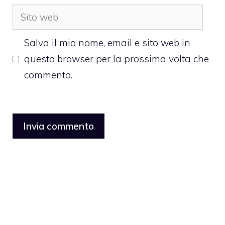
Sito
web
Salva il mio nome, email e sito web in
questo browser per la prossima volta che
commento.