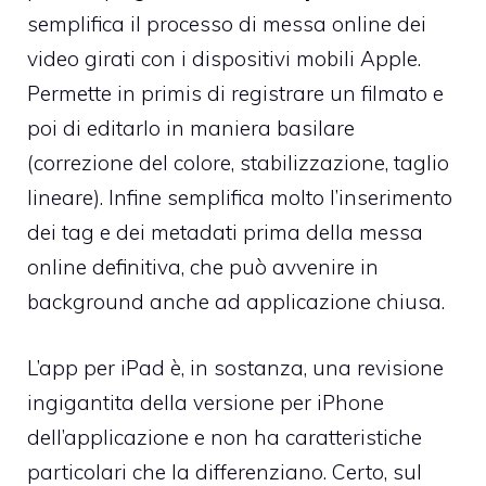
semplifica il processo di messa online dei
video girati con i dispositivi mobili Apple.
Permette in primis di registrare un filmato e
poi di editarlo in maniera basilare
(correzione del colore, stabilizzazione, taglio
lineare). Infine semplifica molto l’inserimento
dei tag e dei metadati prima della messa
online definitiva, che può avvenire in
background anche ad applicazione chiusa.
L’app per iPad è, in sostanza, una revisione
ingigantita della versione per iPhone
dell’applicazione e non ha caratteristiche
particolari che la differenziano. Certo, sul