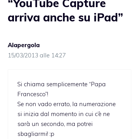
“YouTube Capture
arriva anche su iPad”
Alapergola
15/03/2013 alle 14:27
Si chiama semplicemente “Papa
Francesco”!
Se non vado errato, la numerazione
si inizia dal momento in cui c’è ne
sarà un secondo, ma potrei
sbagliarmi! :p