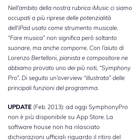
Nell’ambito della nostra rubrica iMusic ci siamo
occupati a più riprese delle potenzialità
dell’iPad usato come strumento musicale.
“Fare musica” non significa però soltanto
suonare, ma anche comporre. Con l’aiuto di
Lorenzo Bertelloni
, pianista e compositore ne
abbiamo provato uno dei più noti, “Symphony
Pro”. Di seguito un’overview “illustrata” delle
principali funzioni del programma.
UPDATE
(Feb. 2013): ad oggi SymphonyPro
non è più disponibile su App Store. La
software house non ha rilasciato
dichiarazioni ufficiali riguardo il ritiro del