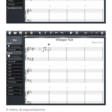
Il menu di esportazione