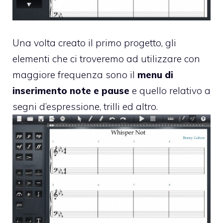
Una volta creato il primo progetto, gli
elementi che ci troveremo ad utilizzare con
maggiore frequenza sono il
menu di
inserimento note e pause
e quello relativo a
segni d’espressione, trilli ed altro.