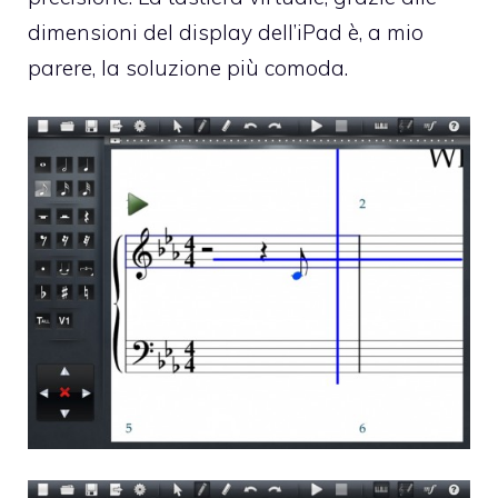
dimensioni del display dell’iPad è, a mio
parere, la soluzione più comoda.