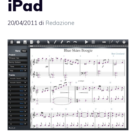
iPad
20/04/2011
di
Redazione