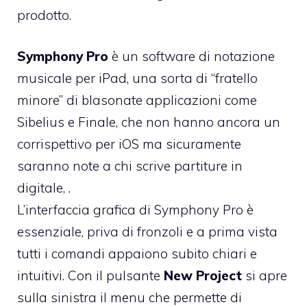
prodotto.
Symphony Pro
è un software di notazione
musicale per iPad, una sorta di “fratello
minore” di blasonate applicazioni come
Sibelius e Finale, che non hanno ancora un
corrispettivo per iOS ma sicuramente
saranno note a chi scrive partiture in
digitale, .
L’interfaccia grafica di Symphony Pro è
essenziale, priva di fronzoli e a prima vista
tutti i comandi appaiono subito chiari e
intuitivi. Con il pulsante
New Project
si apre
sulla sinistra il menu che permette di