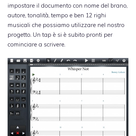
impostare il documento con nome del brano,
autore, tonalità, tempo e ben 12 righi
musicali che possiamo utilizzare nel nostro
progetto. Un tap è si è subito pronti per
cominciare a scrivere.