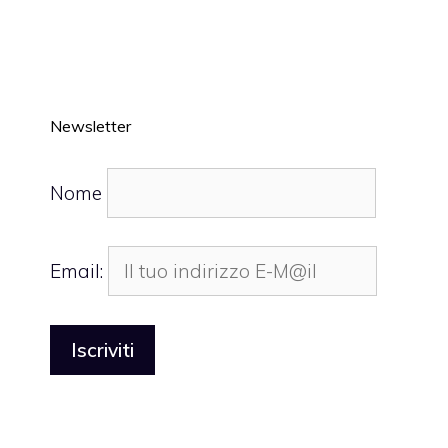
Newsletter
Nome
Email: