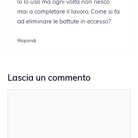
Io lo uso ma ogni volta non riesco
mai a completare il lavoro. Come si fa
ad eliminare le battute in eccesso?
Rispondi
Lascia un commento
Commento