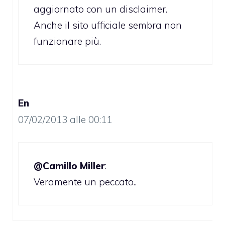
aggiornato con un disclaimer.
Anche il sito ufficiale sembra non
funzionare più.
En
07/02/2013 alle 00:11
@Camillo Miller
:
Veramente un peccato..