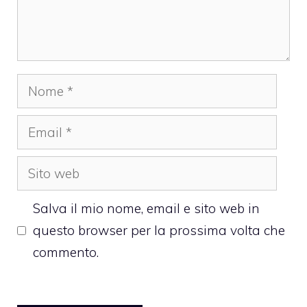
Nome
Email
Sito
web
Salva il mio nome, email e sito web in
questo browser per la prossima volta che
commento.