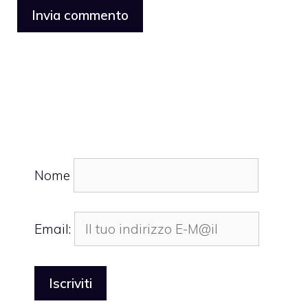
Nome
Email: