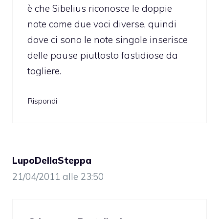
è che Sibelius riconosce le doppie
note come due voci diverse, quindi
dove ci sono le note singole inserisce
delle pause piuttosto fastidiose da
togliere.
Rispondi
LupoDellaSteppa
21/04/2011 alle 23:50