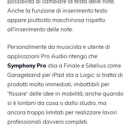
possibilità di cambiare la testa delle note.
Anche la funzione di inserimento testo
appare piuttosto macchinosa rispetto
all’inserimento delle note.
Personalmente da musicista e utente di
applicazioni Pro Audio ritengo che
Symphony Pro
stia a Finale e Sibelius come
Garageband per iPad sta a Logic: si tratta di
prodotti molto immediati, imbattibili per
“fissare” delle idee in mobilità, anche quando
si è lontani da casa o dallo studio, ma
ancora troppo limitati per realizzare lavori
professionali davvero completi.