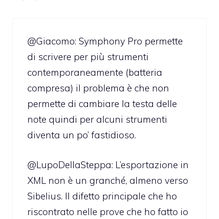
@Giacomo: Symphony Pro permette
di scrivere per più strumenti
contemporaneamente (batteria
compresa) il problema è che non
permette di cambiare la testa delle
note quindi per alcuni strumenti
diventa un po’ fastidioso.
@LupoDellaSteppa: L’esportazione in
XML non è un granché, almeno verso
Sibelius. Il difetto principale che ho
riscontrato nelle prove che ho fatto io