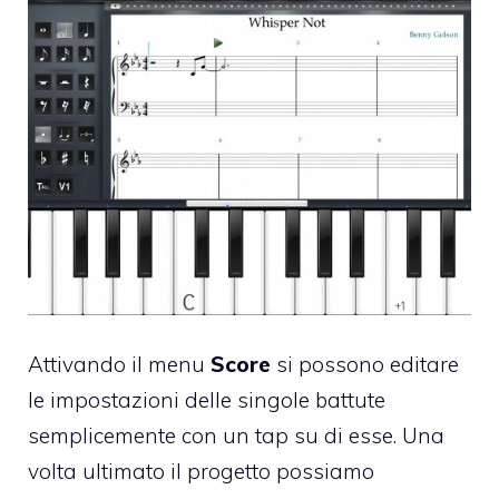
Attivando il menu
Score
si possono editare
le impostazioni delle singole battute
semplicemente con un tap su di esse. Una
volta ultimato il progetto possiamo