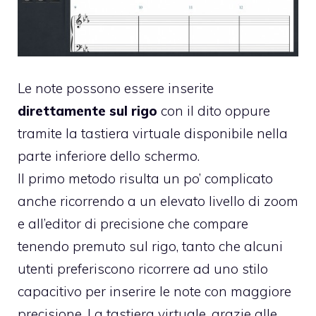
Le note possono essere inserite
direttamente sul rigo
con il dito oppure
tramite la tastiera virtuale disponibile nella
parte inferiore dello schermo.
Il primo metodo risulta un po’ complicato
anche ricorrendo a un elevato livello di zoom
e all’editor di precisione che compare
tenendo premuto sul rigo, tanto che alcuni
utenti preferiscono ricorrere ad uno stilo
capacitivo per inserire le note con maggiore
precisione. La tastiera virtuale, grazie alle