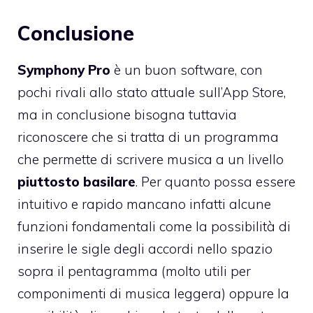
Conclusione
Symphony Pro
è un buon software, con
pochi rivali allo stato attuale sull’App Store,
ma in conclusione bisogna tuttavia
riconoscere che si tratta di un programma
che permette di scrivere musica a un livello
piuttosto basilare
. Per quanto possa essere
intuitivo e rapido mancano infatti alcune
funzioni fondamentali come la possibilità di
inserire le sigle degli accordi nello spazio
sopra il pentagramma (molto utili per
componimenti di musica leggera) oppure la