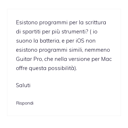
Esistono programmi per la scrittura
di spartiti per più strumenti? ( io
suono la batteria, e per iOS non
esistono programmi simili, nemmeno
Guitar Pro, che nella versione per Mac
offre questa possibilità).
Saluti
Rispondi