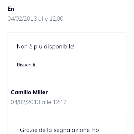
En
04/02/2013 alle 12:00
Non è piu disponibile!
Rispondi
Camillo Miller
04/02/2013 alle 12:12
Grazie della segnalazione, ho