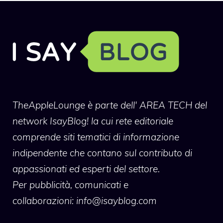
TheAppleLounge
è parte dell' AREA TECH del
network IsayBlog! la cui rete editoriale
comprende siti tematici di informazione
indipendente che contano sul contributo di
appassionati ed esperti del settore.
Per pubblicità, comunicati e
collaborazioni:
info@isayblog.com