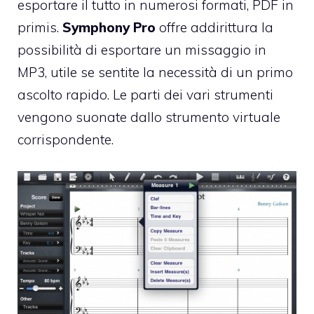
esportare il tutto in numerosi formati, PDF in
primis.
Symphony Pro
offre addirittura la
possibilità di esportare un missaggio in
MP3, utile se sentite la necessità di un primo
ascolto rapido. Le parti dei vari strumenti
vengono suonate dallo strumento virtuale
corrispondente.