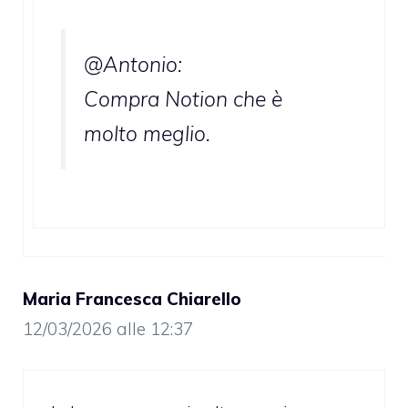
@Antonio:
Compra Notion che è
molto meglio.
Maria Francesca Chiarello
12/03/2026 alle 12:37