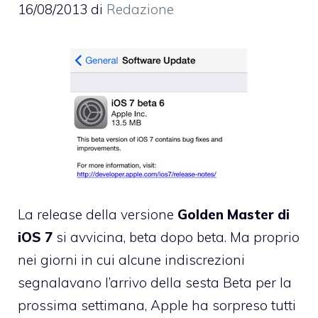
16/08/2013
di
Redazione
La release della versione
Golden Master di
iOS 7
si avvicina, beta dopo beta. Ma proprio
nei giorni in cui alcune indiscrezioni
segnalavano l’arrivo della sesta Beta per la
prossima settimana, Apple ha sorpreso tutti