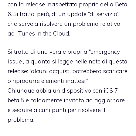
con la release inaspettato proprio della Beta
6. Si tratta, però, di un update “di servizio”,
che serve a risolvere un problema relativo
ad iTunes in the Cloud.
Si tratta di una vera e propria “emergency
issue”, a quanto si legge nelle note di questa
release: “alcuni acquisti potrebbero scaricare
o riprodurre elementi inattesi.”
Chiunque abbia un dispositivo con iOS 7
beta 5 è caldamente invitato ad aggiornare
e seguire alcuni punti per risolvere il
problema: