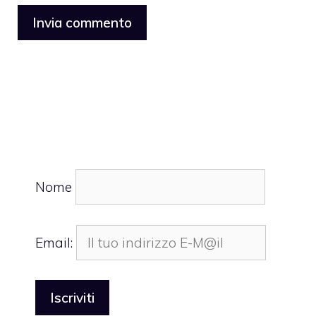
Nome
Email: