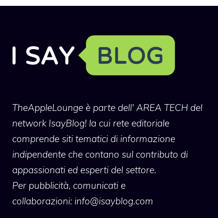
TheAppleLounge
è parte dell' AREA TECH del
network IsayBlog! la cui rete editoriale
comprende siti tematici di informazione
indipendente che contano sul contributo di
appassionati ed esperti del settore.
Per pubblicità, comunicati e
collaborazioni:
info@isayblog.com