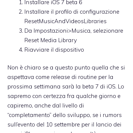
Installare iOS 7 beta 6
Installare il profilo di configurazione
ResetMusicAndVideosLibraries
Da Impostazioni>Musica, selezionare
Reset Media Library
Riavviare il dispositivo
Non è chiaro se a questo punto quella che si
aspettava come release di routine per la
prossima settimana sarà la beta 7 di iOS. Lo
sapremo con certezza fra qualche giorno e
capiremo, anche dal livello di
“completamento” dello sviluppo, se i rumors
sull’evento del 10 settembre per il lancio dei