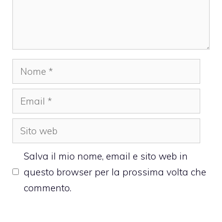
Nome
Email
Sito
web
Salva il mio nome, email e sito web in
questo browser per la prossima volta che
commento.