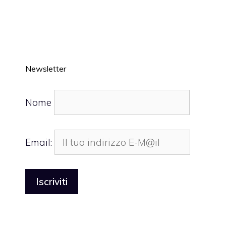
Newsletter
Nome
Email: