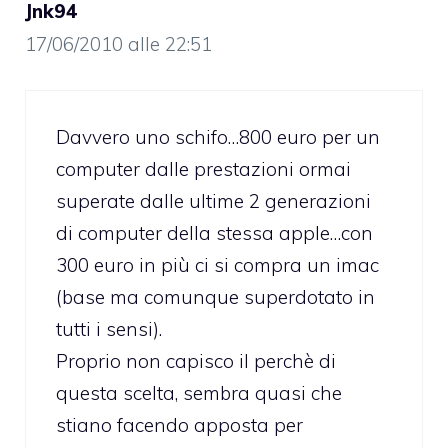
Jnk94
17/06/2010 alle 22:51
Davvero uno schifo…800 euro per un
computer dalle prestazioni ormai
superate dalle ultime 2 generazioni
di computer della stessa apple…con
300 euro in più ci si compra un imac
(base ma comunque superdotato in
tutti i sensi).
Proprio non capisco il perchè di
questa scelta, sembra quasi che
stiano facendo apposta per