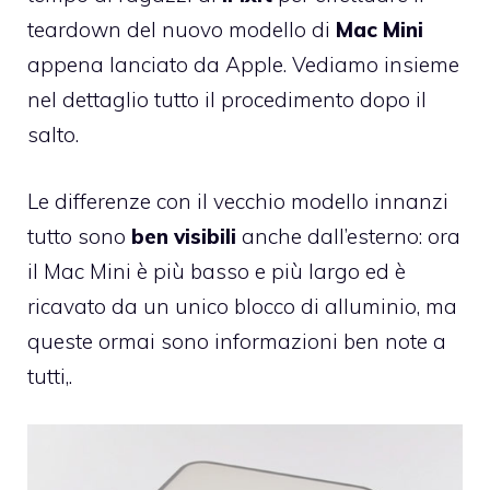
teardown del nuovo modello di
Mac Mini
appena lanciato da Apple. Vediamo insieme
nel dettaglio tutto il procedimento dopo il
salto.
Le differenze con il vecchio modello innanzi
tutto sono
ben visibili
anche dall’esterno: ora
il Mac Mini è più basso e più largo ed è
ricavato da un unico blocco di alluminio, ma
queste ormai sono informazioni ben note a
tutti,.