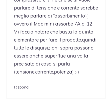
parlare di tensione e corrente sarebbe
meglio parlare di “assorbimento”(
ovvero il Mac mini assorbe 7A a. 12
V) faccio notare che basta la quinta
elementare per fare il prodotto,quindi
tutte le disquisizioni sopra possono
essere anche superflue una volta
precisato di cosa si parla
(tensione,corrente,potenza) :-)
Rispondi