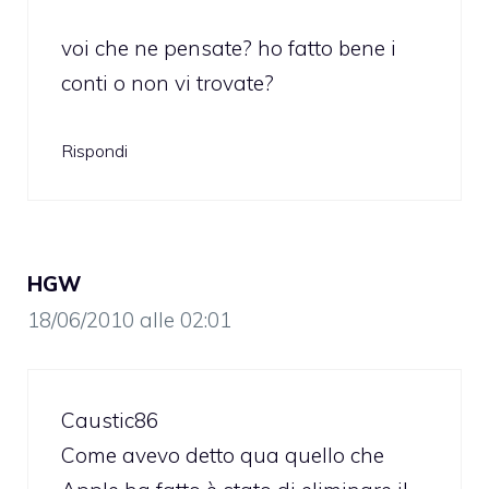
voi che ne pensate? ho fatto bene i
conti o non vi trovate?
Rispondi
HGW
18/06/2010 alle 02:01
Caustic86
Come avevo detto qua quello che