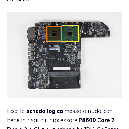
Ecco la
scheda logica
messa a nudo, con
bene in risalto il processore
P8600 Core 2