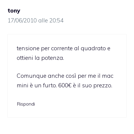
tony
17/06/2010 alle 20:54
tensione per corrente al quadrato e
ottieni la potenza.
Comunque anche così per me il mac
mini è un furto. 600€ è il suo prezzo.
Rispondi