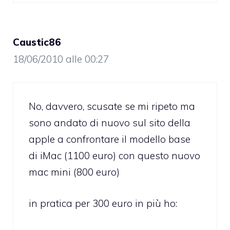
Caustic86
18/06/2010 alle 00:27
No, davvero, scusate se mi ripeto ma
sono andato di nuovo sul sito della
apple a confrontare il modello base
di iMac (1100 euro) con questo nuovo
mac mini (800 euro)
in pratica per 300 euro in più ho: