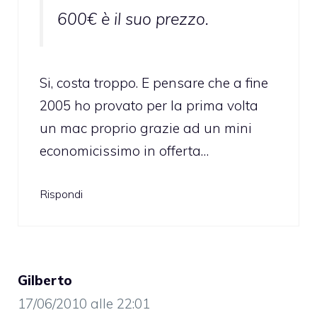
600€ è il suo prezzo.
Si, costa troppo. E pensare che a fine
2005 ho provato per la prima volta
un mac proprio grazie ad un mini
economicissimo in offerta…
Rispondi
Gilberto
17/06/2010 alle 22:01