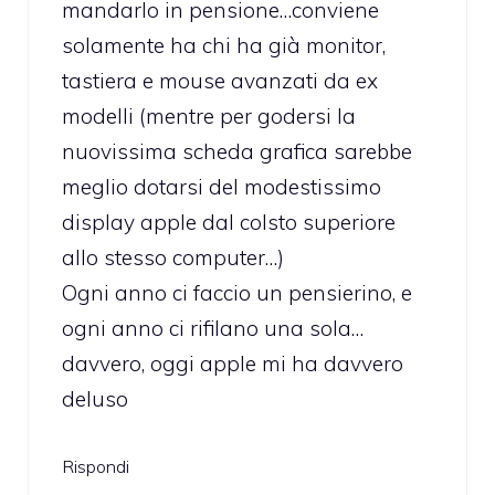
mandarlo in pensione…conviene
solamente ha chi ha già monitor,
tastiera e mouse avanzati da ex
modelli (mentre per godersi la
nuovissima scheda grafica sarebbe
meglio dotarsi del modestissimo
display apple dal colsto superiore
allo stesso computer…)
Ogni anno ci faccio un pensierino, e
ogni anno ci rifilano una sola…
davvero, oggi apple mi ha davvero
deluso
Rispondi