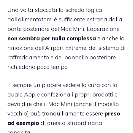
Una volta staccata la scheda logica
dall’alimentatore, è sufficiente estrarla dalla
parte posteriore del Mac Mini. L’operazione
non sembra per nulla complessa
e anche la
rimozione dell’Airport Extreme, del sistema di
raffreddamento e del pannello posteriore
richiedono poco tempo.
È sempre un piacere vedere la cura con la
quale Apple confeziona i propri prodotti e
devo dire che il Mac Mini (anche il modello
vecchio) può tranquillamente essere
preso
ad esempio
di questa straordinaria
capacità.