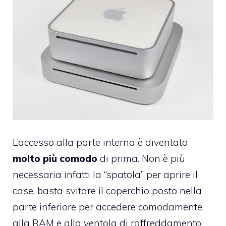
L’accesso alla parte interna è diventato
molto più comodo
di prima. Non è più
necessaria infatti la “spatola” per aprire il
case, basta svitare il coperchio posto nella
parte inferiore per accedere comodamente
alla RAM e alla ventola di raffreddamento.