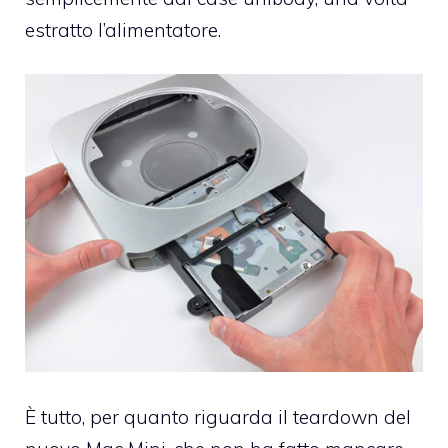
estratto l’alimentatore.
È tutto, per quanto riguarda il teardown del