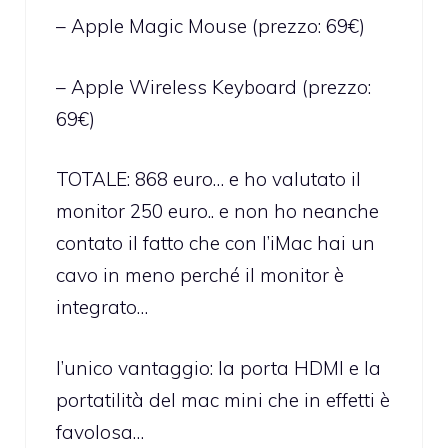
– Apple Magic Mouse (prezzo: 69€)
– Apple Wireless Keyboard (prezzo:
69€)
TOTALE: 868 euro… e ho valutato il
monitor 250 euro.. e non ho neanche
contato il fatto che con l’iMac hai un
cavo in meno perché il monitor è
integrato…
l’unico vantaggio: la porta HDMI e la
portatilità del mac mini che in effetti è
favolosa…