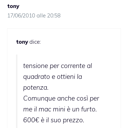
tony
17/06/2010 alle 20:58
tony
dice:
tensione per corrente al
quadrato e ottieni la
potenza.
Comunque anche così per
me il mac mini è un furto.
600€ è il suo prezzo.