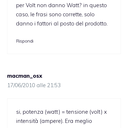
per Volt non danno Watt? in questo
caso, le frasi sono corrette, solo
danno i fattori al posto del prodotto.
Rispondi
macman_osx
17/06/2010 alle 21:53
si, potenza (watt) = tensione (volt) x
intensità (ampere). Era meglio