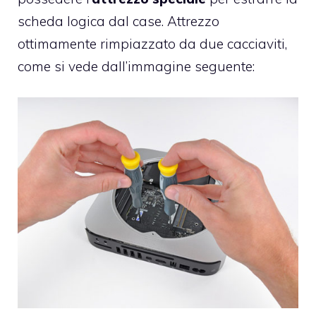
scheda logica dal case. Attrezzo
ottimamente rimpiazzato da due cacciaviti,
come si vede dall’immagine seguente: