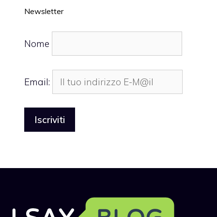
Newsletter
Nome
Email: