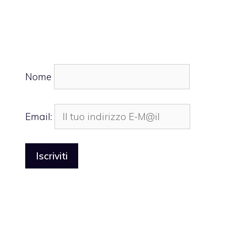
Nome
Email: