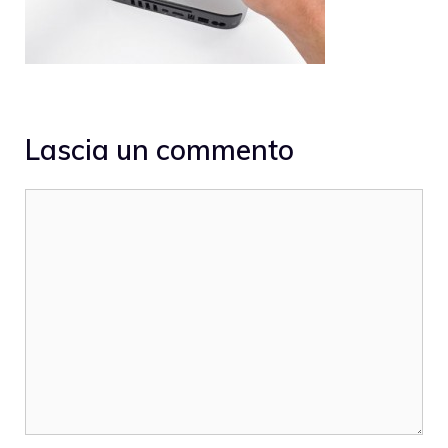
Lascia un commento
Commento