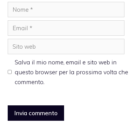
Nome
Email
Sito
web
Salva il mio nome, email e sito web in
questo browser per la prossima volta che
commento.