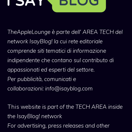
TheAppleLounge
è parte dell' AREA TECH del
network IsayBlog! la cui rete editoriale
comprende siti tematici di informazione
indipendente che contano sul contributo di
appassionati ed esperti del settore.
Per pubblicità, comunicati e
collaborazioni:
info@isayblog.com
This website
is part of the TECH AREA inside
the IsayBlog! network
For advertising, press releases and other