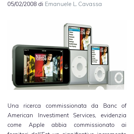
05/02/2008
di
Emanuele L. Cavassa
Una ricerca commissionata da
Banc of
American Investiment Services
, evidenzia
come Apple abbia commissionato ai