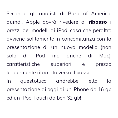
Secondo gli analisti di Banc of America,
quindi, Apple dovrà rivedere al
ribasso
i
prezzi dei modelli di iPod, cosa che peraltro
avviene solitamente in concomitanza con la
presentazione di un nuovo modello (non
solo di iPod ma anche di Mac):
caratteristiche superiori e prezzo
leggermente ritoccato verso il basso.
In quest’ottica andrebbe letta la
presentazione di oggi
di un’iPhone da 16 gb
ed un iPod Touch da ben 32 gb!