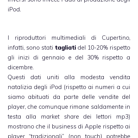
iPod.
I riproduttori multimediali di Cupertino,
infatti, sono stati
tagliati
del 10-20% rispetto
gli inizi di gennaio e del 30% rispetto a
dicembre.
Questi dati uniti alla modesta vendita
natalizia degli iPod (rispetto ai numeri a cui
siamo abituati da parte delle vendite del
player, che comunque rimane saldamente in
testa alla
market share
dei lettori mp3)
mostrano che il business di Apple rispetto ai
player “tradizionali” (non touch) potrebbe