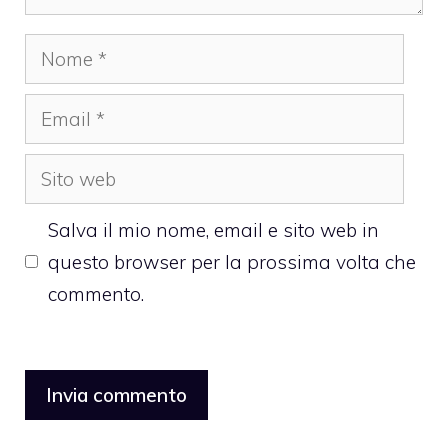
Nome
Email
Sito
web
Salva il mio nome, email e sito web in
questo browser per la prossima volta che
commento.