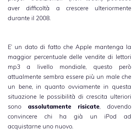
aver difficoltà a crescere ulteriormente
durante il 2008.
E’ un dato di fatto che Apple mantenga la
maggior percentuale delle vendite di lettori
mp3 a livello mondiale, questo però
attualmente sembra essere più un male che
un bene, in quanto ovviamente in questa
situazione le possibilità di crescita ulteriori
sono
assolutamente risicate
, dovendo
convincere chi ha già un iPod ad
acquistarne uno nuovo.