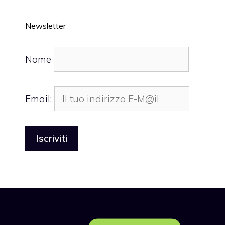
Newsletter
Nome
Email: