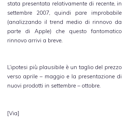
stata presentata relativamente di recente, in
settembre 2007, quindi pare improbabile
(analizzando il trend medio di rinnovo da
parte di Apple) che questo fantomatico
rinnovo arrivi a breve.
L’ipotesi più plausibile è un taglio del prezzo
verso aprile – maggio e la presentazione di
nuovi prodotti in settembre – ottobre.
[
Via
]