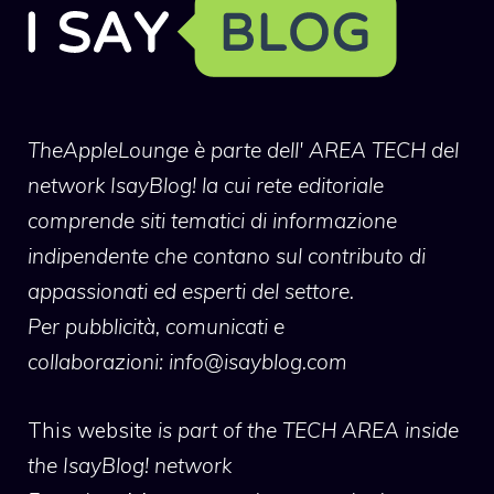
TheAppleLounge
è parte dell' AREA TECH del
network IsayBlog! la cui rete editoriale
comprende siti tematici di informazione
indipendente che contano sul contributo di
appassionati ed esperti del settore.
Per pubblicità, comunicati e
collaborazioni:
info@isayblog.com
This website
is part of the TECH AREA inside
the IsayBlog! network