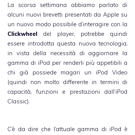
La scorsa settimana abbiamo parlato di
alcuni
nuovi brevetti
presentati da Apple su
un nuovo modo possibile d’interagire con la
Clickwheel
del player, potrebbe quindi
essere introdotta questa nuova tecnologia,
in vista della necessità di aggiornare la
gamma di iPod per renderli più appetibili a
chi già possiede magari un iPod Video
(quindi non molto differente in termini di
capacità, funzioni e prestazioni dall’iPod
Classic).
C’è da dire che l’attuale gamma di iPod è