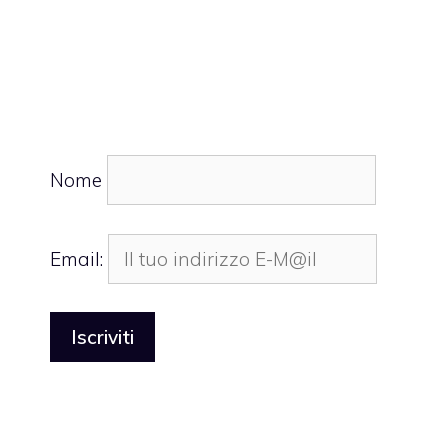
Nome
Email: