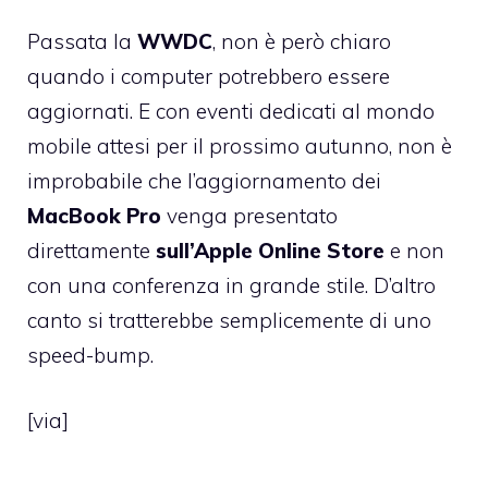
Passata la
WWDC
, non è però chiaro
quando i computer potrebbero essere
aggiornati. E con eventi dedicati al mondo
mobile attesi per il prossimo autunno, non è
improbabile che l’aggiornamento dei
MacBook
Pro
venga presentato
direttamente
sull’Apple
Online
Store
e non
con una conferenza in grande stile. D’altro
canto si tratterebbe semplicemente di uno
speed-bump.
[
via
]