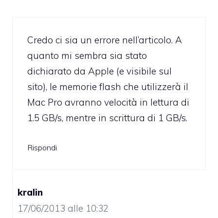
Credo ci sia un errore nell’articolo. A
quanto mi sembra sia stato
dichiarato da Apple (e visibile sul
sito), le memorie flash che utilizzerà il
Mac Pro avranno velocità in lettura di
1.5 GB/s, mentre in scrittura di 1 GB/s.
Rispondi
kralin
17/06/2013 alle 10:32