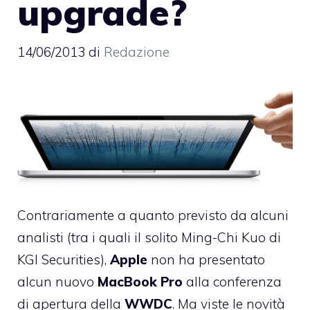
upgrade?
14/06/2013
di
Redazione
Contrariamente a quanto previsto da alcuni
analisti (tra i quali il solito Ming-Chi Kuo di
KGI Securities),
Apple
non ha presentato
alcun nuovo
MacBook
Pro
alla conferenza
di apertura della
WWDC
. Ma viste le novità