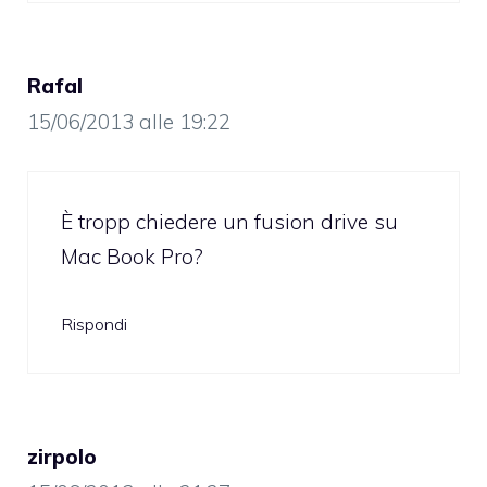
Rafal
15/06/2013 alle 19:22
È tropp chiedere un fusion drive su
Mac Book Pro?
Rispondi
zirpolo