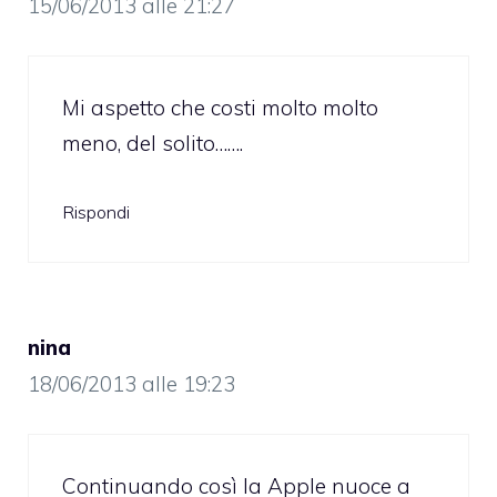
15/06/2013 alle 21:27
Mi aspetto che costi molto molto
meno, del solito…….
Rispondi
nina
18/06/2013 alle 19:23
Continuando così la Apple nuoce a