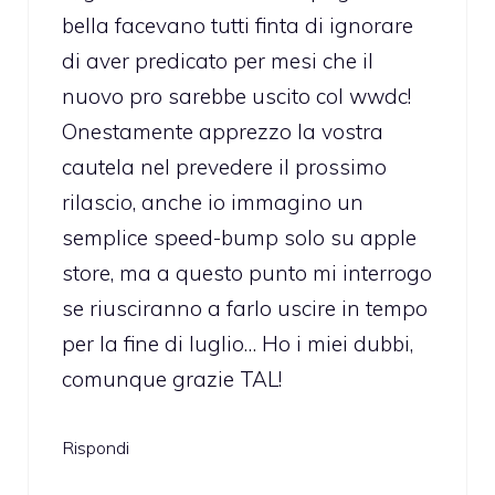
bella facevano tutti finta di ignorare
di aver predicato per mesi che il
nuovo pro sarebbe uscito col wwdc!
Onestamente apprezzo la vostra
cautela nel prevedere il prossimo
rilascio, anche io immagino un
semplice speed-bump solo su apple
store, ma a questo punto mi interrogo
se riusciranno a farlo uscire in tempo
per la fine di luglio… Ho i miei dubbi,
comunque grazie TAL!
Rispondi