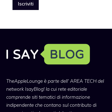
TheAppleLounge
è parte dell' AREA TECH del
network IsayBlog! la cui rete editoriale
comprende siti tematici di informazione
indipendente che contano sul contributo di