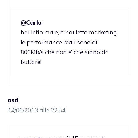
@Carlo
:
hai letto male, o hai letto marketing
le performance reali sono di
800Mb/s che non e’ che siano da
buttare!
asd
14/06/2013 alle 22:54