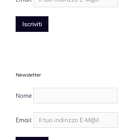
Newsletter
Nome
Email: