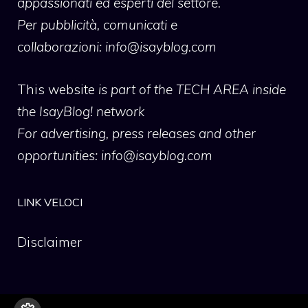
appassionati ed esperti del settore.
Per pubblicità, comunicati e
collaborazioni:
info@isayblog.com
This website
is part of the TECH AREA inside
the IsayBlog! network
For advertising, press releases and other
opportunities:
info@isayblog.com
LINK VELOCI
Disclaimer