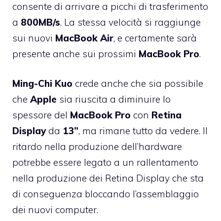
consente di arrivare a picchi di trasferimento
a
800MB/s
. La stessa velocità si raggiunge
sui nuovi
MacBook
Air
, e certamente sarà
presente anche sui prossimi
MacBook
Pro
.
Ming-Chi Kuo
crede anche che sia possibile
che
Apple
sia riuscita a diminuire lo
spessore del
MacBook
Pro
con
Retina
Display
da
13”
, ma rimane tutto da vedere. Il
ritardo nella produzione dell’hardware
potrebbe essere legato a un rallentamento
nella produzione dei Retina Display che sta
di conseguenza bloccando l’assemblaggio
dei nuovi computer.