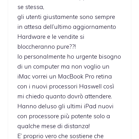
se stessa,
gli utenti giustamente sono sempre
in attesa dell’ultimo aggiornamento
Hardware e le vendite si
bloccheranno pure??!
Io personalmente ho urgente bisogno
di un computer ma non voglio un
iMac vorrei un MacBook Pro retina
con i nuovi processori Haswell così
mi chiedo quanto dovrò attendere.
Hanno deluso gli ultimi iPad nuovi
con processore più potente solo a
qualche mese di distanza!
E’ proprio vero che sostiene che