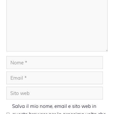
Nome
Email
Sito
web
Salva il mio nome, email e sito web in