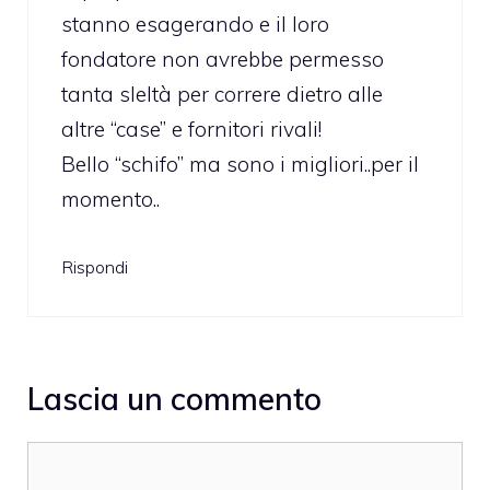
stanno esagerando e il loro
fondatore non avrebbe permesso
tanta sleltà per correre dietro alle
altre “case” e fornitori rivali!
Bello “schifo” ma sono i migliori..per il
momento..
Rispondi
Lascia un commento
Commento