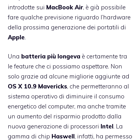
introdotte sui
MacBook
Air
, è già possibile
fare qualche previsione riguardo l’hardware
della prossima generazione dei portatili di
Apple
.
Una
batteria più longeva
è certamente tra
le feature che ci possiamo aspettare. Non
solo grazie ad alcune migliorie aggiunte ad
OS
X
10.9
Mavericks
, che permetteranno al
sistema operativo di diminuire il consumo
energetico del computer, ma anche tramite
un aumento del risparmio prodotto dalla
nuova generazione di processori
Intel
. La
gamma di chip
Haswell
, infatti, ha permesso