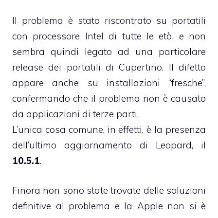
Il problema è stato riscontrato su portatili
con processore
Intel
di tutte le età, e non
sembra quindi legato ad una particolare
release dei portatili di Cupertino. Il difetto
appare anche su installazioni “fresche”,
confermando che il problema non è causato
da applicazioni di terze parti.
L’unica cosa comune, in effetti, è la presenza
dell’ultimo aggiornamento di
Leopard
, il
10.5.1
.
Finora non sono state trovate delle soluzioni
definitive al problema e la Apple non si è