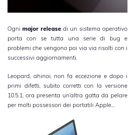
Ogni
major release
di un sistema operativo
porta con se tutta una serie di bug e
problemi che vengono poi via via risolti con i
successivi aggiornamenti.
Leopard
, ahinoi, non fa eccezione e dopo i
primi difetti, subito corretti con la versione
10.5.1, ora presenta un’altra gatta da pelare
per molti possessori dei portatili
Apple
…