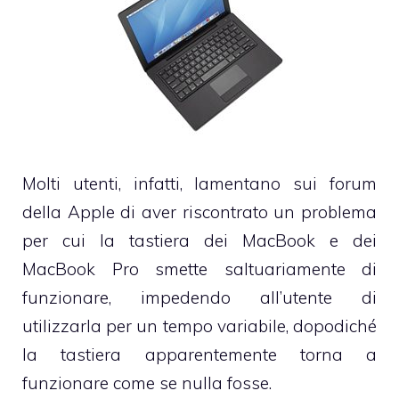
Molti utenti, infatti, lamentano sui
forum
della Apple
di aver riscontrato un problema
per cui la tastiera dei
MacBook
e dei
MacBook Pro
smette saltuariamente di
funzionare, impedendo all’utente di
utilizzarla per un tempo variabile, dopodiché
la tastiera apparentemente torna a
funzionare come se nulla fosse.