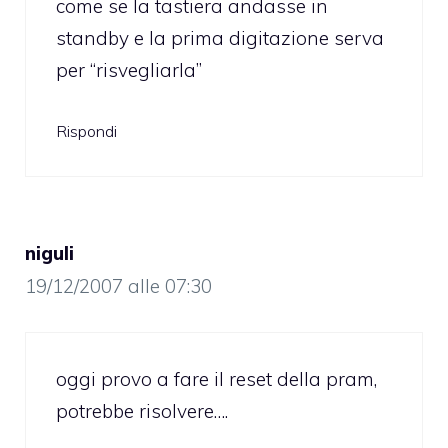
come se la tastiera andasse in
standby e la prima digitazione serva
per “risvegliarla”
Rispondi
niguli
19/12/2007 alle 07:30
oggi provo a fare il reset della pram,
potrebbe risolvere….