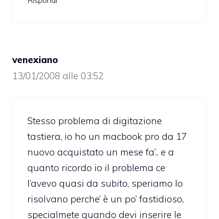
venexiano
13/01/2008 alle 03:52
Stesso problema di digitazione
tastiera, io ho un macbook pro da 17
nuovo acquistato un mese fa’.. e a
quanto ricordo io il problema ce
l’avevo quasi da subito, speriamo lo
risolvano perche’ è un po’ fastidioso,
specialmete quando devi inserire le