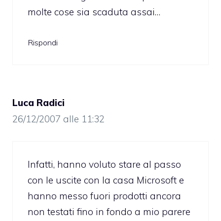
molte cose sia scaduta assai…
Rispondi
Luca Radici
26/12/2007 alle 11:32
Infatti, hanno voluto stare al passo
con le uscite con la casa Microsoft e
hanno messo fuori prodotti ancora
non testati fino in fondo a mio parere