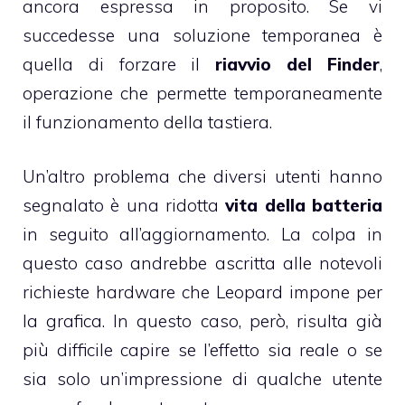
ancora espressa in proposito. Se vi
succedesse una soluzione temporanea è
quella di forzare il
riavvio del Finder
,
operazione che permette temporaneamente
il funzionamento della tastiera.
Un’altro problema che diversi utenti hanno
segnalato è una ridotta
vita della batteria
in seguito all’aggiornamento. La colpa in
questo caso andrebbe ascritta alle notevoli
richieste hardware che Leopard impone per
la grafica. In questo caso, però, risulta già
più difficile capire se l’effetto sia reale o se
sia solo un’impressione di qualche utente