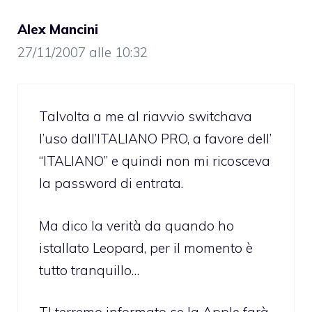
Alex Mancini
27/11/2007 alle 10:32
Talvolta a me al riavvio switchava
l’uso dall’ITALIANO PRO, a favore dell’
“ITALIANO” e quindi non mi ricosceva
la password di entrata.
Ma dico la verità da quando ho
istallato Leopard, per il momento è
tutto tranquillo…