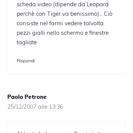
scheda video (dipende da Leopard
perchè con Tiger va benissimo)… Ciò
consiste nel farmi vedere talvolta
pezzi gialli nello schermo e finestre
tagliate
Rispondi
Paolo Petrone
25/12/2007 alle 13:36