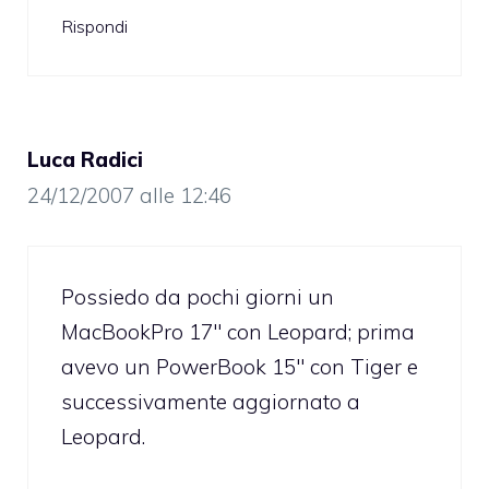
Rispondi
Luca Radici
24/12/2007 alle 12:46
Possiedo da pochi giorni un
MacBookPro 17″ con Leopard; prima
avevo un PowerBook 15″ con Tiger e
successivamente aggiornato a
Leopard.