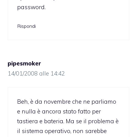
password.
Rispondi
pipesmoker
14/01/2008 alle 14:42
Beh, è da novembre che ne parliamo
e nulla è ancora stato fatto per
tastiera e bateria. Ma se il problema è
il sistema operativo, non sarebbe