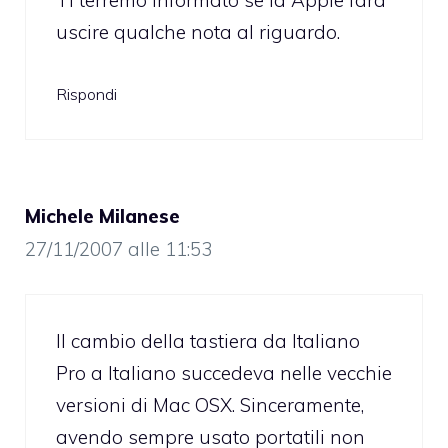
TI terremo informato se la Apple farà
uscire qualche nota al riguardo.
Rispondi
Michele Milanese
27/11/2007 alle 11:53
Il cambio della tastiera da Italiano
Pro a Italiano succedeva nelle vecchie
versioni di Mac OSX. Sinceramente,
avendo sempre usato portatili non