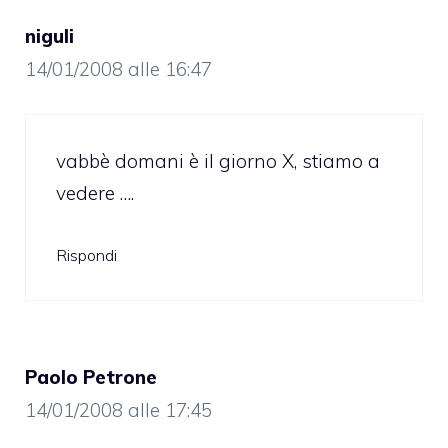
niguli
14/01/2008 alle 16:47
vabbè domani è il giorno X, stiamo a
vedere ….
Rispondi
Paolo Petrone
14/01/2008 alle 17:45