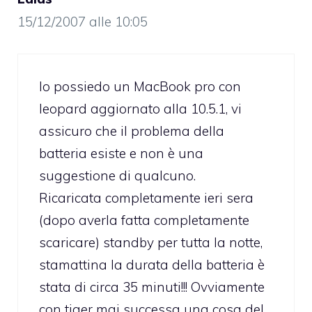
15/12/2007 alle 10:05
Io possiedo un MacBook pro con
leopard aggiornato alla 10.5.1, vi
assicuro che il problema della
batteria esiste e non è una
suggestione di qualcuno.
Ricaricata completamente ieri sera
(dopo averla fatta completamente
scaricare) standby per tutta la notte,
stamattina la durata della batteria è
stata di circa 35 minuti!!! Ovviamente
con tiger mai successa una cosa del