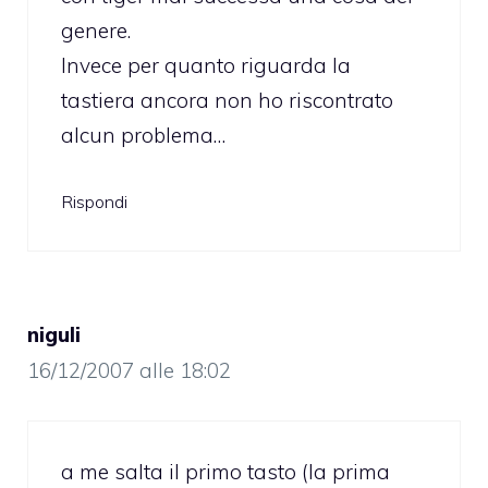
genere.
Invece per quanto riguarda la
tastiera ancora non ho riscontrato
alcun problema…
Rispondi
niguli
16/12/2007 alle 18:02
a me salta il primo tasto (la prima