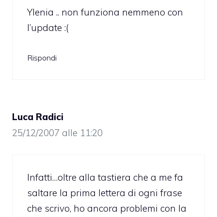
Ylenia .. non funziona nemmeno con
l’update :(
Rispondi
Luca Radici
25/12/2007 alle 11:20
Infatti…oltre alla tastiera che a me fa
saltare la prima lettera di ogni frase
che scrivo, ho ancora problemi con la