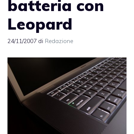
batteria con
Leopard
24/11/2007
di
Redazione