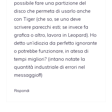
possibile fare una partizione del
disco che permeta di usarlo anche
con Tiger (che so, se uno deve
scrivere parecchi esti; se invece fa
grafica o altro, lavora in Leopard). Ho
detto un’idiozia da perfetto ignorante
o potrebbe funzionare, in atesa di
tempi migliori? (intano notate la
quantità industriale di errori nel
messaggio!!!)
Rispondi