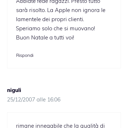
Abbiate fede ragazzi. Presto tutto
sarà risolto. La Apple non ignora le
lamentele dei propri clienti.
Speriamo solo che si muovano!
Buon Natale a tutti voi!
Rispondi
niguli
25/12/2007 alle 16:06
rimane innegabile che la qualità di