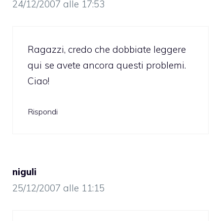
24/12/2007 alle 17:53
Ragazzi, credo che dobbiate leggere
qui
se avete ancora questi problemi.
Ciao!
Rispondi
niguli
25/12/2007 alle 11:15