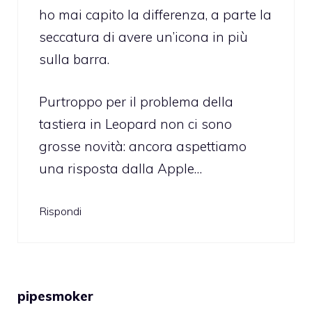
ho mai capito la differenza, a parte la
seccatura di avere un’icona in più
sulla barra.
Purtroppo per il problema della
tastiera in Leopard non ci sono
grosse novità: ancora aspettiamo
una risposta dalla Apple…
Rispondi
pipesmoker