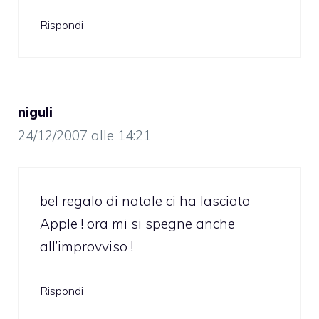
Rispondi
niguli
24/12/2007 alle 14:21
bel regalo di natale ci ha lasciato
Apple ! ora mi si spegne anche
all’improvviso !
Rispondi