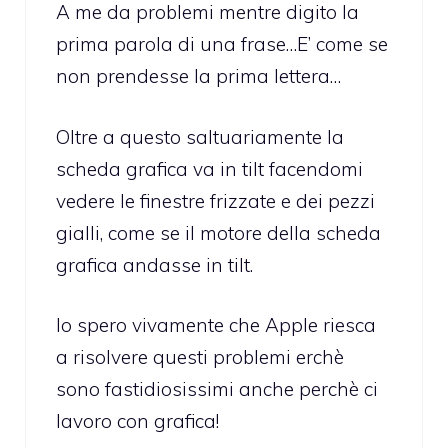
A me da problemi mentre digito la
prima parola di una frase…E’ come se
non prendesse la prima lettera…
Oltre a questo saltuariamente la
scheda grafica va in tilt facendomi
vedere le finestre frizzate e dei pezzi
gialli, come se il motore della scheda
grafica andasse in tilt.
Io spero vivamente che Apple riesca
a risolvere questi problemi erchè
sono fastidiosissimi anche perchè ci
lavoro con grafica!