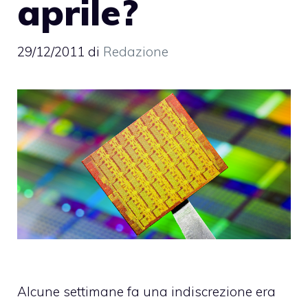
aprile?
29/12/2011
di
Redazione
Alcune settimane fa una indiscrezione era