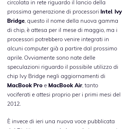
circolata in rete riguardo il lancio della
prossima generazione di processori
Intel
.
Ivy
Bridge
, questo il nome della nuova gamma
di chip, è attesa per il mese di maggio, ma i
processori potrebbero venire integrati in
alcuni computer già a partire dal prossimo
aprile. Ovviamente sono nate delle
speculazioni riguardo il possibile utilizzo di
chip Ivy Bridge negli aggiornamenti di
MacBook
Pro
e
MacBook
Air
, tanto
vociferati e attesi proprio per i primi mesi del
2012.
È invece di ieri una nuova voce pubblicata