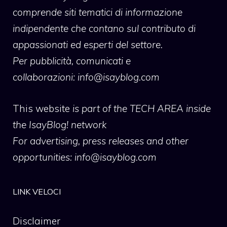
comprende siti tematici di informazione
indipendente che contano sul contributo di
appassionati ed esperti del settore.
Per pubblicità, comunicati e
collaborazioni:
info@isayblog.com
This website
is part of the TECH AREA inside
the IsayBlog! network
For advertising, press releases and other
opportunities:
info@isayblog.com
LINK VELOCI
Disclaimer