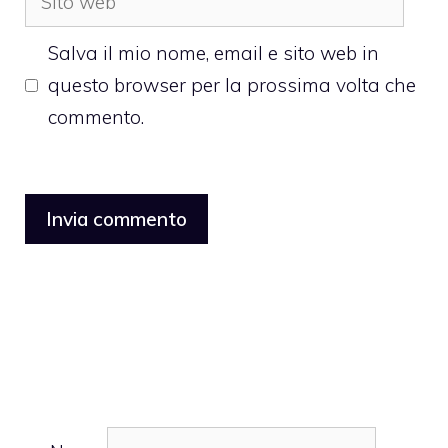
web
Salva il mio nome, email e sito web in
questo browser per la prossima volta che
commento.