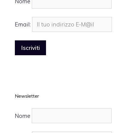
Nome
Email:
Newsletter
Nome