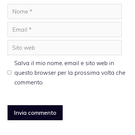
Nome
Email
Sito
web
Salva il mio nome, email e sito web in
questo browser per la prossima volta che
commento.