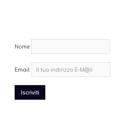
Nome
Email: