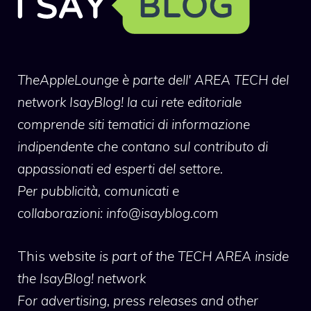
TheAppleLounge
è parte dell' AREA TECH del
network IsayBlog! la cui rete editoriale
comprende siti tematici di informazione
indipendente che contano sul contributo di
appassionati ed esperti del settore.
Per pubblicità, comunicati e
collaborazioni:
info@isayblog.com
This website
is part of the TECH AREA inside
the IsayBlog! network
For advertising, press releases and other