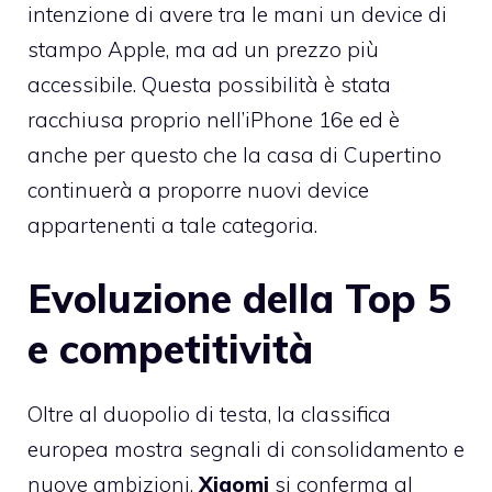
intenzione di avere tra le mani un device di
stampo Apple, ma ad un prezzo più
accessibile. Questa possibilità è stata
racchiusa proprio nell’iPhone 16e ed è
anche per questo che la casa di Cupertino
continuerà a proporre nuovi device
appartenenti a tale categoria.
Evoluzione della Top 5
e competitività
Oltre al duopolio di testa, la classifica
europea mostra segnali di consolidamento e
nuove ambizioni.
Xiaomi
si conferma al