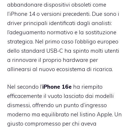
abbandonare dispositivi obsoleti come
l’iPhone 14 o versioni precedenti. Due sono i
driver principali identificati dagli analisti:
l’adeguamento normativo e la sostituzione
strategica. Nel primo caso l’obbligo europeo
dello standard USB-C ha spinto molti utenti
a rinnovare il proprio hardware per
allinearsi al nuovo ecosistema di ricarica.
Nel secondo l’
iPhone 16e
ha riempito
efficacemente il vuoto lasciato dai modelli
dismessi, offrendo un punto d’ingresso
moderno ma equilibrato nel listino Apple. Un
giusto compromesso per chi aveva