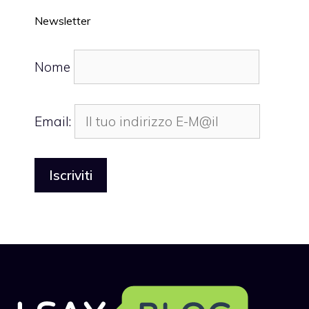
Newsletter
Nome
Email: