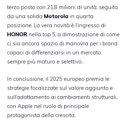
terzo posto con 21,8 milioni di unità, seguita
da una solida
Motorola
in quarta
posizione. La vera novità è l’ingresso di
HONOR
nella top 5, a dimostrazione di come
ci sia ancora spazio di manovra per i brand
capaci di differenziarsi in un mercato
sempre più maturo e selettivo.
In conclusione, il 2025 europeo premia le
strategie focalizzate sul valore aggiunto e
sull’adattamento ai cambiamenti strutturali,
con Apple nel ruolo di principale
protagonista della crescita.