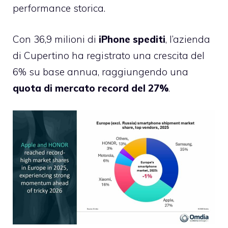
performance storica.
Con 36,9 milioni di
iPhone spediti
, l’azienda
di Cupertino ha registrato una crescita del
6% su base annua, raggiungendo una
quota di mercato record del 27%
.