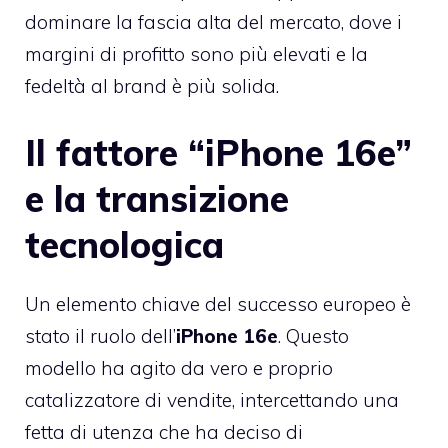
dominare la fascia alta del mercato, dove i
margini di profitto sono più elevati e la
fedeltà al brand è più solida.
Il fattore “iPhone 16e”
e la transizione
tecnologica
Un elemento chiave del successo europeo è
stato il ruolo dell’
iPhone 16e
. Questo
modello ha agito da vero e proprio
catalizzatore di vendite, intercettando una
fetta di utenza che ha deciso di