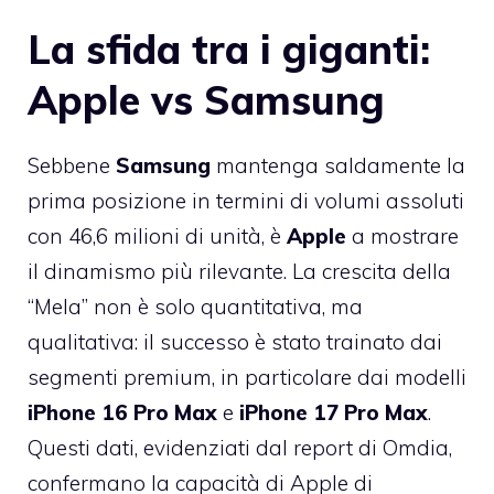
La sfida tra i giganti:
Apple vs Samsung
Sebbene
Samsung
mantenga saldamente la
prima posizione in termini di volumi assoluti
con 46,6 milioni di unità, è
Apple
a mostrare
il dinamismo più rilevante. La crescita della
“Mela” non è solo quantitativa, ma
qualitativa: il successo è stato trainato dai
segmenti premium, in particolare dai modelli
iPhone 16 Pro Max
e
iPhone 17 Pro Max
.
Questi dati, evidenziati dal report di Omdia,
confermano la capacità di Apple di