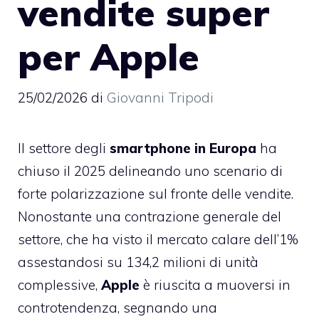
vendite super
per Apple
25/02/2026
di
Giovanni Tripodi
Il settore degli
smartphone in Europa
ha
chiuso il 2025 delineando uno scenario di
forte polarizzazione sul fronte delle vendite.
Nonostante una contrazione generale del
settore, che ha visto il mercato calare dell’1%
assestandosi su 134,2 milioni di unità
complessive,
Apple
è riuscita a muoversi in
controtendenza, segnando una