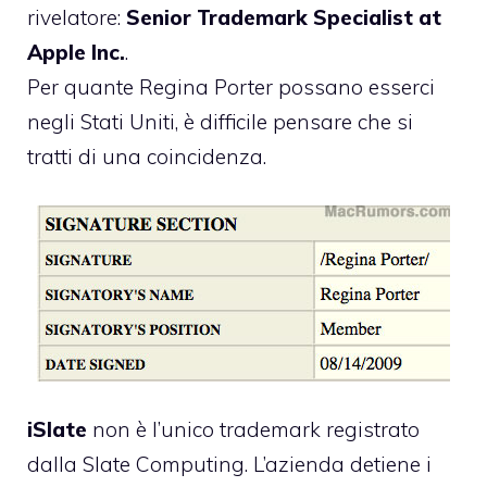
rivelatore:
Senior Trademark Specialist at
Apple Inc.
.
Per quante Regina Porter possano esserci
negli Stati Uniti, è difficile pensare che si
tratti di una coincidenza.
iSlate
non è l’unico trademark registrato
dalla Slate Computing. L’azienda detiene i