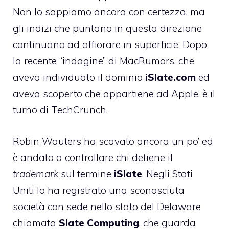
Non lo sappiamo ancora con certezza, ma
gli indizi che puntano in questa direzione
continuano ad affiorare in superficie. Dopo
la recente “indagine” di MacRumors
, che
aveva individuato il dominio
iSlate.com
ed
aveva scoperto che appartiene ad Apple, è il
turno di
TechCrunch
.
Robin Wauters ha scavato ancora un po’ ed
è andato a controllare chi detiene il
trademark
sul termine
iSlate
. Negli Stati
Uniti lo ha registrato una sconosciuta
società con sede nello stato del Delaware
chiamata
Slate Computing
, che guarda