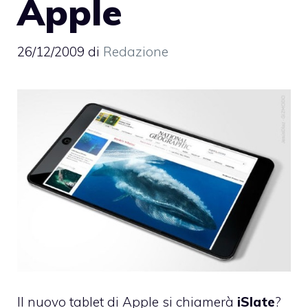
Apple
26/12/2009
di
Redazione
Il nuovo tablet di Apple si chiamerà
iSlate
?