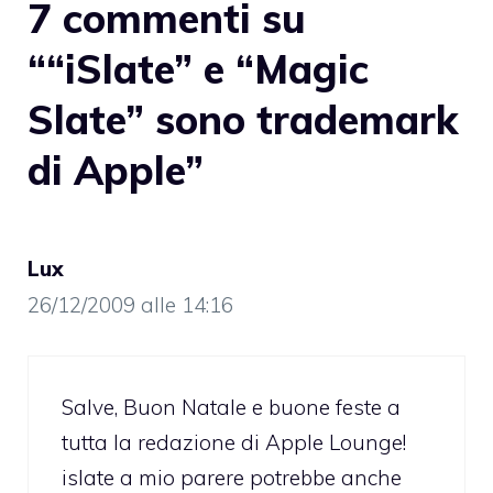
7 commenti su
““iSlate” e “Magic
Slate” sono trademark
di Apple”
Lux
26/12/2009 alle 14:16
Salve, Buon Natale e buone feste a
tutta la redazione di Apple Lounge!
islate a mio parere potrebbe anche