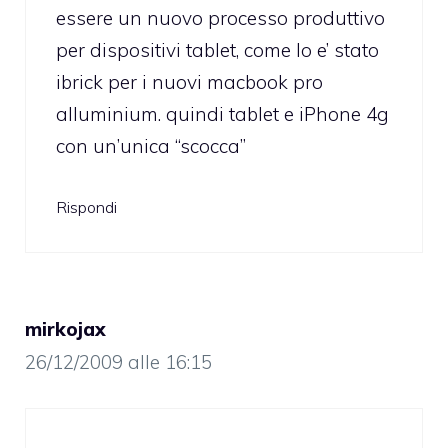
essere un nuovo processo produttivo
per dispositivi tablet, come lo e’ stato
ibrick per i nuovi macbook pro
alluminium. quindi tablet e iPhone 4g
con un’unica “scocca”
Rispondi
mirkojax
26/12/2009 alle 16:15