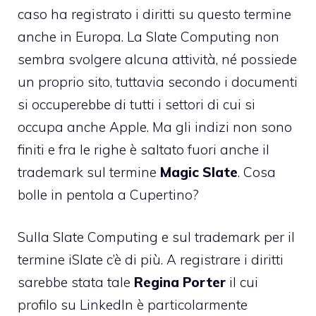
caso ha registrato i diritti su questo termine
anche in Europa. La Slate Computing non
sembra svolgere alcuna attività, né possiede
un proprio sito, tuttavia secondo i documenti
si occuperebbe di tutti i settori di cui si
occupa anche Apple. Ma gli indizi non sono
finiti e fra le righe è saltato fuori anche il
trademark sul termine
Magic Slate
. Cosa
bolle in pentola a Cupertino?
Sulla Slate Computing e sul trademark per il
termine iSlate c’è di più. A registrare i diritti
sarebbe stata tale
Regina Porter
il cui
profilo su LinkedIn
è particolarmente