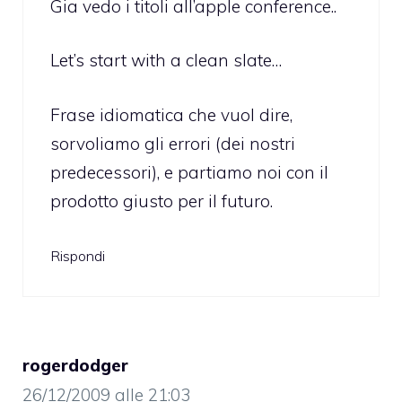
Gia vedo i titoli all’apple conference..
Let’s start with a clean slate…
Frase idiomatica che vuol dire,
sorvoliamo gli errori (dei nostri
predecessori), e partiamo noi con il
prodotto giusto per il futuro.
Rispondi
rogerdodger
26/12/2009 alle 21:03