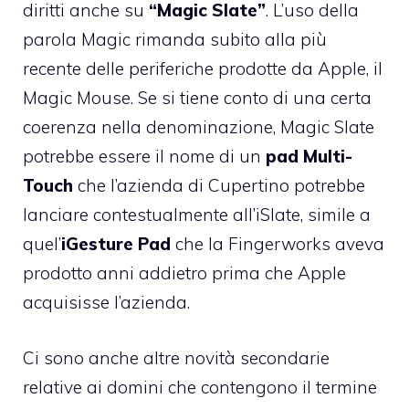
diritti anche su
“Magic Slate”
. L’uso della
parola Magic rimanda subito alla più
recente delle periferiche prodotte da Apple, il
Magic Mouse
. Se si tiene conto di una certa
coerenza nella denominazione, Magic Slate
potrebbe essere il nome di un
pad Multi-
Touch
che l’azienda di Cupertino potrebbe
lanciare contestualmente all’iSlate, simile a
quel’
iGesture Pad
che la Fingerworks aveva
prodotto anni addietro prima che Apple
acquisisse l’azienda.
Ci sono anche altre novità secondarie
relative ai domini che contengono il termine