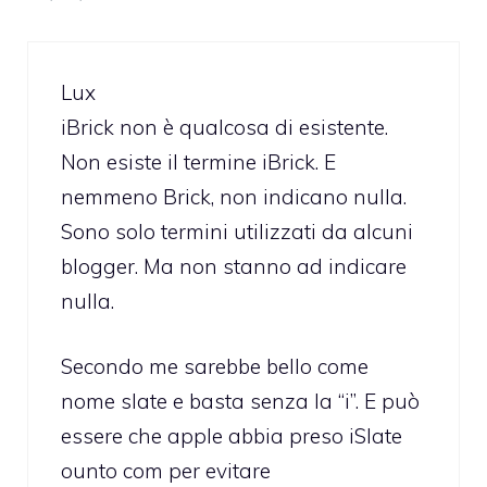
Lux
iBrick non è qualcosa di esistente.
Non esiste il termine iBrick. E
nemmeno Brick, non indicano nulla.
Sono solo termini utilizzati da alcuni
blogger. Ma non stanno ad indicare
nulla.
Secondo me sarebbe bello come
nome slate e basta senza la “i”. E può
essere che apple abbia preso iSlate
ounto com per evitare