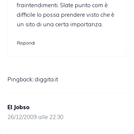
fraintendimenti. Slate punto com è
difficile lo possa prendere visto che è
un sito di una certa importanza.
Rispondi
Pingback:
diggita.it
El Jobso
26/12/2009 alle 22:30