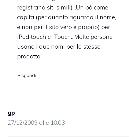
registrano siti simili)…Un pò come
capita (per quanto riguarda il nome,
e non per il sito vero e proprio) per
iPod touch e iTouch.. Molte persone
usano i due nomi per lo stesso
prodotto..
Rispondi
gp
27/12/2009 alle 10:03