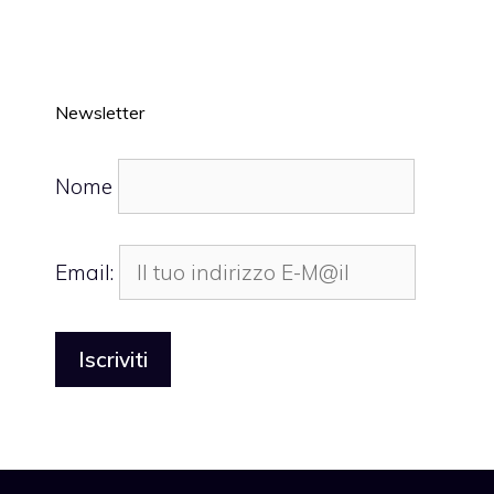
Newsletter
Nome
Email: