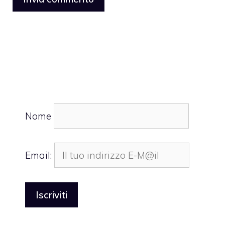
Nome
Email: