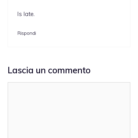
Is late.
Rispondi
Lascia un commento
Commento