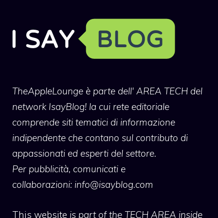
TheAppleLounge
è parte dell' AREA TECH del
network IsayBlog! la cui rete editoriale
comprende siti tematici di informazione
indipendente che contano sul contributo di
appassionati ed esperti del settore.
Per pubblicità, comunicati e
collaborazioni:
info@isayblog.com
This website
is part of the TECH AREA inside