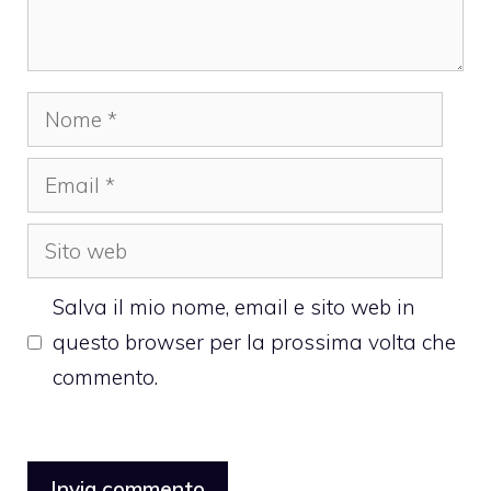
Nome
Email
Sito
web
Salva il mio nome, email e sito web in
questo browser per la prossima volta che
commento.