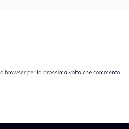
sto browser per la prossima volta che commento.