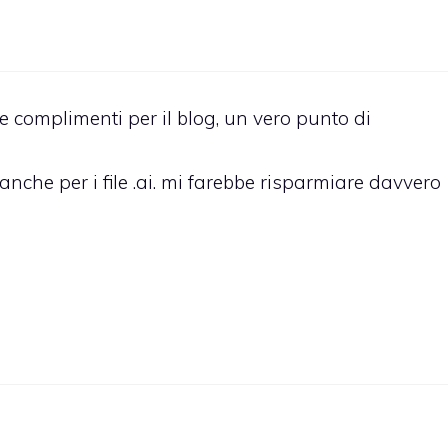
i, e complimenti per il blog, un vero punto di
anche per i file .ai. mi farebbe risparmiare davvero