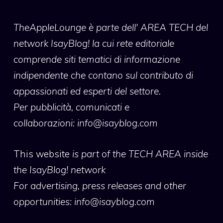
TheAppleLounge
è parte dell' AREA TECH del
network IsayBlog! la cui rete editoriale
comprende siti tematici di informazione
indipendente che contano sul contributo di
appassionati ed esperti del settore.
Per pubblicità, comunicati e
collaborazioni:
info@isayblog.com
This website
is part of the TECH AREA inside
the IsayBlog! network
For advertising, press releases and other
opportunities:
info@isayblog.com