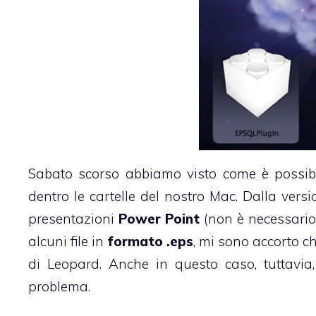
Sabato scorso abbiamo visto come è possib
dentro le cartelle del nostro Mac
. Dalla vers
presentazioni
Power Point
(non è necessario
alcuni file in
formato .eps
, mi sono accorto c
di Leopard. Anche in questo caso, tuttavia
problema.