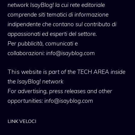
network IsayBlog! la cui rete editoriale
comprende siti tematici di informazione
indipendente che contano sul contributo di
appassionati ed esperti del settore.
Per pubblicità, comunicati e
collaborazioni:
info@isayblog.com
This website
is part of the TECH AREA inside
the IsayBlog! network
For advertising, press releases and other
opportunities:
info@isayblog.com
LINK VELOCI