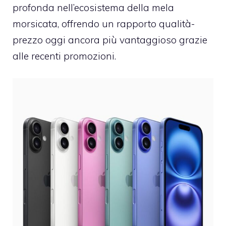
profonda nell’ecosistema della mela
morsicata, offrendo un rapporto qualità-
prezzo oggi ancora più vantaggioso grazie
alle recenti promozioni.