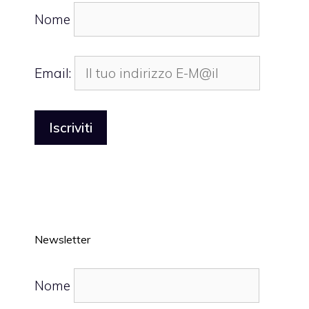
Nome
Email:
Newsletter
Nome