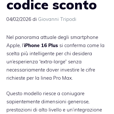
codice sconto
04/02/2026
di
Giovanni Tripodi
Nel panorama attuale degli smartphone
Apple, l’
iPhone 16 Plus
si conferma come la
scelta più intelligente per chi desidera
un’esperienza “extra-large” senza
necessariamente dover investire le cifre
richieste per la linea Pro Max.
Questo modello riesce a coniugare
sapientemente dimensioni generose,
prestazioni di alto livello e un’integrazione