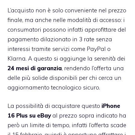
L’acquisto non è solo conveniente nel prezzo
finale, ma anche nelle modalità di accesso: i
consumatori possono infatti approfittare del
pagamento dilazionato in 3 rate senza
interessi tramite servizi come PayPal o
Klarna. A questo si aggiunge la serenità dei
24 mesi di garanzia
, rendendo l’offerta una
delle più solide disponibili per chi cerca un
aggiornamento tecnologico sicuro.
La possibilità di acquistare questo
iPhone
16 Plus su eBay
al prezzo sopra indicato ha
però un limite di tempo, infatti l’offerta scade
il 15 febbraio, quindi è opportuno affrettare i