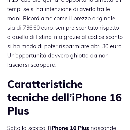
tempi se si ha intenzione di averlo tra le
mani. Ricordiamo come il prezzo originale
sia di 736,60 euro, sempre scontato rispetto
a quello di listino, ma grazie al codice sconto
si ha modo di poter risparmiare altri 30 euro.
Un’opportunità davvero ghiotta da non
lasciarsi scappare.
Caratteristiche
tecniche dell’iPhone 16
Plus
Sotto la scocca, l’
iPhone 16 Plus
nasconde