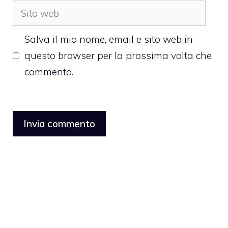
Sito
web
Salva il mio nome, email e sito web in
questo browser per la prossima volta che
commento.