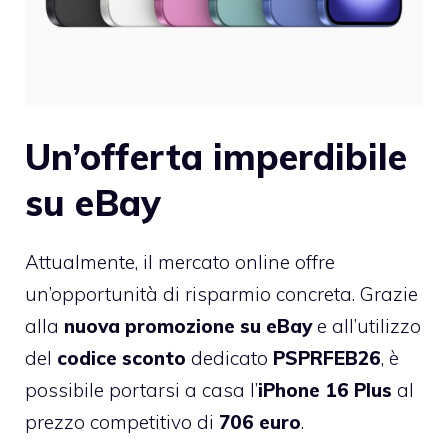
Un’offerta imperdibile
su eBay
Attualmente, il mercato online offre
un’opportunità di risparmio concreta. Grazie
alla
nuova promozione su eBay
e all’utilizzo
del
codice sconto
dedicato
PSPRFEB26
, è
possibile portarsi a casa l’
iPhone 16 Plus
al
prezzo competitivo di
706 euro
.