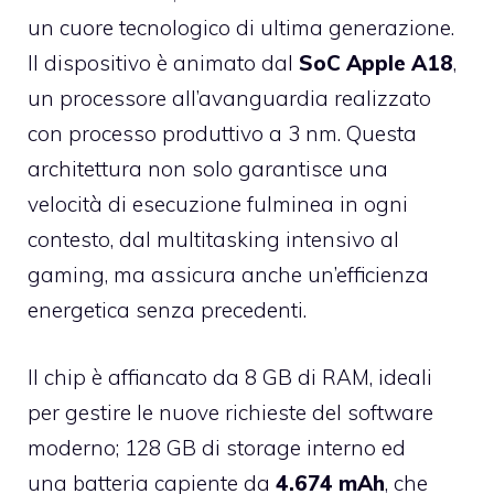
un cuore tecnologico di ultima generazione.
Il dispositivo è animato dal
SoC Apple A18
,
un processore all’avanguardia realizzato
con processo produttivo a 3 nm. Questa
architettura non solo garantisce una
velocità di esecuzione fulminea in ogni
contesto, dal multitasking intensivo al
gaming, ma assicura anche un’efficienza
energetica senza precedenti.
Il chip è affiancato da 8 GB di RAM, ideali
per gestire le nuove richieste del software
moderno; 128 GB di storage interno ed
una batteria capiente da
4.674 mAh
, che