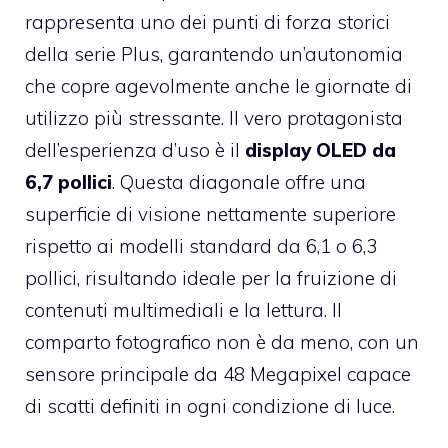
rappresenta uno dei punti di forza storici
della serie Plus, garantendo un’autonomia
che copre agevolmente anche le giornate di
utilizzo più stressante. Il vero protagonista
dell’esperienza d’uso è il
display OLED da
6,7 pollici
. Questa diagonale offre una
superficie di visione nettamente superiore
rispetto ai modelli standard da 6,1 o 6,3
pollici, risultando ideale per la fruizione di
contenuti multimediali e la lettura. Il
comparto fotografico non è da meno, con un
sensore principale da 48 Megapixel capace
di scatti definiti in ogni condizione di luce.