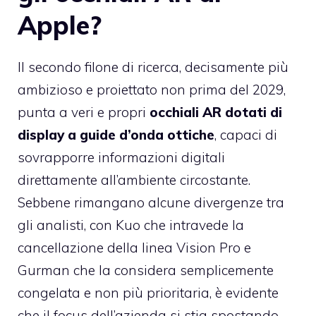
Apple?
Il secondo filone di ricerca, decisamente più
ambizioso e proiettato non prima del 2029,
punta a veri e propri
occhiali AR dotati di
display a guide d’onda ottiche
, capaci di
sovrapporre informazioni digitali
direttamente all’ambiente circostante.
Sebbene rimangano alcune divergenze tra
gli analisti, con Kuo che intravede la
cancellazione della linea Vision Pro e
Gurman che la considera semplicemente
congelata e non più prioritaria, è evidente
che il focus dell’azienda si stia spostando