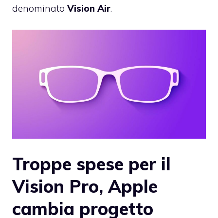
denominato
Vision Air
.
Troppe spese per il
Vision Pro, Apple
cambia progetto