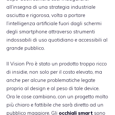
all’insegna di una strategia industriale
asciutta e rigorosa, volta a portare
l’intelligenza artificiale fuori dagli schermi
degli smartphone attraverso strumenti
indossabili di uso quotidiano e accessibili al
grande pubblico.
Il Vision Pro è stato un prodotto troppo ricco
di insidie, non solo per il costo elevato, ma
anche per alcune problematiche legate
proprio al design e al peso di tale device.
Ora le cose cambiano, con un progetto molto
più chiaro e fattibile che sarà diretto ad un
pubblico maggiore. Gli
occhiali smart
sono