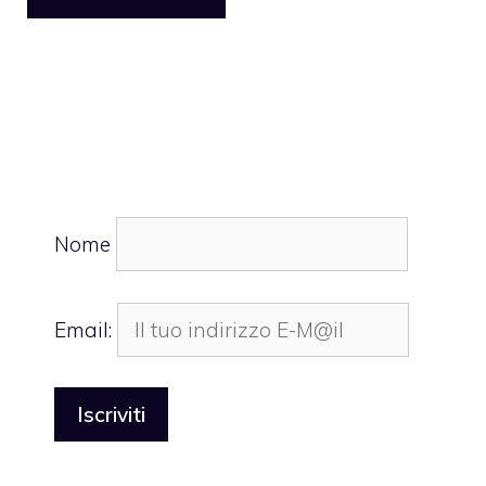
Nome
Email: