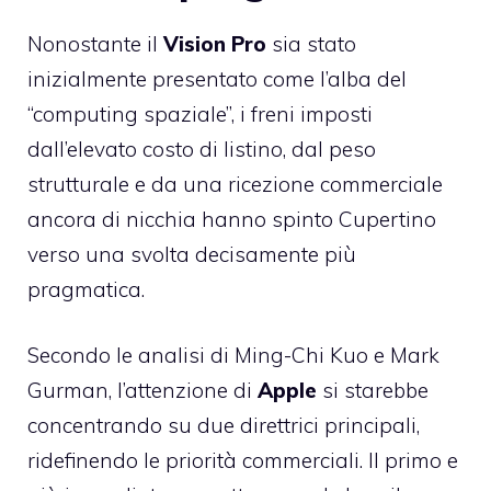
Nonostante il
Vision Pro
sia stato
inizialmente presentato come l’alba del
“computing spaziale”, i freni imposti
dall’elevato costo di listino, dal peso
strutturale e da una ricezione commerciale
ancora di nicchia hanno spinto Cupertino
verso una svolta decisamente più
pragmatica.
Secondo le analisi di Ming-Chi Kuo e Mark
Gurman, l’attenzione di
Apple
si starebbe
concentrando su due direttrici principali,
ridefinendo le priorità commerciali. Il primo e