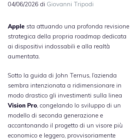
04/06/2026
di
Giovanni Tripodi
Apple
sta attuando una profonda revisione
strategica della propria roadmap dedicata
ai dispositivi indossabili e alla realtà
aumentata.
Sotto la guida di John Ternus, l’azienda
sembra intenzionata a ridimensionare in
modo drastico gli investimenti sulla linea
Vision Pro
, congelando lo sviluppo di un
modello di seconda generazione e
accantonando il progetto di un visore più
economico e leggero, provvisoriamente