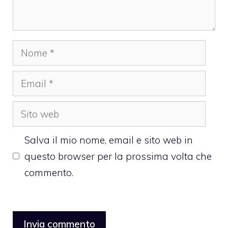
Nome
Email
Sito
web
Salva il mio nome, email e sito web in
questo browser per la prossima volta che
commento.