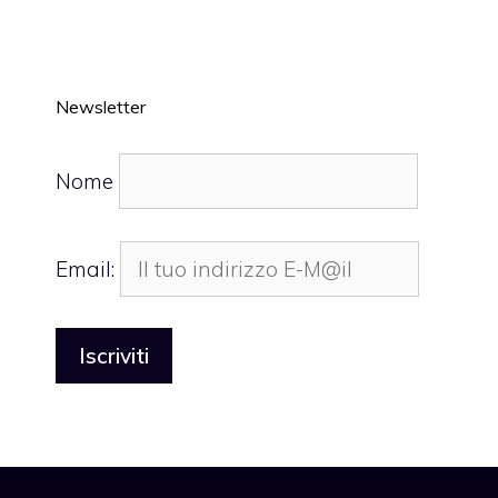
Newsletter
Nome
Email: