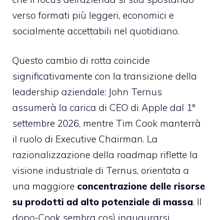
verso formati più leggeri, economici e
socialmente accettabili nel quotidiano.
Questo cambio di rotta coincide
significativamente con la transizione della
leadership aziendale: John Ternus
assumerà la carica di CEO di Apple dal 1°
settembre 2026, mentre Tim Cook manterrà
il ruolo di Executive Chairman. La
razionalizzazione della roadmap riflette la
visione industriale di Ternus, orientata a
una maggiore
concentrazione delle risorse
su prodotti ad alto potenziale di massa
. Il
dopo-Cook sembra così inaugurarsi