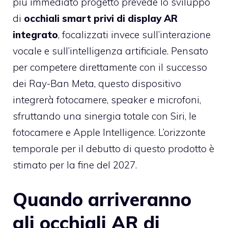
più immediato progetto prevede lo sviluppo
di
occhiali smart privi di display AR
integrato
, focalizzati invece sull’interazione
vocale e sull’intelligenza artificiale. Pensato
per competere direttamente con il successo
dei Ray-Ban Meta, questo dispositivo
integrerà fotocamere, speaker e microfoni,
sfruttando una sinergia totale con Siri, le
fotocamere e Apple Intelligence. L’orizzonte
temporale per il debutto di questo prodotto è
stimato per la fine del 2027.
Quando arriveranno
gli occhiali AR di