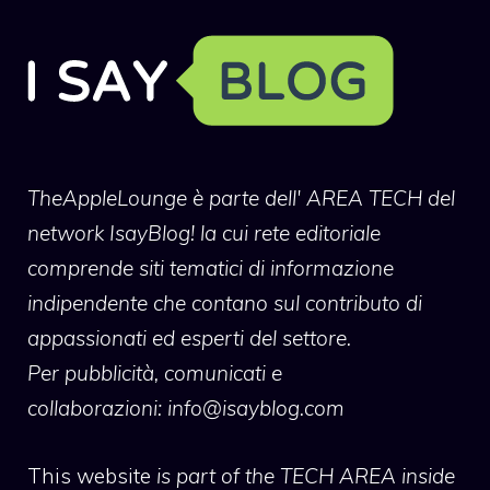
TheAppleLounge
è parte dell' AREA TECH del
network IsayBlog! la cui rete editoriale
comprende siti tematici di informazione
indipendente che contano sul contributo di
appassionati ed esperti del settore.
Per pubblicità, comunicati e
collaborazioni:
info@isayblog.com
This website
is part of the TECH AREA inside