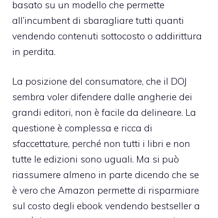
basato su un modello che permette
all’incumbent di sbaragliare tutti quanti
vendendo contenuti sottocosto o addirittura
in perdita.
La posizione del consumatore, che il DOJ
sembra voler difendere dalle angherie dei
grandi editori, non è facile da delineare. La
questione è complessa e ricca di
sfaccettature, perché non tutti i libri e non
tutte le edizioni sono uguali. Ma si può
riassumere almeno in parte dicendo che se
è vero che Amazon permette di risparmiare
sul costo degli ebook vendendo bestseller a