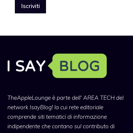
TheAppleLounge
è parte dell' AREA TECH del
network IsayBlog! la cui rete editoriale
comprende siti tematici di informazione
indipendente che contano sul contributo di