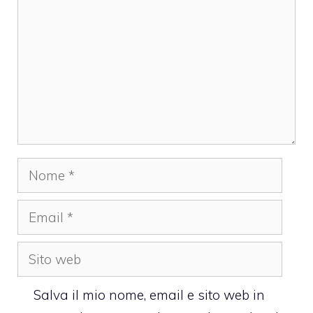
Nome
Email
Sito
web
Salva il mio nome, email e sito web in