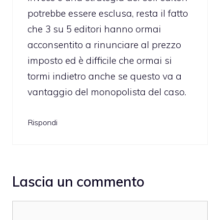
potrebbe essere esclusa, resta il fatto
che 3 su 5 editori hanno ormai
acconsentito a rinunciare al prezzo
imposto ed è difficile che ormai si
tormi indietro anche se questo va a
vantaggio del monopolista del caso.
Rispondi
Lascia un commento
Commento