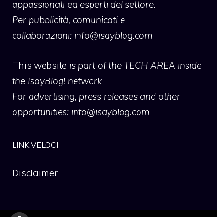
appassionati ed esperti del settore.
Per pubblicità, comunicati e
collaborazioni:
info@isayblog.com
This website
is part of the TECH AREA inside
the IsayBlog! network
For advertising, press releases and other
opportunities:
info@isayblog.com
LINK VELOCI
Disclaimer