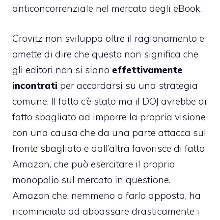
anticoncorrenziale nel mercato degli eBook.
Crovitz non sviluppa oltre il ragionamento e
omette di dire che questo non significa che
gli editori non si siano
effettivamente
incontrati
per accordarsi su una strategia
comune. Il fatto c’è stato ma il DOJ avrebbe di
fatto sbagliato ad imporre la propria visione
con una causa che da una parte attacca sul
fronte sbagliato e dall’altra favorisce di fatto
Amazon, che può esercitare il proprio
monopolio sul mercato in questione.
Amazon che, nemmeno a farlo apposta, ha
ricominciato ad abbassare drasticamente i