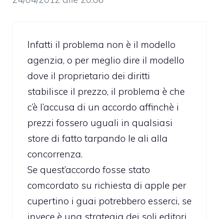
Infatti il problema non è il modello
agenzia, o per meglio dire il modello
dove il proprietario dei diritti
stabilisce il prezzo, il problema è che
c’è l’accusa di un accordo affinchè i
prezzi fossero uguali in qualsiasi
store di fatto tarpando le ali alla
concorrenza.
Se quest’accordo fosse stato
comcordato su richiesta di apple per
cupertino i guai potrebbero esserci, se
invece è una strategia dei soli editori