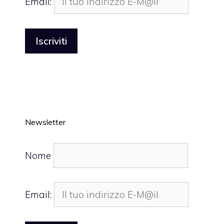
Email:
Newsletter
Nome
Email: