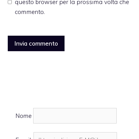
questo browser per la prossima volta che
commento.
Nome