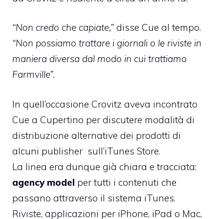
“Non credo che capiate,”
disse Cue al tempo.
“Non possiamo trattare i giornali o le riviste in
maniera diversa dal modo in cui trattiamo
Farmville”.
In quell’occasione Crovitz aveva incontrato
Cue a Cupertino per discutere modalità di
distribuzione alternative dei prodotti di
alcuni publisher sull’iTunes Store.
La linea era dunque già chiara e tracciata:
agency model
per tutti i contenuti che
passano attraverso il sistema iTunes.
Riviste, applicazioni per iPhone, iPad o Mac,