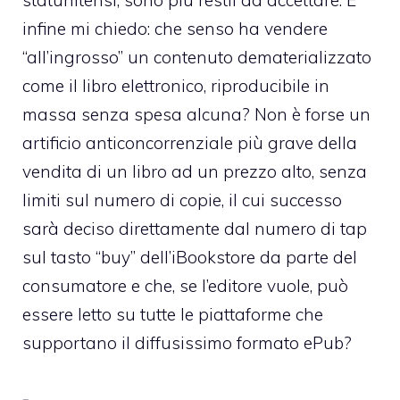
infine mi chiedo: che senso ha vendere
“all’ingrosso” un contenuto dematerializzato
come il libro elettronico, riproducibile in
massa senza spesa alcuna? Non è forse un
artificio anticoncorrenziale più grave della
vendita di un libro ad un prezzo alto, senza
limiti sul numero di copie, il cui successo
sarà deciso direttamente dal numero di tap
sul tasto “buy” dell’iBookstore da parte del
consumatore e che, se l’editore vuole, può
essere letto su tutte le piattaforme che
supportano il diffusissimo formato ePub?