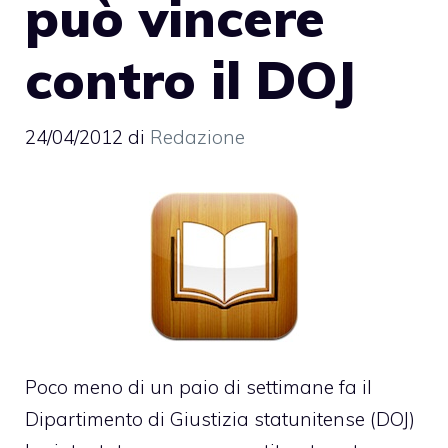
può vincere
contro il DOJ
24/04/2012
di
Redazione
Poco meno di un paio di settimane fa il
Dipartimento di Giustizia statunitense (DOJ)