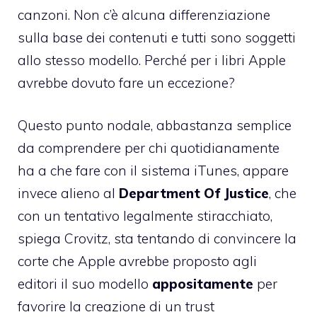
canzoni. Non c’è alcuna differenziazione
sulla base dei contenuti e tutti sono soggetti
allo stesso modello. Perché per i libri Apple
avrebbe dovuto fare un eccezione?
Questo punto nodale, abbastanza semplice
da comprendere per chi quotidianamente
ha a che fare con il sistema iTunes, appare
invece alieno al
Department Of Justice
, che
con un tentativo legalmente stiracchiato,
spiega Crovitz, sta tentando di convincere la
corte che Apple avrebbe proposto agli
editori il suo modello
appositamente
per
favorire la creazione di un trust