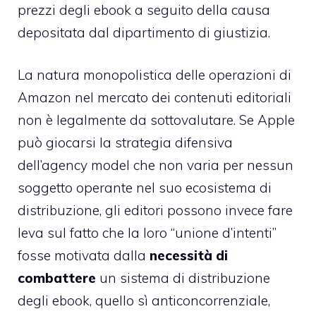
prezzi degli ebook a seguito della causa
depositata dal dipartimento di giustizia.
La natura monopolistica delle operazioni di
Amazon nel mercato dei contenuti editoriali
non è legalmente da sottovalutare. Se Apple
può giocarsi la strategia difensiva
dell’agency model che non varia per nessun
soggetto operante nel suo ecosistema di
distribuzione, gli editori possono invece fare
leva sul fatto che la loro “unione d’intenti”
fosse motivata dalla
necessità di
combattere
un sistema di distribuzione
degli ebook, quello sì anticoncorrenziale,