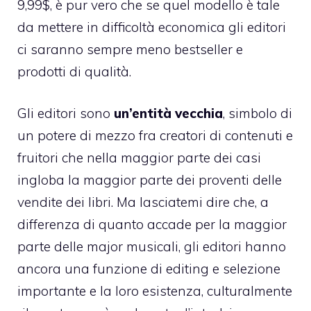
9,99$, è pur vero che se quel modello è tale
da mettere in difficoltà economica gli editori
ci saranno sempre meno bestseller e
prodotti di qualità.
Gli editori sono
un’entità vecchia
, simbolo di
un potere di mezzo fra creatori di contenuti e
fruitori che nella maggior parte dei casi
ingloba la maggior parte dei proventi delle
vendite dei libri. Ma lasciatemi dire che, a
differenza di quanto accade per la maggior
parte delle major musicali, gli editori hanno
ancora una funzione di editing e selezione
importante e la loro esistenza, culturalmente