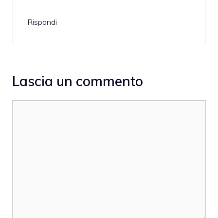
Rispondi
Lascia un commento
Commento