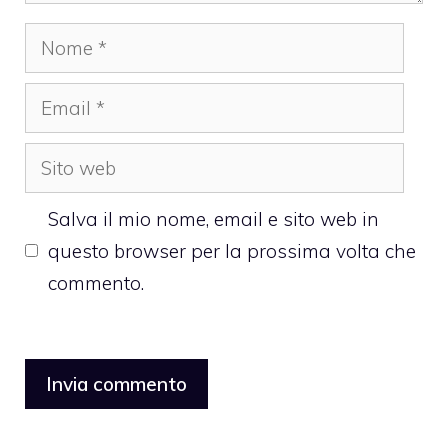
Nome
Email
Sito
web
Salva il mio nome, email e sito web in
questo browser per la prossima volta che
commento.