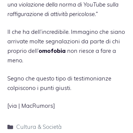
una violazione della norma di YouTube sulla
raffigurazione di attività pericolose.”
Il che ha dell’incredibile. Immagino che siano
arrivate molte segnalazioni da parte di chi
proprio dell’
omofobia
non riesce a fare a
meno.
Segno che questo tipo di testimonianze
colpiscono i punti giusti.
[via |
MacRumors
]
Categorie
Cultura & Società