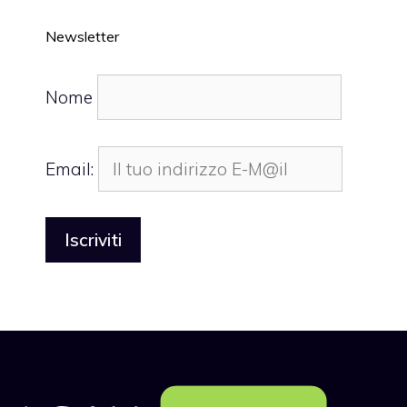
Newsletter
Nome
Email: