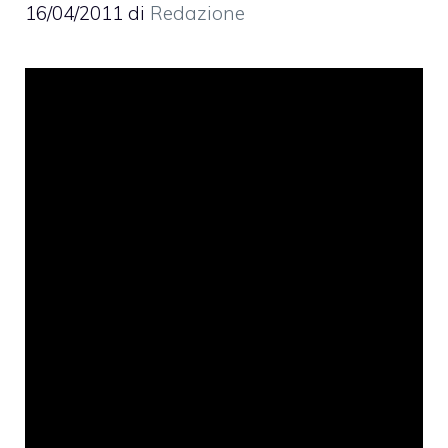
16/04/2011
di
Redazione