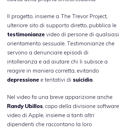
Il progetto, insieme a
The Trevor Project
,
ulteriore sito di supporto diretto, pubblica le
testimonianze
video di persone di qualsiasi
orientamento sessuale. Testimonianze che
servono a denunciare episodi di
intolleranza e ad aiutare chi li subisce a
reagire in maniera corretta, evitando
depressione
e tentativi di
suicidio
.
Nel video fa una breve apparizione anche
Randy Ubillos
, capo della divisione software
video di Apple, insieme a tanti altri
dipendenti che raccontano la loro