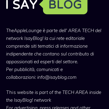
TheAppleLounge
è parte dell' AREA TECH del
network IsayBlog! la cui rete editoriale
comprende siti tematici di informazione
indipendente che contano sul contributo di
appassionati ed esperti del settore.
Per pubblicità, comunicati e
collaborazioni:
info@isayblog.com
This website
is part of the TECH AREA inside
the IsayBlog! network
For advertising, press releases and other