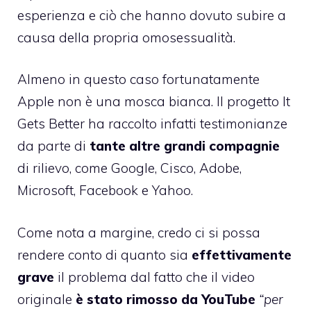
esperienza e ciò che hanno dovuto subire a
causa della propria omosessualità.
Almeno in questo caso fortunatamente
Apple non è una mosca bianca. Il progetto It
Gets Better ha raccolto infatti testimonianze
da parte di
tante altre grandi compagnie
di rilievo, come Google, Cisco, Adobe,
Microsoft, Facebook e Yahoo.
Come nota a margine, credo ci si possa
rendere conto di quanto sia
effettivamente
grave
il problema dal fatto che il video
originale
è stato rimosso da YouTube
“per