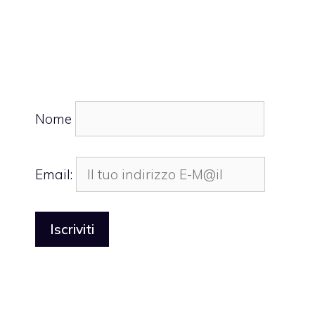
Nome
Email: