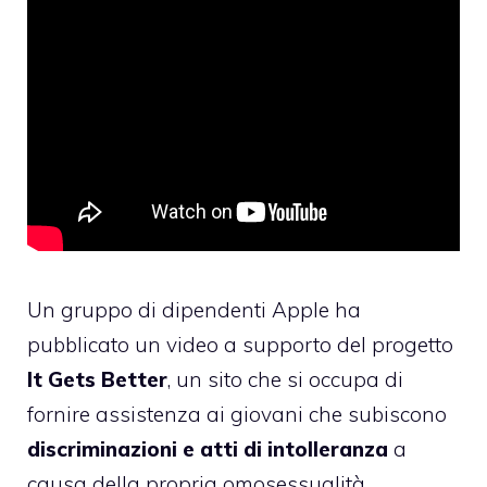
Un gruppo di dipendenti Apple ha
pubblicato un video a supporto del progetto
It Gets Better
, un sito che si occupa di
fornire assistenza ai giovani che subiscono
discriminazioni e atti di intolleranza
a
causa della propria omosessualità.