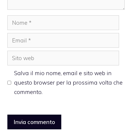
Nome
Email
Sito
web
Salva il mio nome, email e sito web in
questo browser per la prossima volta che
commento.