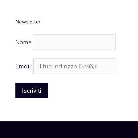
Newsletter
Nome
Email: