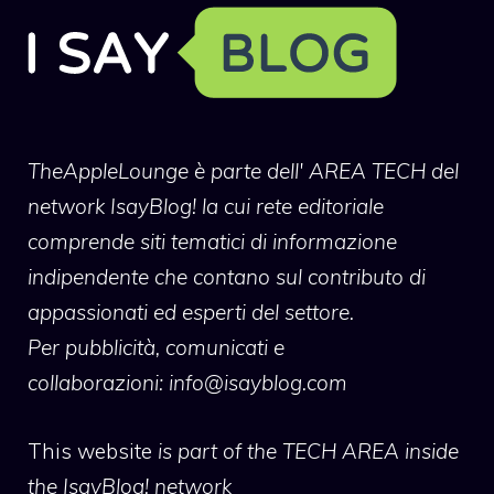
TheAppleLounge
è parte dell' AREA TECH del
network IsayBlog! la cui rete editoriale
comprende siti tematici di informazione
indipendente che contano sul contributo di
appassionati ed esperti del settore.
Per pubblicità, comunicati e
collaborazioni:
info@isayblog.com
This website
is part of the TECH AREA inside
the IsayBlog! network