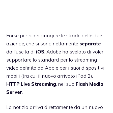
Forse per ricongiungere le strade delle due
aziende, che si sono nettamente
separate
dall’uscita di
iOS
, Adobe ha svelato di voler
supportare lo standard per lo streaming
video definito da Apple per i suoi dispositivi
mobili (tra cui il nuovo arrivato iPad 2),
HTTP Live Streaming
, nel suo
Flash Media
Server
.
La notizia arriva direttamente da un nuovo