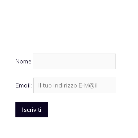
Nome
Email: