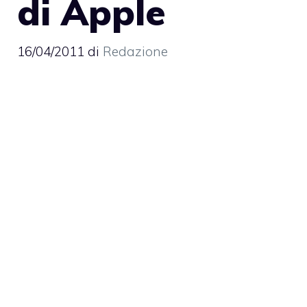
di Apple
16/04/2011
di
Redazione