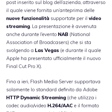
post inserito sul blog dell’azienda, attraverso
il quale viene fornita un’anteprima delle
nuove
funzionalità
supportate per il
video
streaming
. La presentazione è avvenuta
anche durante l’evento
NAB
(National
Association of Broadcasers) che si sta
svolgendo a
Las Vegas
(e durante il quale
Apple ha presentato ufficialmente il
nuovo
Final Cut Pro X
).
Fino a ieri, Flash Media Server supportava
solamente lo standard definito da Adobe
HTTP Dynamic Streaming
(che utilizza i
codec audio/video
H.264/AAC
e il formato