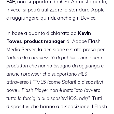
F4F
, non supportati da iOS). A questo punto,
invece, si potrà utilizzare lo standard Apple
e raggiungere, quindi, anche gli iDevice.
In base a quanto dichiarato da
Kevin
Towes
,
product manager
di Adobe Flash
Media Server, la decisione è stata presa per
“ridurre la complessità di pubblicazione per i
produttori che hanno bisogno di raggiungere
anche i browser che supportano HLS
attraverso HTML5 (come Safari) o dispositivi
dove il Flash Player non è installato (ovvero
tutta la famiglia di dispositivi iOS, ndr)”
. Tutti i
dispositivi che hanno a disposizione il Flash