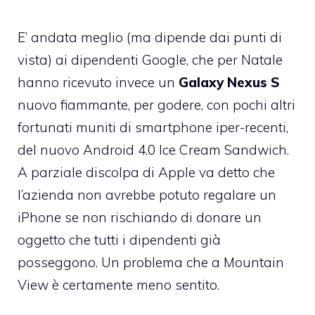
E’ andata meglio (ma dipende dai punti di
vista) ai dipendenti Google, che per Natale
hanno ricevuto invece un
Galaxy Nexus S
nuovo fiammante, per godere, con pochi altri
fortunati muniti di smartphone iper-recenti,
del nuovo Android 4.0 Ice Cream Sandwich.
A parziale discolpa di Apple va detto che
l’azienda non avrebbe potuto regalare un
iPhone se non rischiando di donare un
oggetto che tutti i dipendenti già
posseggono. Un problema che a Mountain
View è certamente meno sentito.