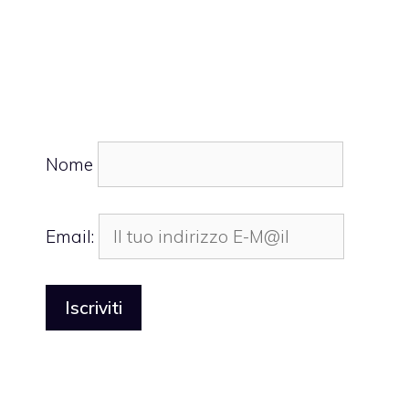
Nome
Email: