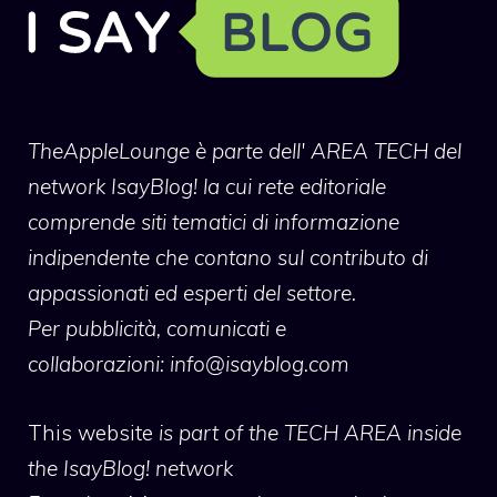
TheAppleLounge
è parte dell' AREA TECH del
network IsayBlog! la cui rete editoriale
comprende siti tematici di informazione
indipendente che contano sul contributo di
appassionati ed esperti del settore.
Per pubblicità, comunicati e
collaborazioni:
info@isayblog.com
This website
is part of the TECH AREA inside
the IsayBlog! network