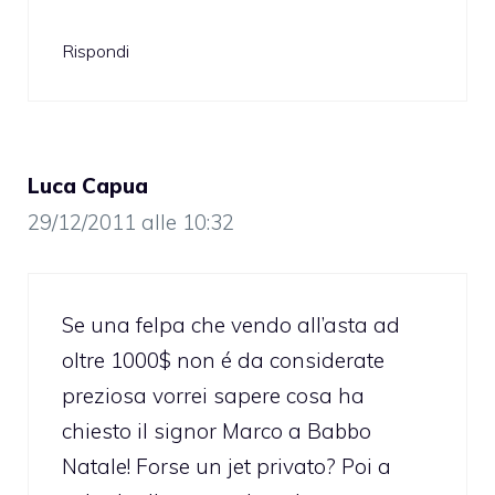
Rispondi
Luca Capua
29/12/2011 alle 10:32
Se una felpa che vendo all’asta ad
oltre 1000$ non é da considerate
preziosa vorrei sapere cosa ha
chiesto il signor Marco a Babbo
Natale! Forse un jet privato? Poi a