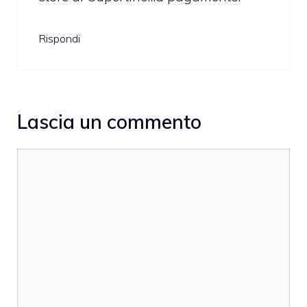
Rispondi
Lascia un commento
Commento