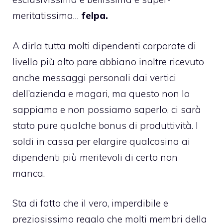
meritatissima…
felpa.
A dirla tutta molti dipendenti corporate di
livello più alto pare abbiano inoltre ricevuto
anche messaggi personali dai vertici
dell’azienda e magari, ma questo non lo
sappiamo e non possiamo saperlo, ci sarà
stato pure qualche bonus di produttività. I
soldi in cassa per elargire qualcosina ai
dipendenti più meritevoli di certo non
manca.
Sta di fatto che il vero, imperdibile e
preziosissimo regalo che molti membri della