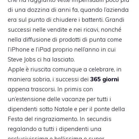
di una dozzina di anni fa, quando l’azienda
era sul punto di chiudere i battenti. Grandi
successi nelle vendite e nei ricavi, nonché
nella diffusione di prodotti di punta come
l’iPhone e l’iPad proprio nell’anno in cui
Steve Jobs ci ha lasciato.
Apple è riuscita comunque a celebrare, in
maniera sobria, i successi dei
365 giorni
appena trascorsi. In primis con
un’estensione delle vacanze per tutti i
dipendenti sotto Natale e per il ponte della
Festa del ringraziamento. In secundis
regalando a tutti i dipendenti una
esclusivissima e bellissima e super-