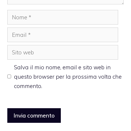
Nome
Email
Sito
web
Salva il mio nome, email e sito web in
questo browser per la prossima volta che
commento.