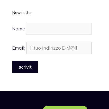
Newsletter
Nome
Email: