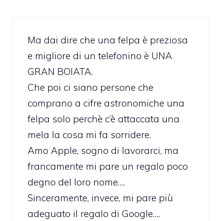
Ma dai dire che una felpa è preziosa
e migliore di un telefonino è UNA
GRAN BOIATA.
Che poi ci siano persone che
comprano a cifre astronomiche una
felpa solo perchè c’è attaccata una
mela la cosa mi fa sorridere.
Amo Apple, sogno di lavorarci, ma
francamente mi pare un regalo poco
degno del loro nome….
Sinceramente, invece, mi pare più
adeguato il regalo di Google….