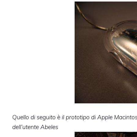
Quello di seguito è il prototipo di Apple Macinto
dell’utente
Abeles