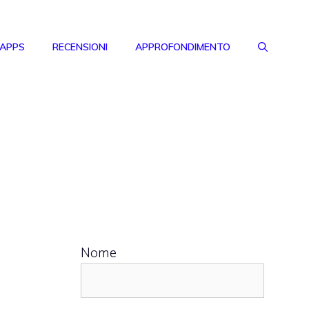
 APPS
RECENSIONI
APPROFONDIMENTO
Nome