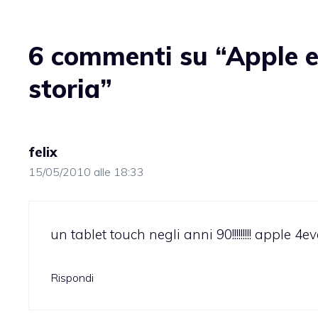
6 commenti su “Apple e 
storia”
felix
15/05/2010 alle 18:33
un tablet touch negli anni 90!!!!!!!!! apple 4ev
Rispondi