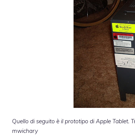
Quello di seguito è il prototipo di Apple Tablet. T
mwichary