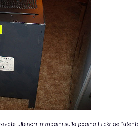
rovate ulteriori immagini sulla pagina Flickr dell’utent