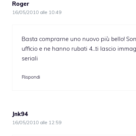
Roger
16/05/2010 alle 10:49
Basta comprarne uno nuovo più bello! Son
ufficio e ne hanno rubati 4…ti lascio immag
seriali
Rispondi
Jnk94
16/05/2010 alle 12:59