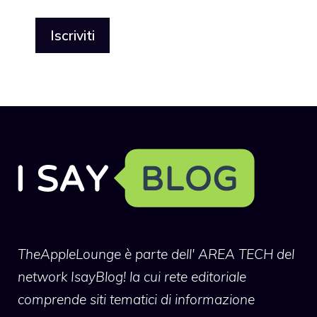
TheAppleLounge
è parte dell' AREA TECH del
network IsayBlog! la cui rete editoriale
comprende siti tematici di informazione