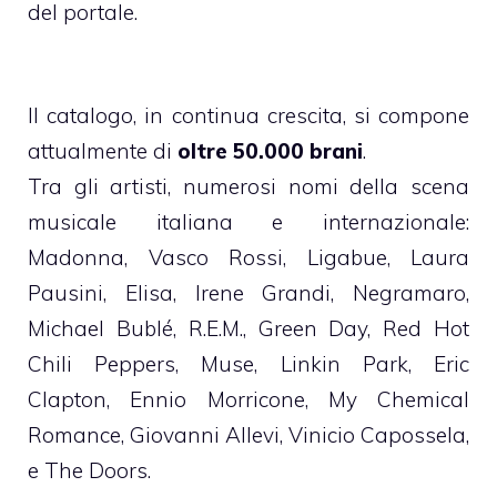
del portale.
Il catalogo, in continua crescita, si compone
attualmente di
oltre 50.000 brani
.
Tra gli artisti, numerosi nomi della scena
musicale italiana e internazionale:
Madonna, Vasco Rossi, Ligabue, Laura
Pausini, Elisa, Irene Grandi, Negramaro,
Michael Bublé, R.E.M., Green Day, Red Hot
Chili Peppers, Muse, Linkin Park, Eric
Clapton, Ennio Morricone, My Chemical
Romance, Giovanni Allevi, Vinicio Capossela,
e The Doors.