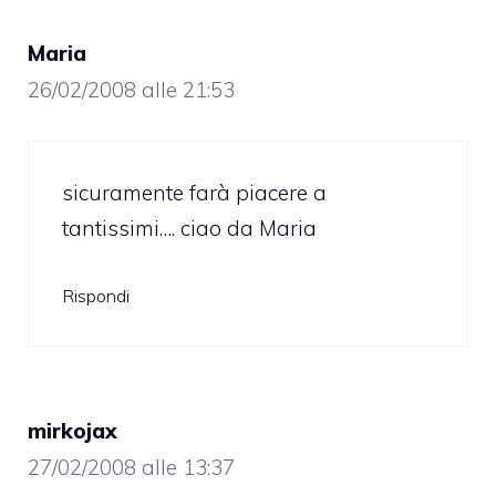
Maria
26/02/2008 alle 21:53
sicuramente farà piacere a
tantissimi…. ciao da Maria
Rispondi
mirkojax
27/02/2008 alle 13:37