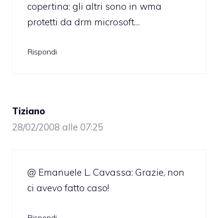
copertina: gli altri sono in wma
protetti da drm microsoft…
Rispondi
Tiziano
28/02/2008 alle 07:25
@ Emanuele L. Cavassa: Grazie, non
ci avevo fatto caso!
Rispondi