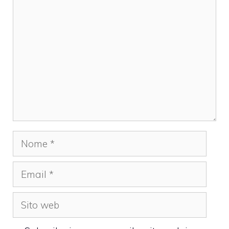
Commento
Nome
Email
Sito
web