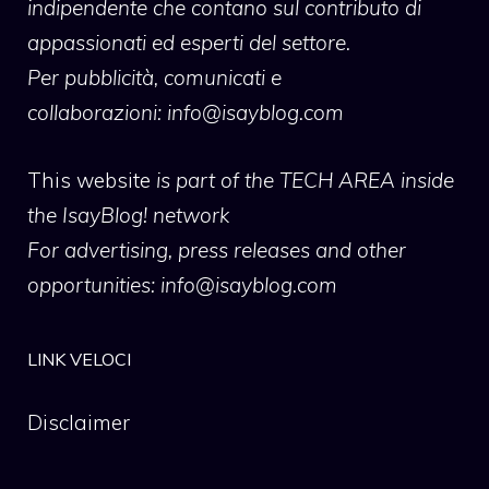
indipendente che contano sul contributo di
appassionati ed esperti del settore.
Per pubblicità, comunicati e
collaborazioni:
info@isayblog.com
This website
is part of the TECH AREA inside
the IsayBlog! network
For advertising, press releases and other
opportunities:
info@isayblog.com
LINK VELOCI
Disclaimer