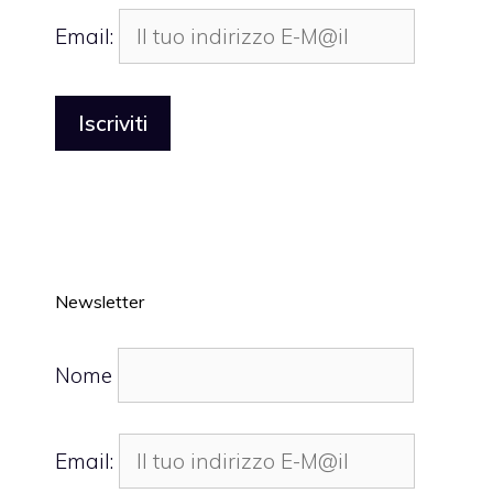
Email:
Newsletter
Nome
Email: