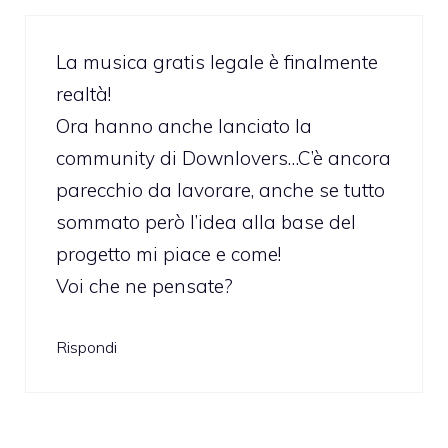
La musica gratis legale è finalmente
realtà!
Ora hanno anche lanciato la
community di Downlovers…C’è ancora
parecchio da lavorare, anche se tutto
sommato però l’idea alla base del
progetto mi piace e come!
Voi che ne pensate?
Rispondi