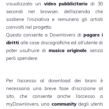
visualizzato un
video pubblicitario
di 30
secondi nel browser, dell’azienda che
sostiene l’iniziativa e remunera gli artisti
coinvolti nel progetto.
Questo consente a Downlovers di
pagare i
diritti
alle case discografiche ed all’utente di
poter usufruire di
musica originale
, senza
però spendere.
Per l’accesso al download dei brani è
necessaria una breve fase d’iscrizione al
sito, che consente anche l’accesso a
myDownlovers, una
community
degli utenti