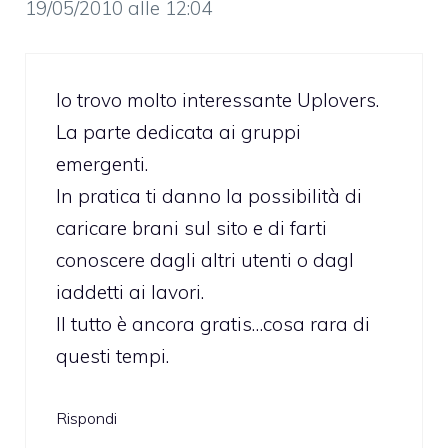
19/05/2010 alle 12:04
Io trovo molto interessante Uplovers.
La parte dedicata ai gruppi
emergenti.
In pratica ti danno la possibilità di
caricare brani sul sito e di farti
conoscere dagli altri utenti o dagl
iaddetti ai lavori.
Il tutto è ancora gratis…cosa rara di
questi tempi.
Rispondi