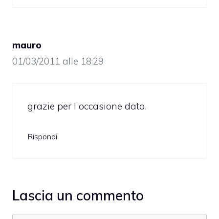
mauro
01/03/2011 alle 18:29
grazie per l occasione data.
Rispondi
Lascia un commento