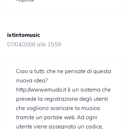
istintomusic
07/04/2008 alle 15:59
Ciao a tutti, che ne pensate di questa
nuova idea?
http://www.emudo.it
è un sistema che
prevede la registrazione degli utenti
che vogliono scaricare la musica
tramite un portale web. Ad ogni
utente viene assegnato un codice,