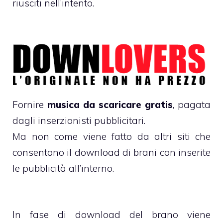
riusciti nell’intento.
Fornire
musica da scaricare gratis
, pagata
dagli inserzionisti pubblicitari.
Ma non come viene fatto da altri siti che
consentono il download di brani con inserite
le pubblicità all’interno.
In fase di download del brano viene