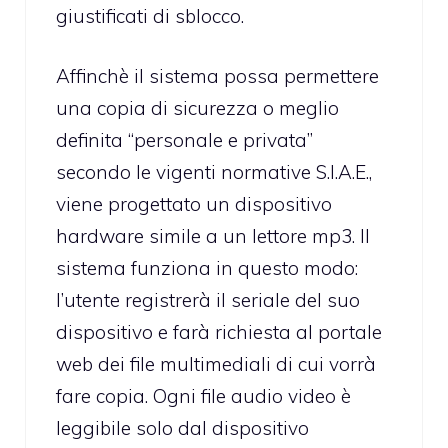
giustificati di sblocco.
Affinchè il sistema possa permettere
una copia di sicurezza o meglio
definita “personale e privata”
secondo le vigenti normative S.I.A.E.,
viene progettato un dispositivo
hardware simile a un lettore mp3. Il
sistema funziona in questo modo:
l’utente registrerà il seriale del suo
dispositivo e farà richiesta al portale
web dei file multimediali di cui vorrà
fare copia. Ogni file audio video è
leggibile solo dal dispositivo