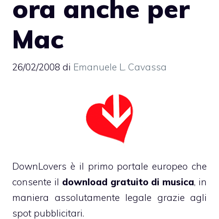
ora anche per
Mac
26/02/2008
di
Emanuele L. Cavassa
DownLovers
è il primo portale europeo che
consente il
download gratuito di musica
, in
maniera assolutamente legale grazie agli
spot pubblicitari.