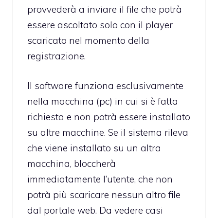
provvederà a inviare il file che potrà
essere ascoltato solo con il player
scaricato nel momento della
registrazione.
Il software funziona esclusivamente
nella macchina (pc) in cui si è fatta
richiesta e non potrà essere installato
su altre macchine. Se il sistema rileva
che viene installato su un altra
macchina, bloccherà
immediatamente l’utente, che non
potrà più scaricare nessun altro file
dal portale web. Da vedere casi