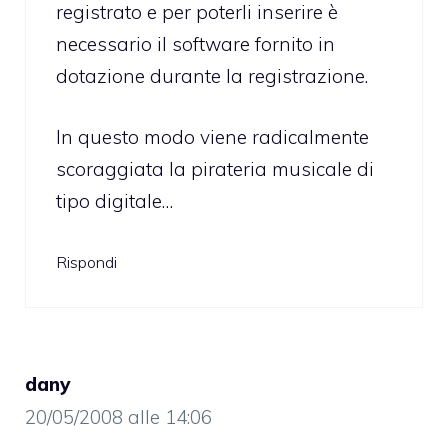
registrato e per poterli inserire è
necessario il software fornito in
dotazione durante la registrazione.
In questo modo viene radicalmente
scoraggiata la pirateria musicale di
tipo digitale…
Rispondi
dany
20/05/2008 alle 14:06