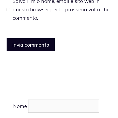
Salva il mio nome, email e sito web in
questo browser per la prossima volta che
commento.
Nome