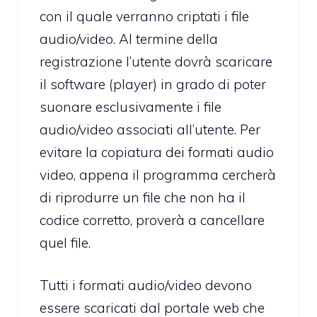
con il quale verranno criptati i file
audio/video. Al termine della
registrazione l’utente dovrà scaricare
il software (player) in grado di poter
suonare esclusivamente i file
audio/video associati all’utente. Per
evitare la copiatura dei formati audio
video, appena il programma cercherà
di riprodurre un file che non ha il
codice corretto, proverà a cancellare
quel file.
Tutti i formati audio/video devono
essere scaricati dal portale web che