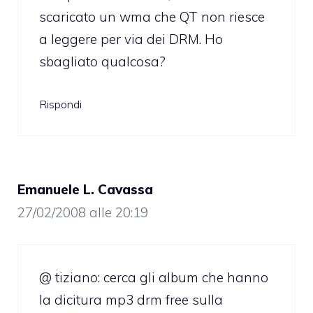
scaricato un wma che QT non riesce
a leggere per via dei DRM. Ho
sbagliato qualcosa?
Rispondi
Emanuele L. Cavassa
27/02/2008 alle 20:19
@ tiziano: cerca gli album che hanno
la dicitura mp3 drm free sulla