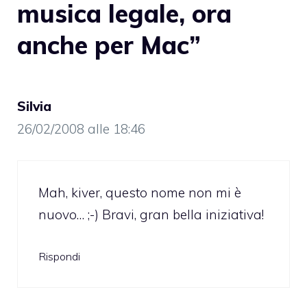
musica legale, ora
anche per Mac”
Silvia
26/02/2008 alle 18:46
Mah, kiver, questo nome non mi è
nuovo… ;-) Bravi, gran bella iniziativa!
Rispondi