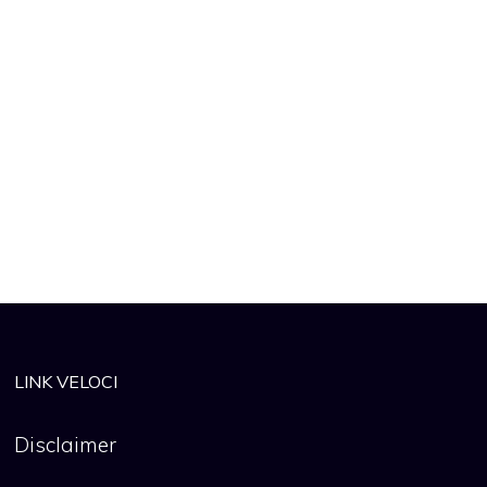
LINK VELOCI
Disclaimer