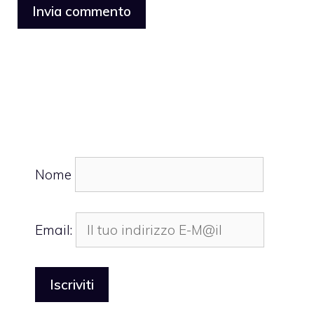
Nome
Email: