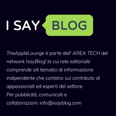
TheAppleLounge
è parte dell' AREA TECH del
network IsayBlog! la cui rete editoriale
comprende siti tematici di informazione
indipendente che contano sul contributo di
appassionati ed esperti del settore.
Per pubblicità, comunicati e
collaborazioni:
info@isayblog.com