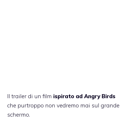
Il trailer di un film
ispirato ad Angry Birds
che purtroppo non vedremo mai sul grande
schermo.