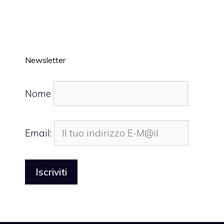
Newsletter
Nome
Email: