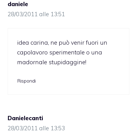
daniele
28/03/2011 alle 13:51
idea carina, ne può venir fuori un
capolavoro sperimentale o una
madornale stupidaggine!
Rispondi
Danielecanti
28/03/2011 alle 13:53