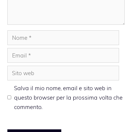
Nome
Email
Sito
web
Salva il mio nome, email e sito web in
questo browser per la prossima volta che
commento.