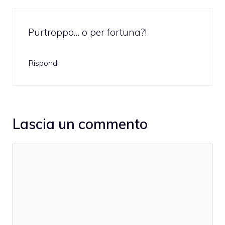
Purtroppo… o per fortuna?!
Rispondi
Lascia un commento
Commento