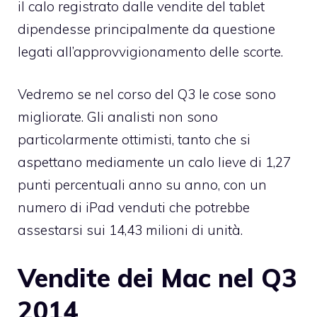
il calo registrato dalle vendite del tablet
dipendesse principalmente da questione
legati all’approvvigionamento delle scorte.
Vedremo se nel corso del Q3 le cose sono
migliorate. Gli analisti non sono
particolarmente ottimisti, tanto che si
aspettano mediamente un calo lieve di 1,27
punti percentuali anno su anno, con un
numero di iPad venduti che potrebbe
assestarsi sui 14,43 milioni di unità.
Vendite dei Mac nel Q3
2014