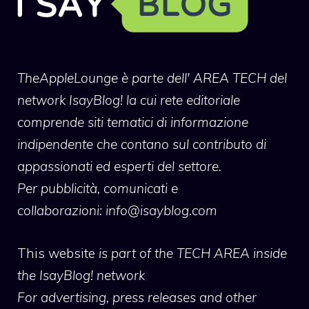
TheAppleLounge
è parte dell' AREA TECH del
network IsayBlog! la cui rete editoriale
comprende siti tematici di informazione
indipendente che contano sul contributo di
appassionati ed esperti del settore.
Per pubblicità, comunicati e
collaborazioni:
info@isayblog.com
This website
is part of the TECH AREA inside
the IsayBlog! network
For advertising, press releases and other