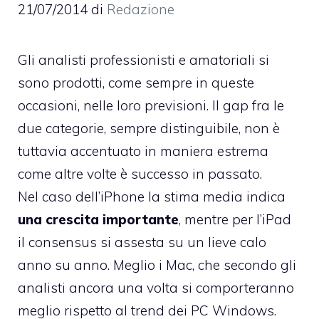
21/07/2014
di
Redazione
Gli analisti professionisti e amatoriali si
sono prodotti, come sempre in queste
occasioni, nelle loro previsioni. Il gap fra le
due categorie, sempre distinguibile, non è
tuttavia accentuato in maniera estrema
come altre volte è successo in passato.
Nel caso dell’iPhone la stima media indica
una crescita importante
, mentre per l’iPad
il consensus si assesta su un lieve calo
anno su anno. Meglio i Mac, che secondo gli
analisti ancora una volta si comporteranno
meglio rispetto al trend dei PC Windows.