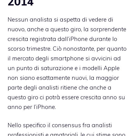
2014
Nessun analista si aspetta di vedere di
nuovo, anche a questo giro, la sorprendente
crescita registrata dall’iPhone durante lo
scorso trimestre. Ciò nonostante, per quanto
il mercato degli smartphone si avvicini ad
un punto di saturazione e i modelli Apple
non siano esattamente nuovi, la maggior
parte degli analisti ritiene che anche a
questo giro ci potrà essere crescita anno su
anno per l’iPhone.
Nello specifico il consensus fra analisti
professionisti e amatoriali, le cui stime sono