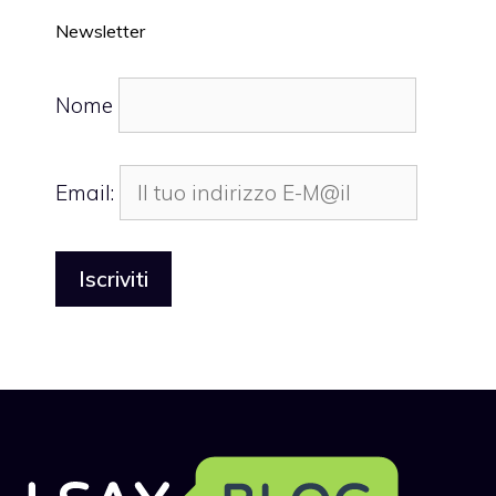
Newsletter
Nome
Email: