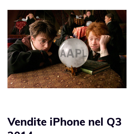
Vendite iPhone nel Q3