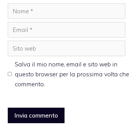
Nome
Email
Sito
web
Salva il mio nome, email e sito web in
questo browser per la prossima volta che
commento.