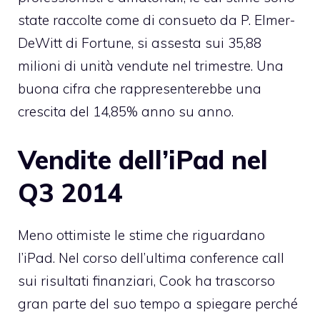
state raccolte come di consueto
da P. Elmer-
DeWitt di Fortune
, si assesta sui 35,88
milioni di unità vendute nel trimestre. Una
buona cifra che rappresenterebbe una
crescita del 14,85% anno su anno.
Vendite dell’iPad nel
Q3 2014
Meno ottimiste le stime che riguardano
l’iPad. Nel corso dell’ultima conference call
sui risultati finanziari, Cook ha trascorso
gran parte del suo tempo a spiegare perché