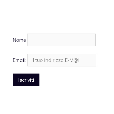
Nome
Email: