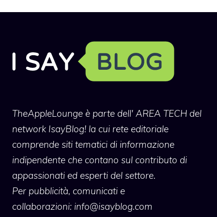
TheAppleLounge
è parte dell' AREA TECH del
network IsayBlog! la cui rete editoriale
comprende siti tematici di informazione
indipendente che contano sul contributo di
appassionati ed esperti del settore.
Per pubblicità, comunicati e
collaborazioni:
info@isayblog.com