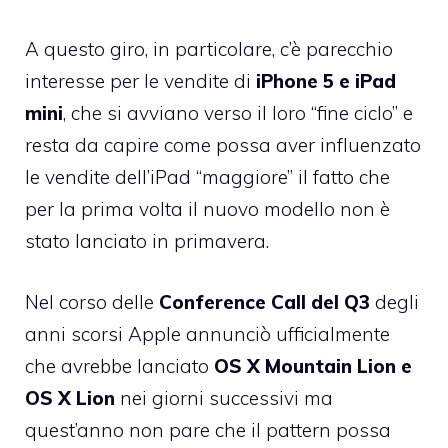
A questo giro, in particolare, c’è parecchio
interesse per le vendite di
iPhone 5 e iPad
mini
, che si avviano verso il loro “fine ciclo” e
resta da capire come possa aver influenzato
le vendite dell’iPad “maggiore” il fatto che
per la prima volta il nuovo modello non è
stato lanciato in primavera.
Nel corso delle
Conference Call del Q3
degli
anni scorsi Apple annunciò ufficialmente
che avrebbe lanciato
OS X Mountain Lion e
OS X Lion
nei giorni successivi ma
quest’anno non pare che il pattern possa