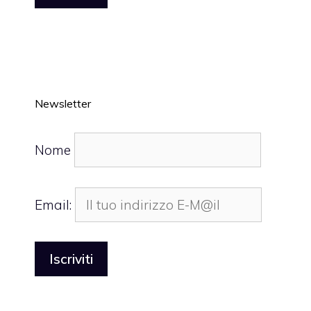
Newsletter
Nome
Email: