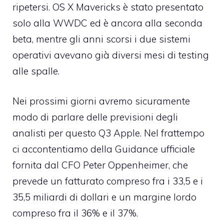
ripetersi. OS X Mavericks è stato presentato
solo alla WWDC ed è ancora alla seconda
beta, mentre gli anni scorsi i due sistemi
operativi avevano già diversi mesi di testing
alle spalle.
Nei prossimi giorni avremo sicuramente
modo di parlare delle previsioni degli
analisti per questo Q3 Apple. Nel frattempo
ci accontentiamo della Guidance ufficiale
fornita dal CFO Peter Oppenheimer, che
prevede un fatturato compreso fra i 33,5 e i
35,5 miliardi di dollari e un margine lordo
compreso fra il 36% e il 37%.