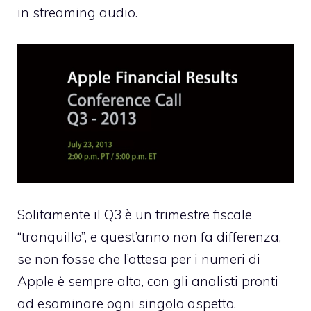
in streaming audio
.
Solitamente il Q3 è un trimestre fiscale
“tranquillo”, e quest’anno non fa differenza,
se non fosse che l’attesa per i numeri di
Apple è sempre alta, con gli analisti pronti
ad esaminare ogni singolo aspetto.