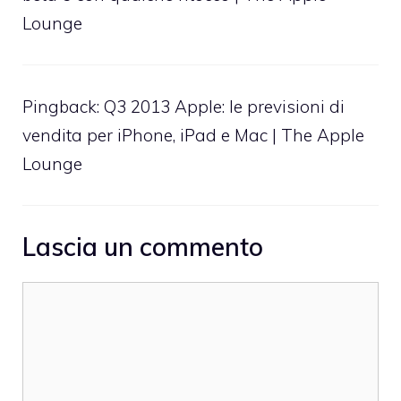
Lounge
Pingback:
Q3 2013 Apple: le previsioni di
vendita per iPhone, iPad e Mac | The Apple
Lounge
Lascia un commento
Commento