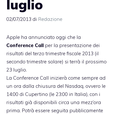
luglio
02/07/2013
di
Redazione
Apple ha annunciato oggi che la
Conference Call
per la presentazione dei
risultati del terzo trimestre fiscale 2013 (il
secondo trimestre solare) si terrà il prossimo
23 luglio.
La Conference Call inizierà come sempre ad
un ora dalla chiusura del Nasdaq, ovvero le
14:00 di Cupertino (le 23:00 in Italia), con i
risultati già disponibili circa una mezz’ora
prima. Potrà essere seguita pubblicamente