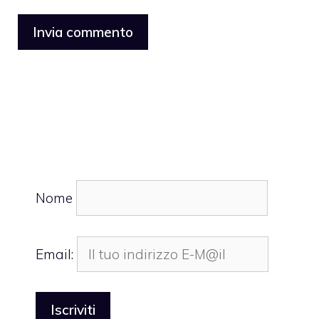
Nome
Email: