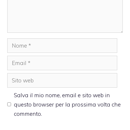
Nome
Email
Sito
web
Salva il mio nome, email e sito web in
questo browser per la prossima volta che
commento.