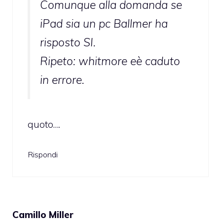
Comunque alla domanda se
iPad sia un pc Ballmer ha
risposto SI.
Ripeto: whitmore eè caduto
in errore.
quoto….
Rispondi
Camillo Miller