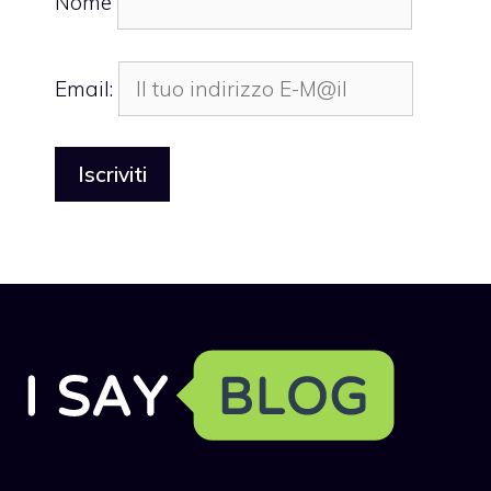
Nome
Email: