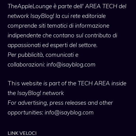
TheAppleLounge
è parte dell' AREA TECH del
network IsayBlog! la cui rete editoriale
comprende siti tematici di informazione
indipendente che contano sul contributo di
appassionati ed esperti del settore.
Per pubblicità, comunicati e
collaborazioni:
info@isayblog.com
This website
is part of the TECH AREA inside
the IsayBlog! network
For advertising, press releases and other
opportunities:
info@isayblog.com
LINK VELOCI