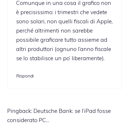
Comunque in una cosa il grafico non
è precisissimo: i trimestri che vedete
sono solari, non quelli fiscali di Apple,
perché altrimenti non sarebbe
possibile graficare tutto assieme ad
altri produttori (ognuno l’anno fiscale
se lo stabilisce un po’ liberamente).
Rispondi
Pingback:
Deutsche Bank: se l’iPad fosse
considerato PC…