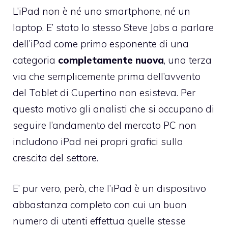
L’iPad non è né uno smartphone, né un
laptop. E’ stato lo stesso Steve Jobs a parlare
dell’iPad come primo esponente di una
categoria
completamente nuova
, una terza
via che semplicemente prima dell’avvento
del Tablet di Cupertino non esisteva. Per
questo motivo gli analisti che si occupano di
seguire l’andamento del mercato PC non
includono iPad nei propri grafici sulla
crescita del settore.
E’ pur vero, però, che l’iPad è un dispositivo
abbastanza completo con cui un buon
numero di utenti effettua quelle stesse