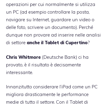
operazioni per cui normalmente si utilizza
un PC (ad esempio controllare la posta,
navigare su Internet, guardare un video o
delle foto, scrivere un documento). Perché
dunque non provare ad inserire nelle analisi
di settore
anche il Tablet di Cupertino
?
Chris Whitmore
(Deutsche Bank)
ci ha
provato
, è il risultato è decisamente
interessante.
Innanzitutto considerare l’iPad come un PC
migliora drasticamente le performance
medie di tutto il settore. Con il Tablet di