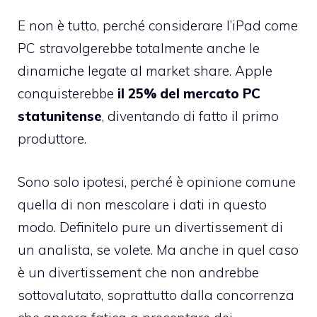
E non è tutto, perché considerare l’iPad come
PC stravolgerebbe totalmente anche le
dinamiche legate al market share. Apple
conquisterebbe
il 25% del mercato PC
statunitense
, diventando di fatto il primo
produttore.
Sono solo ipotesi, perché è opinione comune
quella di non mescolare i dati in questo
modo. Definitelo pure un divertissement di
un analista, se volete. Ma anche in quel caso
è un divertissement che non andrebbe
sottovalutato, soprattutto dalla concorrenza