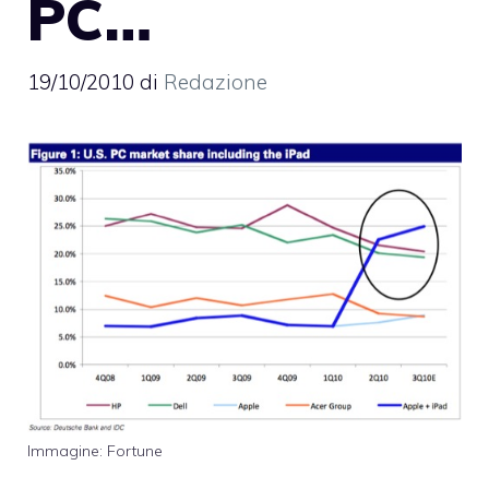
PC…
19/10/2010
di
Redazione
Immagine: Fortune