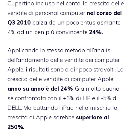
Cupertino incluso nel conto, la crescita delle
vendite di personal computer
nel corso del
Q3 2010
balza da un poco entusiasmante
4% ad un ben più convincente
24%.
Applicando lo stesso metodo all’analisi
dell’andamento delle vendite dei computer
Apple, i risultati sono a dir poco stravolti. La
crescita delle vendite di computer Apple
anno su anno è del 24%
. Già molto buona
se confrontata con il +3% di HP e il -5% di
DELL. Ma buttando l’iPad nella mischia la
crescita di Apple sarebbe
superiore al
250%.