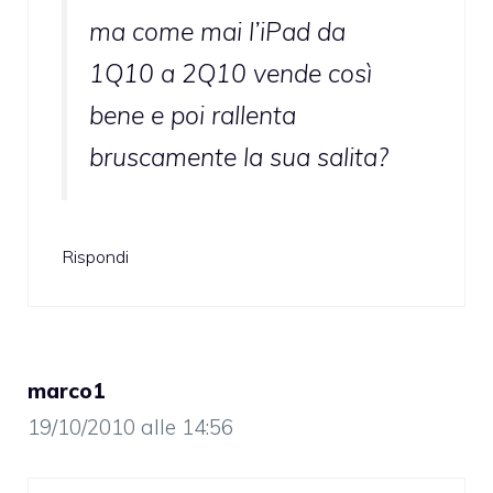
ma come mai l’iPad da
1Q10 a 2Q10 vende così
bene e poi rallenta
bruscamente la sua salita?
Rispondi
marco1
19/10/2010 alle 14:56