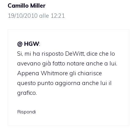
Camillo Miller
19/10/2010 alle 12:21
@ HGW
:
Si, mi ha risposto DeWitt, dice che lo
avevano già fatto notare anche a lui.
Appena Whitmore gli chiarisce
questo punto aggiorna anche lui il
grafico.
Rispondi