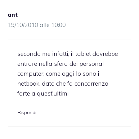
ant
19/10/2010 alle 10:00
secondo me infatti, il tablet dovrebbe
entrare nella sfera dei personal
computer, come oggi lo sono i
netbook, dato che fa concorrenza
forte a quest’ultimi
Rispondi