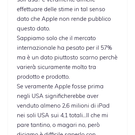
effettuare delle stime in tal senso
dato che Apple non rende pubblico
questo dato.
Sappiamo solo che il mercato
internazionale ha pesato per il 57%
ma è un dato piuttosto scarno perchè
varierà sicuramente molto tra
prodotto e prodotto.
Se veramente Apple fosse prima
negli USA significherebbe aver
venduto almeno 2,6 milioni di iPad
nei soli USA sui 4,1 totali…Il che mi
pare tantino, o magari no, però
diciamo è difficile saperlo con