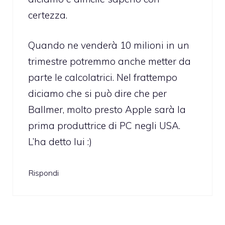
certezza.
Quando ne venderà 10 milioni in un
trimestre potremmo anche metter da
parte le calcolatrici. Nel frattempo
diciamo che si può dire che per
Ballmer, molto presto Apple sarà la
prima produttrice di PC negli USA.
L’ha detto lui :)
Rispondi