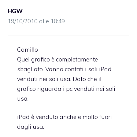
HGW
19/10/2010 alle 10:49
Camillo
Quel grafico è completamente
sbagliato. Vanno contati i soli iPad
venduti nei soli usa. Dato che il
grafico riguarda i pc venduti nei soli
usa.
iPad è venduto anche e molto fuori
dagli usa.