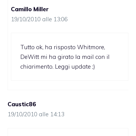
Camillo Miller
19/10/2010 alle 13:06
Tutto ok, ha risposto Whitmore,
DeWitt mi ha girato la mail con il
chiarimento. Leggi update ;)
Caustic86
19/10/2010 alle 14:13