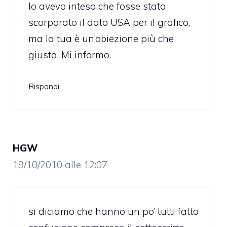
Io avevo inteso che fosse stato
scorporato il dato USA per il grafico,
ma la tua è un’obiezione più che
giusta. Mi informo.
Rispondi
HGW
19/10/2010 alle 12:07
si diciamo che hanno un po’ tutti fatto