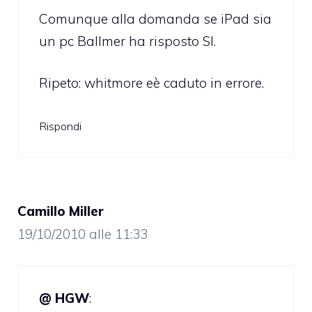
Comunque alla domanda se iPad sia
un pc Ballmer ha risposto SI.
Ripeto: whitmore eè caduto in errore.
Rispondi
Camillo Miller
19/10/2010 alle 11:33
@ HGW
: