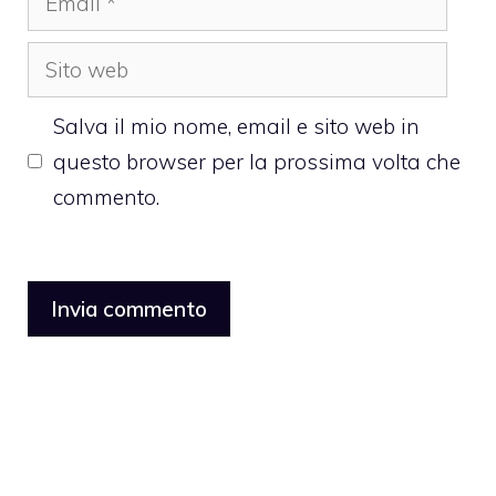
Sito
web
Salva il mio nome, email e sito web in
questo browser per la prossima volta che
commento.