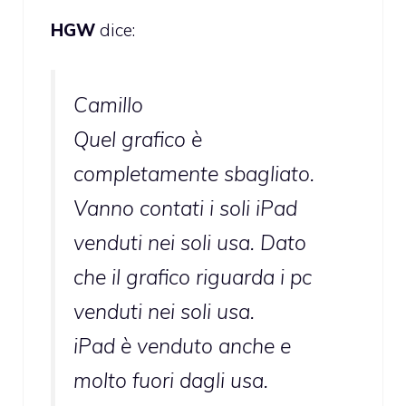
HGW
dice:
Camillo
Quel grafico è
completamente sbagliato.
Vanno contati i soli iPad
venduti nei soli usa. Dato
che il grafico riguarda i pc
venduti nei soli usa.
iPad è venduto anche e
molto fuori dagli usa.