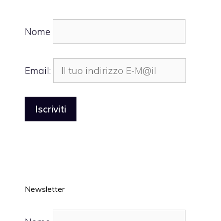
Nome
Email:
Newsletter