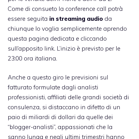
Come di consueto la conference call potrà
essere seguita
in streaming audio
da
chiunque lo voglia semplicemente
aprendo
questa pagina dedicata e cliccando
sull’apposito link
. L’inizio è previsto per le
23:00 ora italiana.
Anche a questo giro le previsioni sul
fatturato formulate dagli analisti
professionisti, affiliati delle grandi società di
consulenza, si distaccano in difetto di un
paio di miliardi di dollari da quelle dei
“blogger-analisti”, appassionati che la
sanno lunga e negli ultimi trimestri hanno