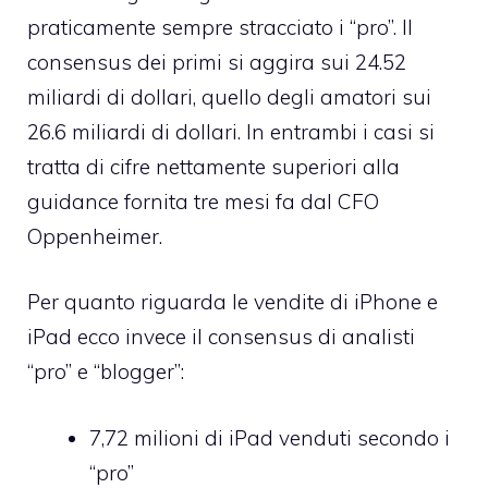
praticamente sempre stracciato i “pro”. Il
consensus dei primi si aggira sui 24.52
miliardi di dollari, quello degli amatori sui
26.6 miliardi di dollari. In entrambi i casi si
tratta di cifre nettamente superiori alla
guidance fornita tre mesi fa dal CFO
Oppenheimer.
Per quanto riguarda le vendite di iPhone e
iPad ecco invece il consensus di analisti
“pro” e “blogger”:
7,72 milioni di iPad venduti secondo i
“pro”