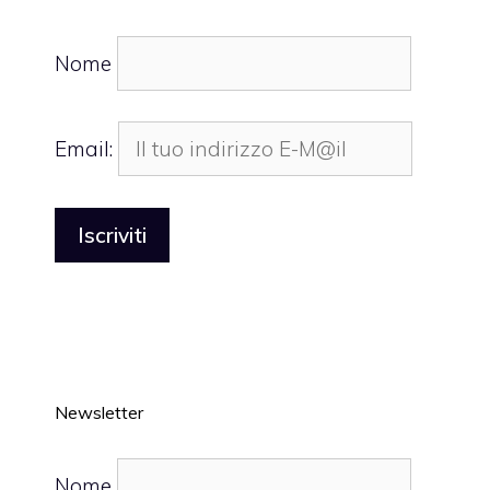
Nome
Email:
Newsletter
Nome