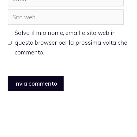
Sito
web
Salva il mio nome, email e sito web in
questo browser per la prossima volta che
commento.