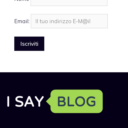
Email: