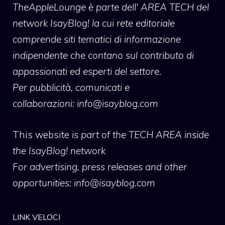
TheAppleLounge
è parte dell' AREA TECH del
network IsayBlog! la cui rete editoriale
comprende siti tematici di informazione
indipendente che contano sul contributo di
appassionati ed esperti del settore.
Per pubblicità, comunicati e
collaborazioni:
info@isayblog.com
This website
is part of the TECH AREA inside
the IsayBlog! network
For advertising, press releases and other
opportunities:
info@isayblog.com
LINK VELOCI