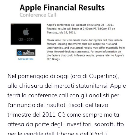
Nel pomeriggio di oggi (ora di Cupertino),
alla chiusura dei mercati statunitensi, Apple
terrà la conference call con gli analisti per
l’annuncio dei risultati fiscali del terzo
trimestre del 2011. C’è come sempre molta
attesa da parte degli investitori, soprattutto
per le vendite dell’iPhone e dell’iPad 2.