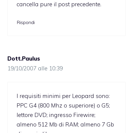
cancella pure il post precedente.
Rispondi
Dott.Paulus
19/10/2007 alle 10:39
I requisiti minimi per Leopard sono:
PPC G4 (800 Mhz o superiore) o G5;
lettore DVD; ingresso Firewire;
almeno 512 Mb di RAM; almeno 7 Gb