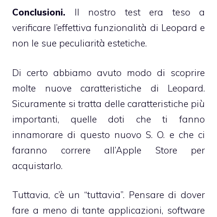
Conclusioni.
Il nostro test era teso a
verificare l’effettiva funzionalità di Leopard e
non le sue peculiarità estetiche.
Di certo abbiamo avuto modo di scoprire
molte nuove caratteristiche di Leopard.
Sicuramente si tratta delle caratteristiche più
importanti, quelle doti che ti fanno
innamorare di questo nuovo S. O. e che ci
faranno correre all’Apple Store per
acquistarlo.
Tuttavia, c’è un “tuttavia”. Pensare di dover
fare a meno di tante applicazioni, software