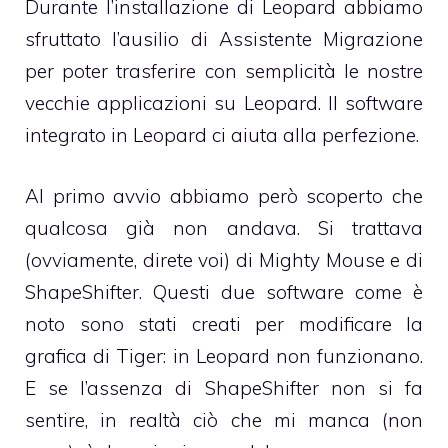
Durante l’installazione di Leopard abbiamo
sfruttato l’ausilio di Assistente Migrazione
per poter trasferire con semplicità le nostre
vecchie applicazioni su Leopard. Il software
integrato in Leopard ci aiuta alla perfezione.
Al primo avvio abbiamo però scoperto che
qualcosa già non andava. Si trattava
(ovviamente, direte voi) di
Mighty Mouse
e di
ShapeShifter
. Questi due software come è
noto sono stati creati per modificare la
grafica di Tiger: in Leopard non funzionano.
E se l’assenza di ShapeShifter non si fa
sentire, in realtà ciò che mi manca (non