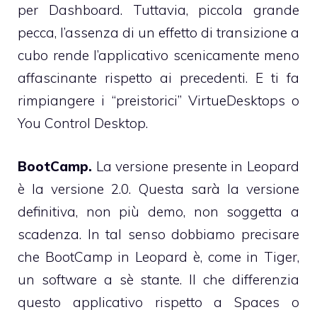
per Dashboard. Tuttavia, piccola grande
pecca, l’assenza di un effetto di transizione a
cubo rende l’applicativo scenicamente meno
affascinante rispetto ai precedenti. E ti fa
rimpiangere i “preistorici” VirtueDesktops o
You Control Desktop.
BootCamp.
La versione presente in Leopard
è la versione 2.0. Questa sarà la versione
definitiva, non più demo, non soggetta a
scadenza. In tal senso dobbiamo precisare
che BootCamp in Leopard è, come in Tiger,
un software a sè stante. Il che differenzia
questo applicativo rispetto a Spaces o