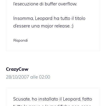
l’esecuzione di buffer overflow.
Insomma, Leopard ha tutto il titolo
d’essere una major release. ;)
Rispondi
CrazyCow
28/10/2007 alle 02:00
Scusate, ho installato il Leopard, fatto