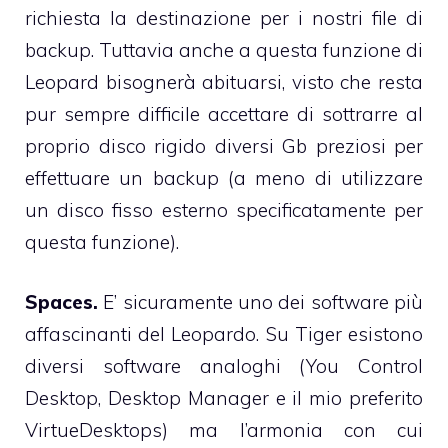
richiesta la destinazione per i nostri file di
backup. Tuttavia anche a questa funzione di
Leopard bisognerà abituarsi, visto che resta
pur sempre difficile accettare di sottrarre al
proprio disco rigido diversi Gb preziosi per
effettuare un backup (a meno di utilizzare
un disco fisso esterno specificatamente per
questa funzione).
Spaces.
E’ sicuramente uno dei software più
affascinanti del Leopardo. Su Tiger esistono
diversi software analoghi (
You Control
Desktop
,
Desktop Manager
e il mio preferito
VirtueDesktops
) ma l’armonia con cui