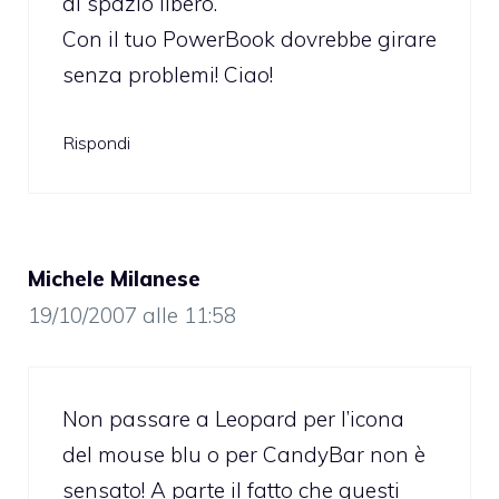
di spazio libero.
Con il tuo PowerBook dovrebbe girare
senza problemi! Ciao!
Rispondi
Michele Milanese
19/10/2007 alle 11:58
Non passare a Leopard per l’icona
del mouse blu o per CandyBar non è
sensato! A parte il fatto che questi