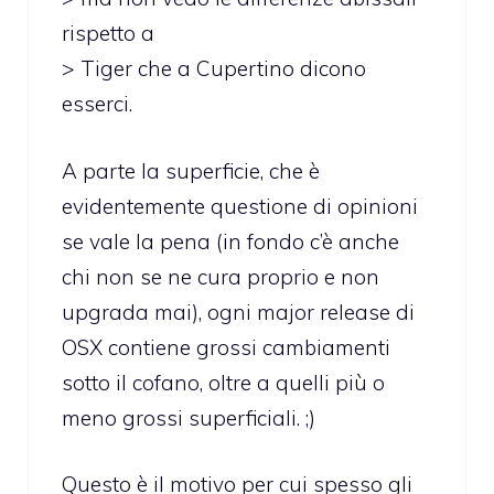
rispetto a
> Tiger che a Cupertino dicono
esserci.
A parte la superficie, che è
evidentemente questione di opinioni
se vale la pena (in fondo c’è anche
chi non se ne cura proprio e non
upgrada mai), ogni major release di
OSX contiene grossi cambiamenti
sotto il cofano, oltre a quelli più o
meno grossi superficiali. ;)
Questo è il motivo per cui spesso gli