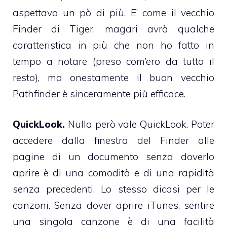
aspettavo un pò di più. E’ come il vecchio
Finder di Tiger, magari avrà qualche
caratteristica in più che non ho fatto in
tempo a notare (preso com’ero da tutto il
resto), ma onestamente il buon vecchio
Pathfinder
è sinceramente più efficace.
QuickLook.
Nulla però vale QuickLook. Poter
accedere dalla finestra del Finder alle
pagine di un documento senza doverlo
aprire è di una comodità e di una rapidità
senza precedenti. Lo stesso dicasi per le
canzoni. Senza dover aprire iTunes, sentire
una singola canzone è di una facilità