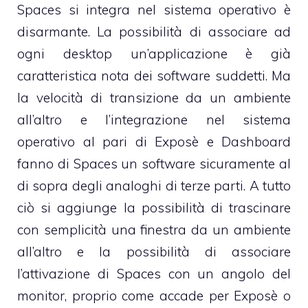
Spaces si integra nel sistema operativo è
disarmante. La possibilità di associare ad
ogni desktop un’applicazione è già
caratteristica nota dei software suddetti. Ma
la velocità di transizione da un ambiente
all’altro e l’integrazione nel sistema
operativo al pari di Exposè e Dashboard
fanno di Spaces un software sicuramente al
di sopra degli analoghi di terze parti. A tutto
ciò si aggiunge la possibilità di trascinare
con semplicità una finestra da un ambiente
all’altro e la possibilità di associare
l’attivazione di Spaces con un angolo del
monitor, proprio come accade per Exposè o