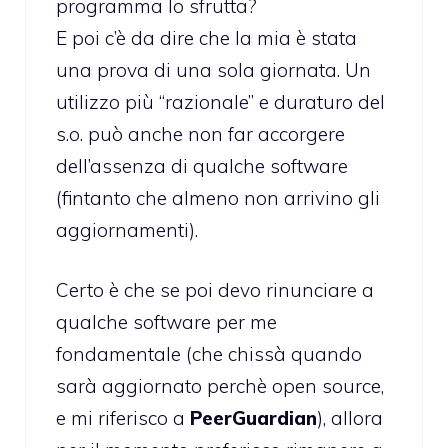
programma lo sfrutta?
E poi c’è da dire che la mia è stata
una prova di una sola giornata. Un
utilizzo più “razionale” e duraturo del
s.o. può anche non far accorgere
dell’assenza di qualche software
(fintanto che almeno non arrivino gli
aggiornamenti).
Certo è che se poi devo rinunciare a
qualche software per me
fondamentale (che chissà quando
sarà aggiornato perchè open source,
e mi riferisco a
PeerGuardian
), allora