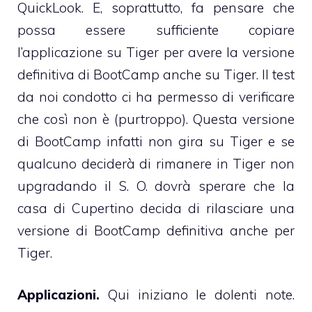
QuickLook. E, soprattutto, fa pensare che
possa essere sufficiente copiare
l’applicazione su Tiger per avere la versione
definitiva di BootCamp anche su Tiger. Il test
da noi condotto ci ha permesso di verificare
che così non è (purtroppo). Questa versione
di BootCamp infatti non gira su Tiger e se
qualcuno deciderà di rimanere in Tiger non
upgradando il S. O. dovrà sperare che la
casa di Cupertino decida di rilasciare una
versione di BootCamp definitiva anche per
Tiger.
Applicazioni.
Qui iniziano le dolenti note.