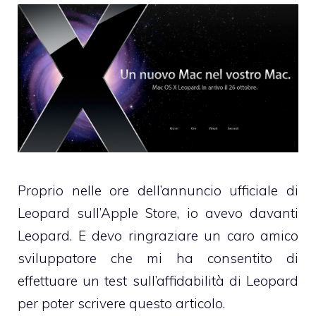
Proprio nelle ore dell’annuncio ufficiale di
Leopard sull’Apple Store, io avevo davanti
Leopard. E devo ringraziare un caro amico
sviluppatore che mi ha consentito di
effettuare un test sull’affidabilità di Leopard
per poter scrivere questo articolo.