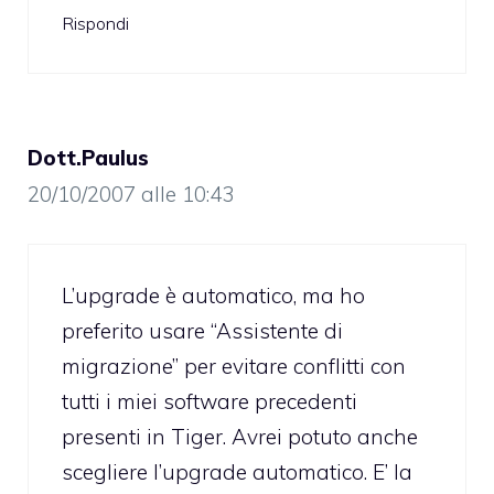
Rispondi
Dott.Paulus
20/10/2007 alle 10:43
L’upgrade è automatico, ma ho
preferito usare “Assistente di
migrazione” per evitare conflitti con
tutti i miei software precedenti
presenti in Tiger. Avrei potuto anche
scegliere l’upgrade automatico. E’ la