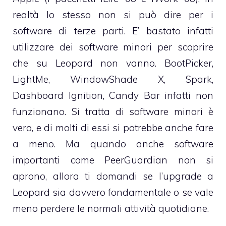
realtà lo stesso non si può dire per i
software di terze parti. E’ bastato infatti
utilizzare dei software minori per scoprire
che su Leopard non vanno.
BootPicker
,
LightMe
,
WindowShade X
,
Spark
,
Dashboard Ignition,
Candy Bar
infatti non
funzionano. Si tratta di software minori è
vero, e di molti di essi si potrebbe anche fare
a meno. Ma quando anche software
importanti come PeerGuardian non si
aprono, allora ti domandi se l’upgrade a
Leopard sia davvero fondamentale o se vale
meno perdere le normali attività quotidiane.