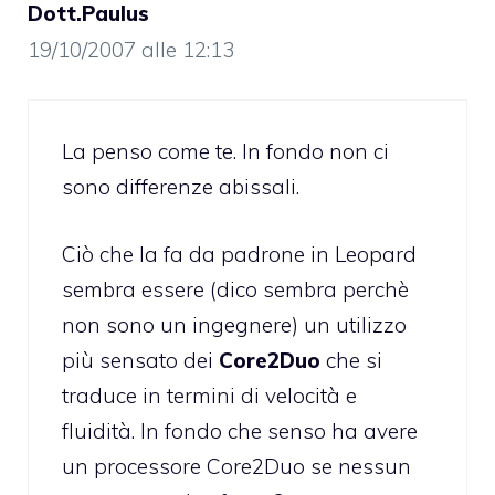
Dott.Paulus
19/10/2007 alle 12:13
La penso come te. In fondo non ci
sono differenze abissali.
Ciò che la fa da padrone in Leopard
sembra essere (dico sembra perchè
non sono un ingegnere) un utilizzo
più sensato dei
Core2Duo
che si
traduce in termini di velocità e
fluidità. In fondo che senso ha avere
un processore Core2Duo se nessun