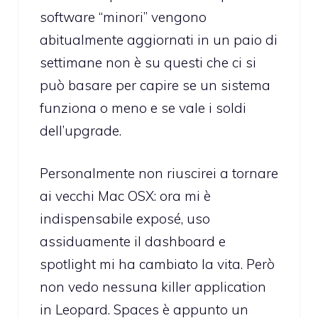
software “minori” vengono
abitualmente aggiornati in un paio di
settimane non è su questi che ci si
può basare per capire se un sistema
funziona o meno e se vale i soldi
dell’upgrade.
Personalmente non riuscirei a tornare
ai vecchi Mac OSX: ora mi è
indispensabile exposé, uso
assiduamente il dashboard e
spotlight mi ha cambiato la vita. Però
non vedo nessuna killer application
in Leopard. Spaces è appunto un