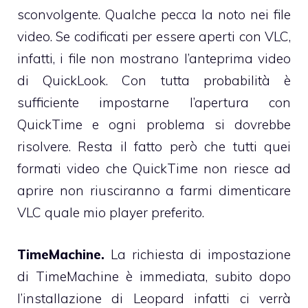
sconvolgente. Qualche pecca la noto nei file
video. Se codificati per essere aperti con
VLC
,
infatti, i file non mostrano l’anteprima video
di QuickLook. Con tutta probabilità è
sufficiente impostarne l’apertura con
QuickTime e ogni problema si dovrebbe
risolvere. Resta il fatto però che tutti quei
formati video che QuickTime non riesce ad
aprire non riusciranno a farmi dimenticare
VLC quale mio player preferito.
TimeMachine.
La richiesta di impostazione
di TimeMachine è immediata, subito dopo
l’installazione di Leopard infatti ci verrà