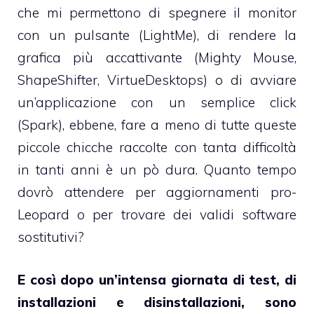
che mi permettono di spegnere il monitor
con un pulsante (LightMe), di rendere la
grafica più accattivante (Mighty Mouse,
ShapeShifter, VirtueDesktops) o di avviare
un’applicazione con un semplice click
(Spark), ebbene, fare a meno di tutte queste
piccole chicche raccolte con tanta difficoltà
in tanti anni è un pò dura. Quanto tempo
dovrò attendere per aggiornamenti pro-
Leopard o per trovare dei validi software
sostitutivi?
E così dopo un’intensa giornata di test, di
installazioni e disinstallazioni, sono