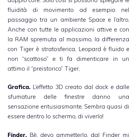
fluidità di movimento ad esempio nel
passaggio tra un ambiente Space e l’altro.
Anche con tutte le applicazioni attive e con
la RAM spremuta al massimo, la differenza
con Tiger è stratosferica. Leopard è fluido e
non “scattoso” e ti fa dimenticare in un
attimo il “preistorico” Tiger.
Grafica.
L’effetto 3D creato dal dock e dalle
sfumature delle finestre danno una
sensazione entusiasmante. Sembra quasi di
essere dentro lo schermo, di viverlo!
Finder.
Bè, devo ammetterlo, dal Finder mi