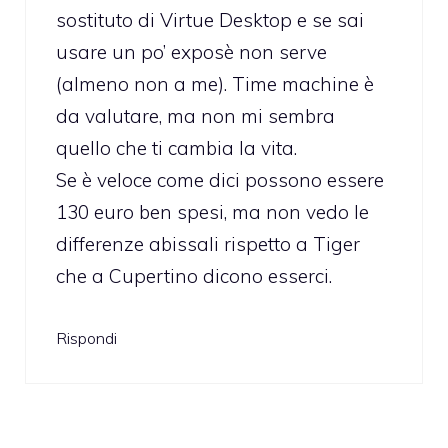
sostituto di Virtue Desktop e se sai
usare un po’ exposè non serve
(almeno non a me). Time machine è
da valutare, ma non mi sembra
quello che ti cambia la vita.
Se è veloce come dici possono essere
130 euro ben spesi, ma non vedo le
differenze abissali rispetto a Tiger
che a Cupertino dicono esserci.
Rispondi