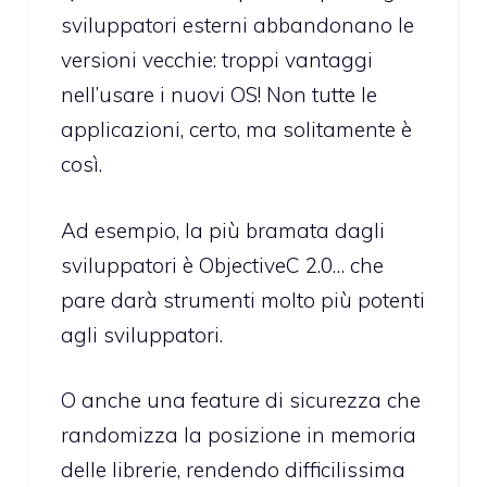
sviluppatori esterni abbandonano le
versioni vecchie: troppi vantaggi
nell’usare i nuovi OS! Non tutte le
applicazioni, certo, ma solitamente è
così.
Ad esempio, la più bramata dagli
sviluppatori è ObjectiveC 2.0… che
pare darà strumenti molto più potenti
agli sviluppatori.
O anche una feature di sicurezza che
randomizza la posizione in memoria
delle librerie, rendendo difficilissima