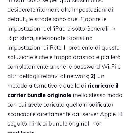
desiderate ritornare alle impostazioni di
default, le strade sono due: 1)aprire le
Impostazioni dell’iPad e sotto Generali ->
Ripristina, selezionate Ripristina
Impostazioni di Rete. Il problema di questa
soluzione è che è troppo drastica e piallerà
completamente anche le password Wi-Fi e
altri dettagli relativi al network;
2)
un
metodo alternativo è quello di
ricaricare il
carrier bundle originale
(nello stesso modo
con cui avete caricato quello modificato)
scaricabile direttamente dai server Apple. Di
seguito i link ai bundle originali non
modificati: