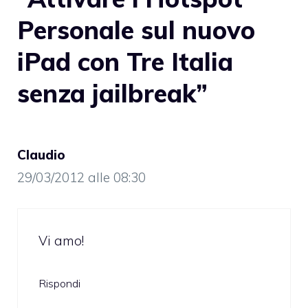
Personale sul nuovo
iPad con Tre Italia
senza jailbreak”
Claudio
29/03/2012 alle 08:30
Vi amo!
Rispondi