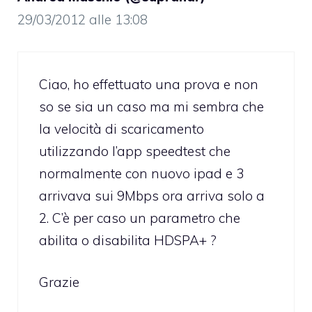
29/03/2012 alle 13:08
Ciao, ho effettuato una prova e non
so se sia un caso ma mi sembra che
la velocità di scaricamento
utilizzando l’app speedtest che
normalmente con nuovo ipad e 3
arrivava sui 9Mbps ora arriva solo a
2. C’è per caso un parametro che
abilita o disabilita HDSPA+ ?
Grazie