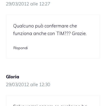
29/03/2012 alle 12:27
Qualcuno può confermare che
funziona anche con TIM??? Grazie.
Rispondi
Gloria
29/03/2012 alle 12:30