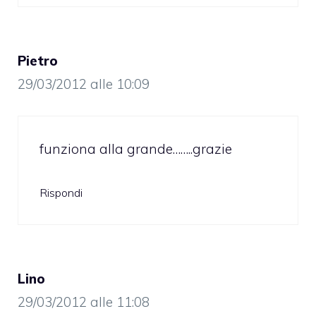
Pietro
29/03/2012 alle 10:09
funziona alla grande……..grazie
Rispondi
Lino
29/03/2012 alle 11:08