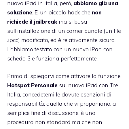
nuovo iPad in Italia, però,
abbiamo già una
soluzione
. E’ un piccolo hack che
non
richiede il jailbreak
ma si basa
sull’installazione di un carrier bundle (un file
.ipcc) modificato, ed è relativamente sicuro.
L’abbiamo testato con un nuovo iPad con
scheda 3 e funziona perfettamente.
Prima di spiegarvi come attivare la funzione
Hotspot Personale
sul nuovo iPad con Tre
Italia, concedetemi le dovute esenzioni di
responsabilità: quella che vi proponiano, a
semplice fine di discussione, è una
procedura non standard ma che non