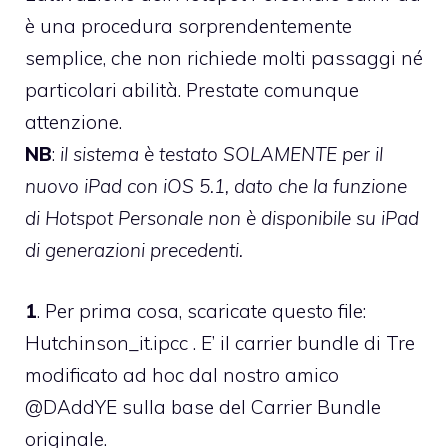
è una procedura sorprendentemente
semplice, che non richiede molti passaggi né
particolari abilità. Prestate comunque
attenzione.
NB
:
il sistema è testato SOLAMENTE per il
nuovo iPad con iOS 5.1, dato che la funzione
di Hotspot Personale non è disponibile su iPad
di generazioni precedenti.
1
. Per prima cosa, scaricate questo file:
Hutchinson_it.ipcc
. E’ il carrier bundle di Tre
modificato ad hoc dal nostro amico
@DAddYE
sulla base del Carrier Bundle
originale.