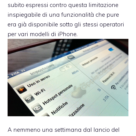
subito espressi contro questa limitazione
inspiegabile di una funzionalità che pure
era già disponibile sotto gli stessi operatori
per vari modelli di iPhone.
A nemmeno una settimana dal lancio del