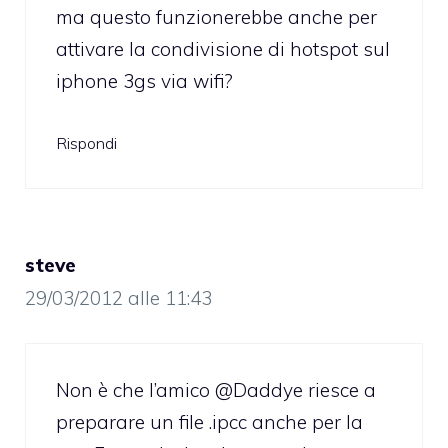
ma questo funzionerebbe anche per
attivare la condivisione di hotspot sul
iphone 3gs via wifi?
Rispondi
steve
29/03/2012 alle 11:43
Non è che l’amico @Daddye riesce a
preparare un file .ipcc anche per la