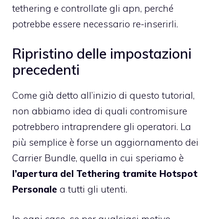
tethering e controllate gli apn, perché
potrebbe essere necessario re-inserirli.
Ripristino delle impostazioni
precedenti
Come già detto all’inizio di questo tutorial,
non abbiamo idea di quali contromisure
potrebbero intraprendere gli operatori. La
più semplice è forse un aggiornamento dei
Carrier Bundle, quella in cui speriamo è
l’apertura del Tethering tramite Hotspot
Personale
a tutti gli utenti.
In ogni caso, se per qualsiasi motivo