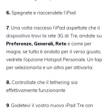
6.
Spegnete e riaccendete l’iPad
7
. Una volta riacceso l’iPad aspettate che il
dispositivo trovi la rete 3G di Tre, andate su
Preferenze, Generali, Rete
e come per
magia, se tutto è andato per il verso giusto,
vedrete l’opzione Hotspot Personale. Un tap
per selezionarla e un altro per attivarla.
8.
Controllate che il tethering sia
effettivamente funzionante
9
. Godetevi il vostro nuovo iPad Tre con