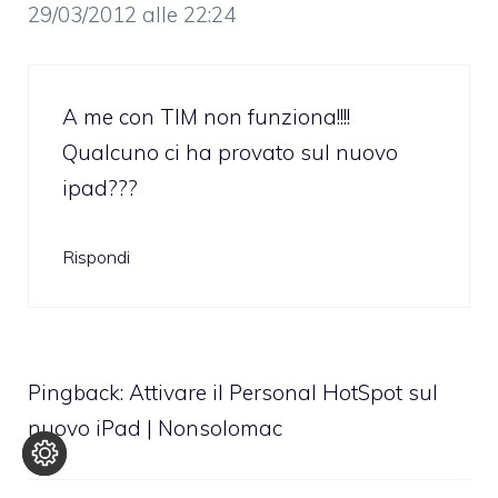
29/03/2012 alle 22:24
A me con TIM non funziona!!!!
Qualcuno ci ha provato sul nuovo
ipad???
Rispondi
Pingback:
Attivare il Personal HotSpot sul
nuovo iPad | Nonsolomac