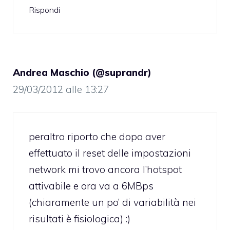
Rispondi
Andrea Maschio (@suprandr)
29/03/2012 alle 13:27
peraltro riporto che dopo aver
effettuato il reset delle impostazioni
network mi trovo ancora l’hotspot
attivabile e ora va a 6MBps
(chiaramente un po’ di variabilità nei
risultati è fisiologica) :)