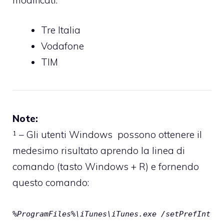
Tre Italia
Vodafone
TIM
Note:
¹ – Gli utenti Windows possono ottenere il
medesimo risultato aprendo la linea di
comando (tasto Windows + R) e fornendo
questo comando:
%ProgramFiles%\iTunes\iTunes.exe /setPrefInt