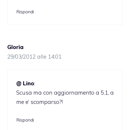
Rispondi
Gloria
29/03/2012 alle 14:01
@ Lino
:
Scusa ma con aggiornamento a 5.1, a
me e’ scomparso?!
Rispondi