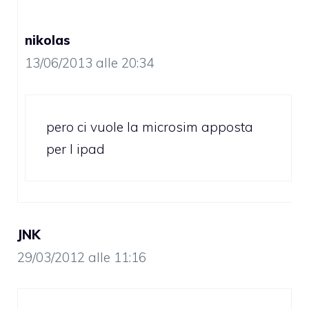
nikolas
13/06/2013 alle 20:34
pero ci vuole la microsim apposta
per l ipad
JNK
29/03/2012 alle 11:16