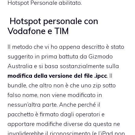
Hotspot Personale abilitato.
Hotspot personale con
Vodafone e TIM
Il metodo che vi ho appena descritto è stato
suggerito in prima battuta
da Gizmodo
Australia
e si basa sostanzialmente sulla
modifica della versione del file .ipcc
. Il
bundle, che altro non è che uno zip sotto
falso nome, non viene modificato in
nessun’altra parte. Anche perché il
pacchetto è firmato dagli operatori e
apportare modifiche diverse da questa ne
invaliderebbe il riconoscimento (e l’iPad non