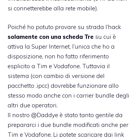
si connetterebbe alla rete mobile).
Poiché ho potuto provare su strada l’hack
solamente con una scheda Tre
su cui è
attiva la Super Internet, l’unica che ho a
disposizione, non ho fatto riferimento
esplicito a Tim e Vodafone. Tuttavia il
sistema (con cambio di versione del
pacchetto .ipcc) dovrebbe funzionare allo
stesso modo anche con i carrier bundle degli
altri due operatori.
Il nostro
@Daddye
è stato tanto gentile da
prepararci i due bundle modificati anche per
Tim e Vodafone. Li potete scaricare dai link