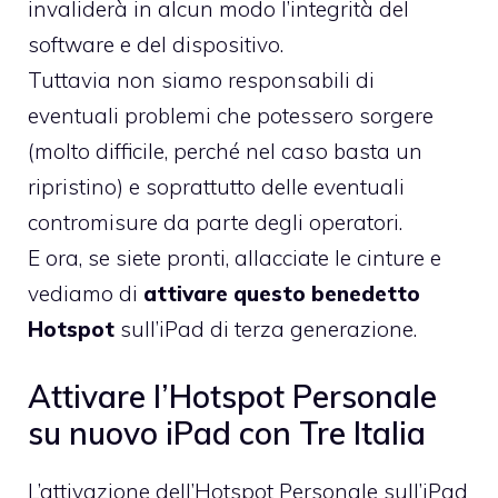
invaliderà in alcun modo l’integrità del
software e del dispositivo.
Tuttavia non siamo responsabili di
eventuali problemi che potessero sorgere
(molto difficile, perché nel caso basta un
ripristino) e soprattutto delle eventuali
contromisure da parte degli operatori.
E ora, se siete pronti, allacciate le cinture e
vediamo di
attivare questo benedetto
Hotspot
sull’iPad di terza generazione.
Attivare l’Hotspot Personale
su nuovo iPad con Tre Italia
L’attivazione dell’Hotspot Personale sull’iPad