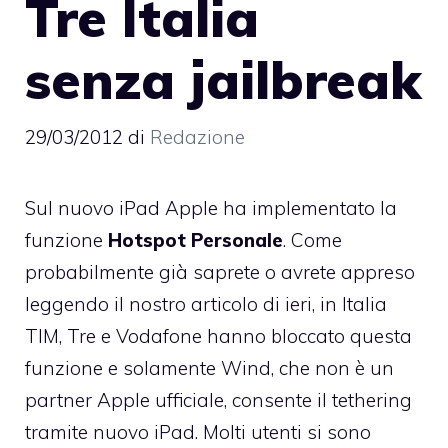
Tre Italia
senza jailbreak
29/03/2012
di
Redazione
Sul nuovo iPad Apple ha implementato la
funzione
Hotspot Personale
. Come
probabilmente già saprete o avrete appreso
leggendo il nostro articolo di ieri,
in Italia
TIM, Tre e Vodafone hanno bloccato questa
funzione
e solamente Wind, che non è un
partner Apple ufficiale, consente il tethering
tramite nuovo iPad. Molti utenti si sono