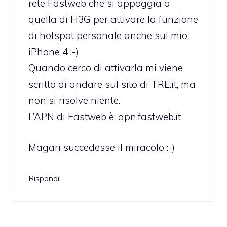
rete Fastweb che si appoggia a
quella di H3G per attivare la funzione
di hotspot personale anche sul mio
iPhone 4 :-)
Quando cerco di attivarla mi viene
scritto di andare sul sito di TRE.it, ma
non si risolve niente.
L’APN di Fastweb è: apn.fastweb.it
Magari succedesse il miracolo :-)
Rispondi