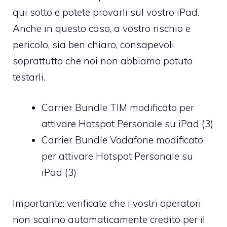
qui sotto e potete provarli sul vostro iPad.
Anche in questo caso, a vostro rischio e
pericolo, sia ben chiaro, consapevoli
soprattutto che noi non abbiamo potuto
testarli.
Carrier Bundle TIM modificato per
attivare Hotspot Personale su iPad (3)
Carrier Bundle Vodafone modificato
per attivare Hotspot Personale su
iPad (3)
Importante: verificate che i vostri operatori
non scalino automaticamente credito per il