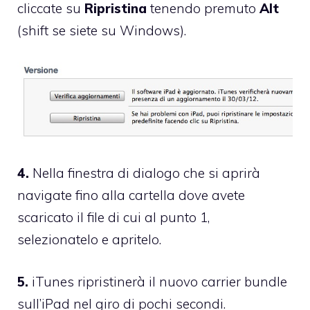
cliccate su
Ripristina
tenendo premuto
Alt
(shift se siete su Windows).
4.
Nella finestra di dialogo che si aprirà
navigate fino alla cartella dove avete
scaricato il file di cui al punto 1,
selezionatelo e apritelo.
5.
iTunes ripristinerà il nuovo carrier bundle
sull’iPad nel giro di pochi secondi.