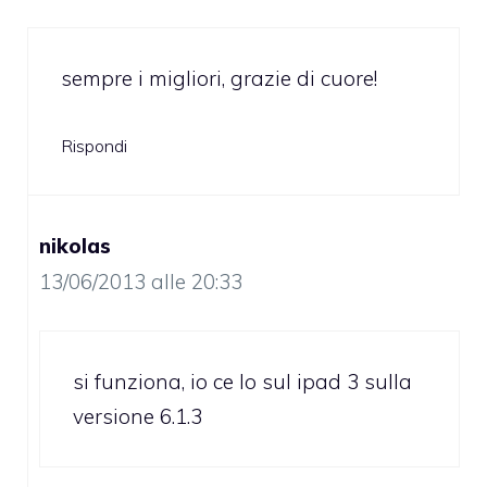
sempre i migliori, grazie di cuore!
Rispondi
nikolas
13/06/2013 alle 20:33
si funziona, io ce lo sul ipad 3 sulla
versione 6.1.3