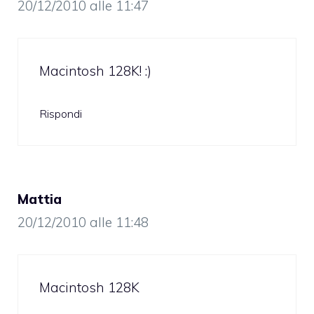
20/12/2010 alle 11:47
Macintosh 128K! :)
Rispondi
Mattia
20/12/2010 alle 11:48
Macintosh 128K