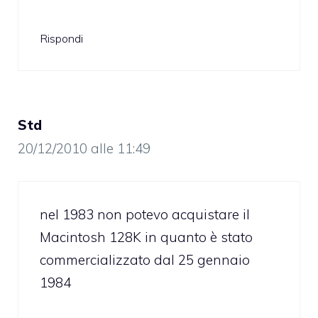
Rispondi
Std
20/12/2010 alle 11:49
nel 1983 non potevo acquistare il
Macintosh 128K in quanto è stato
commercializzato dal 25 gennaio
1984