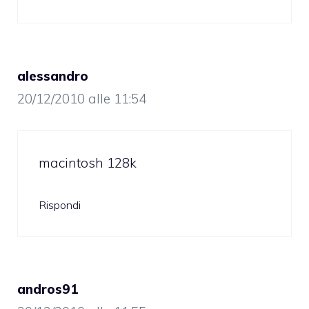
alessandro
20/12/2010 alle 11:54
macintosh 128k
Rispondi
andros91