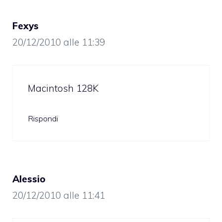
Fexys
20/12/2010 alle 11:39
Macintosh 128K
Rispondi
Alessio
20/12/2010 alle 11:41