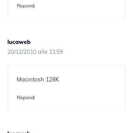
Rispondi
lucaweb
20/12/2010 alle 11:59
Macintosh 128K
Rispondi