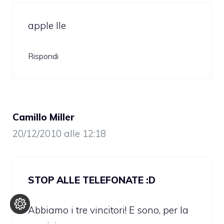
apple Ile
Rispondi
Camillo Miller
20/12/2010 alle 12:18
STOP ALLE TELEFONATE :D
Abbiamo i tre vincitori! E sono, per la