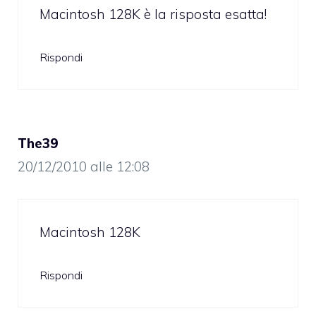
Macintosh 128K è la risposta esatta!
Rispondi
The39
20/12/2010 alle 12:08
Macintosh 128K
Rispondi