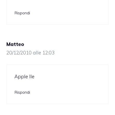
Rispondi
Matteo
20/12/2010 alle 12:03
Apple IIe
Rispondi