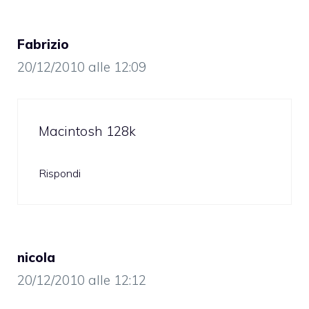
Fabrizio
20/12/2010 alle 12:09
Macintosh 128k
Rispondi
nicola
20/12/2010 alle 12:12