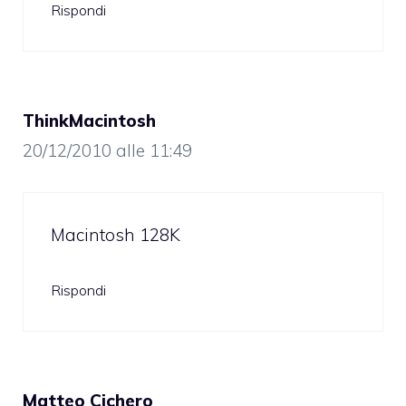
Rispondi
ThinkMacintosh
20/12/2010 alle 11:49
Macintosh 128K
Rispondi
Matteo Cichero