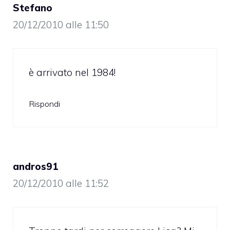
Stefano
20/12/2010 alle 11:50
è arrivato nel 1984!
Rispondi
andros91
20/12/2010 alle 11:52