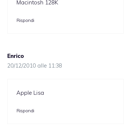
Macintosh 128K
Rispondi
Enrico
20/12/2010 alle 11:38
Apple Lisa
Rispondi