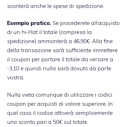
sconterà anche le spese di spedizione.
Esempio pratico.
Se procederete all’acquisto
di un hi-Hat il totale (compresa la
spedizione) ammonterà a 46,90€. Alla fine
della transazione sarà sufficiente immettere
il coupon per portare il totale da versare a
-3,10 e quindi nulla sarà dovuto da parte
vostra.
Nulla vieta comunque di utilizzare i codici
coupon per acquisti di valore superiore. In
quel caso il codice attiverà semplicemente
uno sconto pari a 50€ sul totale.