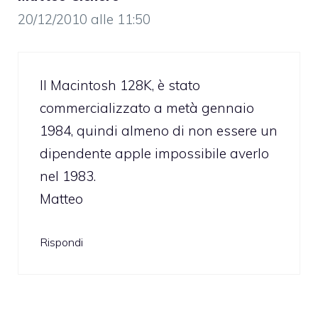
20/12/2010 alle 11:50
Il Macintosh 128K, è stato
commercializzato a metà gennaio
1984, quindi almeno di non essere un
dipendente apple impossibile averlo
nel 1983.
Matteo
Rispondi