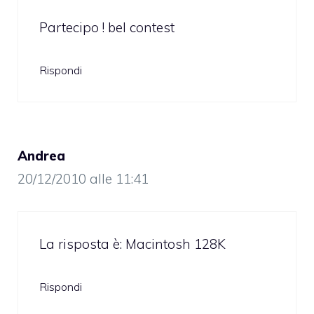
Partecipo ! bel contest
Rispondi
Andrea
20/12/2010 alle 11:41
La risposta è: Macintosh 128K
Rispondi