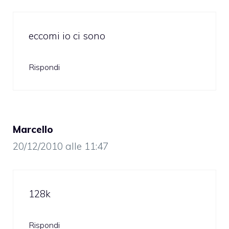
eccomi io ci sono
Rispondi
Marcello
20/12/2010 alle 11:47
128k
Rispondi