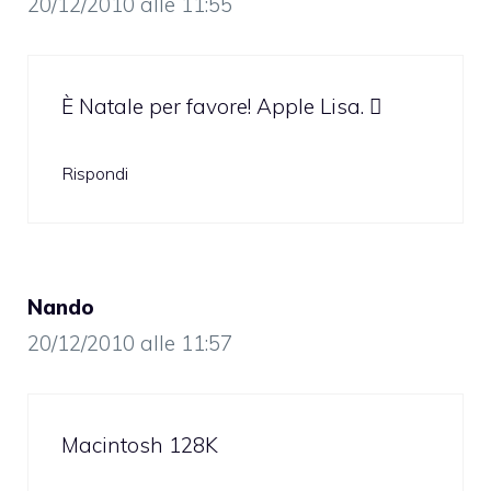
20/12/2010 alle 11:55
È Natale per favore! Apple Lisa. 
Rispondi
Nando
20/12/2010 alle 11:57
Macintosh 128K