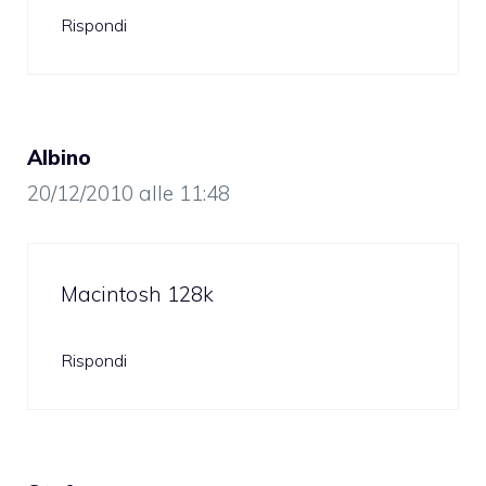
Rispondi
Albino
20/12/2010 alle 11:48
Macintosh 128k
Rispondi