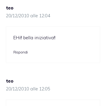
teo
20/12/2010 alle 12:04
EHi!! bella iniziativa!!
Rispondi
teo
20/12/2010 alle 12:05