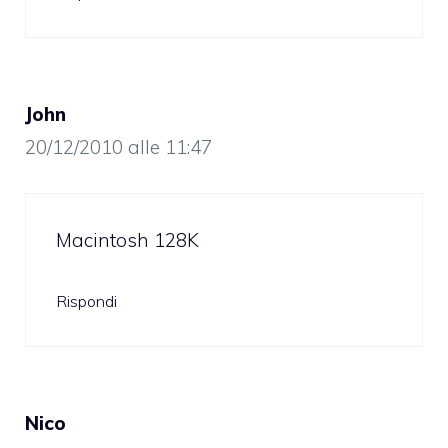
John
20/12/2010 alle 11:47
Macintosh 128K
Rispondi
Nico