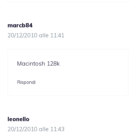
marcb84
20/12/2010 alle 11:41
Macintosh 128k
Rispondi
leonello
20/12/2010 alle 11:43