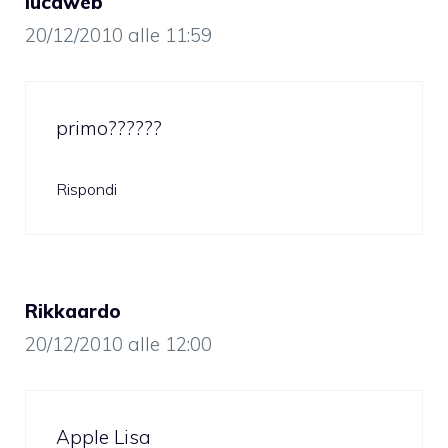
lucaweb
20/12/2010 alle 11:59
primo??????
Rispondi
Rikkaardo
20/12/2010 alle 12:00
Apple Lisa