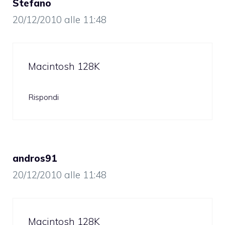
Stefano
20/12/2010 alle 11:48
Macintosh 128K
Rispondi
andros91
20/12/2010 alle 11:48
Macintosh 128K