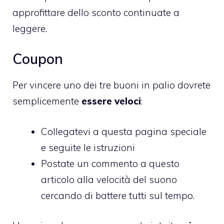
approfittare dello sconto continuate a
leggere.
Coupon
Per vincere uno dei tre buoni in palio dovrete
semplicemente
essere veloci
:
Collegatevi a questa pagina speciale
e seguite le istruzioni
Postate un commento a questo
articolo alla velocità del suono
cercando di battere tutti sul tempo.