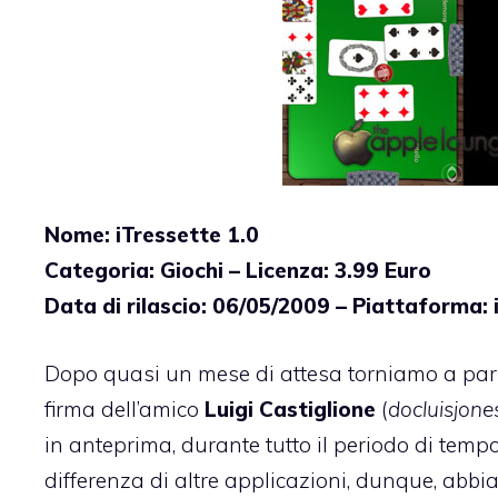
Nome: iTressette 1.0
Categoria: Giochi – Licenza: 3.99 Euro
Data di rilascio: 06/05/2009 – Piattaforma:
Dopo quasi un mese di attesa torniamo a par
firma dell’amico
Luigi Castiglione
(
docluisjon
in anteprima, durante tutto il periodo di temp
differenza di altre applicazioni, dunque, abbia