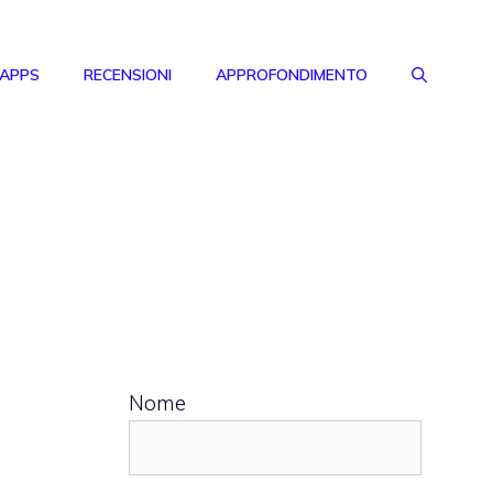
 APPS
RECENSIONI
APPROFONDIMENTO
Nome