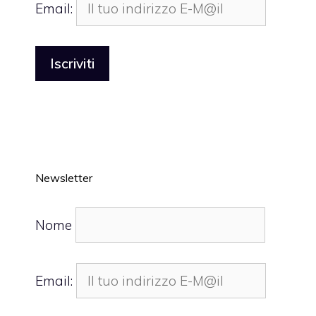
Email:
Newsletter
Nome
Email: