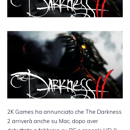
2K Games ha annunciato che
The Darkness
2 arriverà anche su Mac
, dopo aver