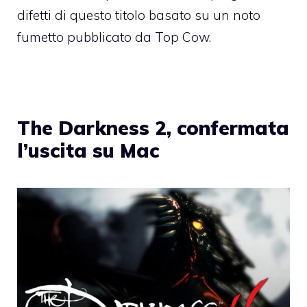
difetti di questo titolo basato su un noto
fumetto pubblicato da Top Cow.
The Darkness 2, confermata
l’uscita su Mac