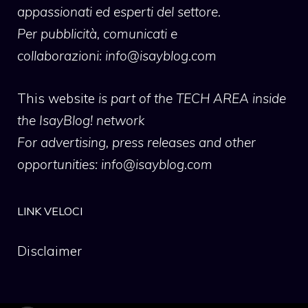
appassionati ed esperti del settore.
Per pubblicità, comunicati e
collaborazioni:
info@isayblog.com
This website
is part of the TECH AREA inside
the IsayBlog! network
For advertising, press releases and other
opportunities:
info@isayblog.com
LINK VELOCI
Disclaimer