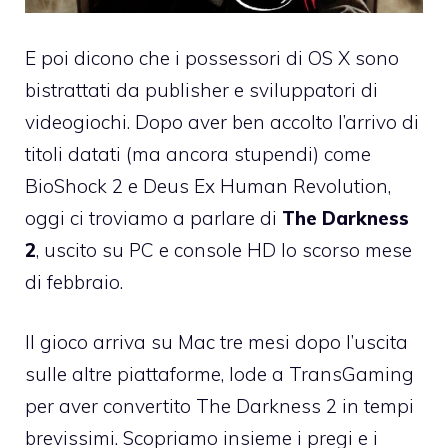
E poi dicono che i possessori di OS X sono
bistrattati da publisher e sviluppatori di
videogiochi. Dopo aver ben accolto l’arrivo di
titoli datati (ma ancora stupendi) come
BioShock 2 e
Deus Ex Human Revolution
,
oggi ci troviamo a parlare di
The Darkness
2
, uscito su PC e console HD lo scorso mese
di febbraio.
Il gioco arriva su Mac tre mesi dopo l’uscita
sulle altre piattaforme, lode a TransGaming
per aver convertito
The Darkness 2
in tempi
brevissimi. Scopriamo insieme i pregi e i