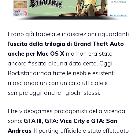
Erano già trapelate indiscrezioni riguardanti
l’
uscita della trilogia di Grand Theft Auto
anche per Mac OS X
ma non era stata
ancora fissata alcuna data certa. Oggi
Rockstar dirada tutte le nebbie esistenti
rilasciando un comunicato ufficiale e,
sempre oggi, anche i giochi stessi.
I tre videogames protagonisti della vicenda
sono:
GTA III, GTA: Vice City e GTA: San
Andreas
. Il porting ufficiale è stato effettuato