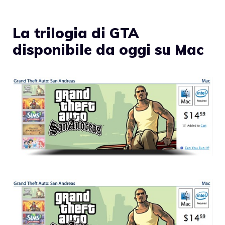
La trilogia di GTA
disponibile da oggi su Mac