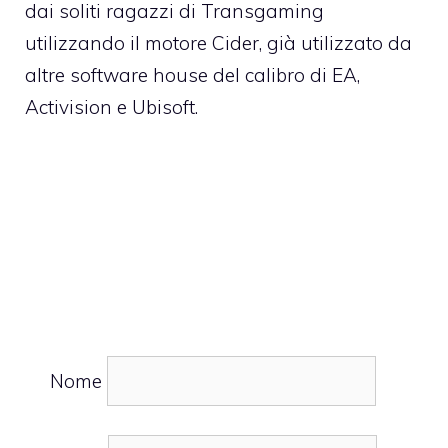
dai soliti ragazzi di
Transgaming
utilizzando il motore Cider, già utilizzato da
altre software house del calibro di EA,
Activision e Ubisoft.
Nome