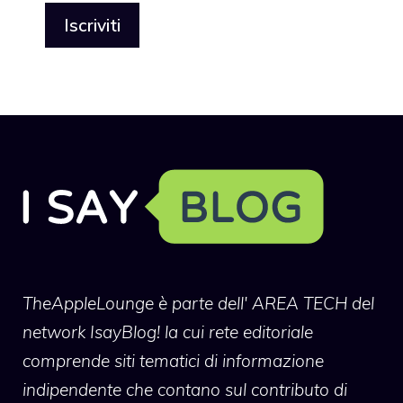
TheAppleLounge
è parte dell' AREA TECH del
network IsayBlog! la cui rete editoriale
comprende siti tematici di informazione
indipendente che contano sul contributo di