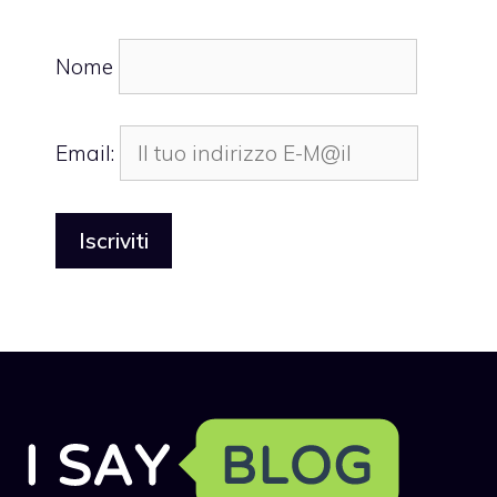
Nome
Email: