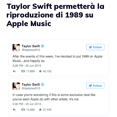
Taylor Swift permetterà la
riproduzione di 1989 su
Apple Music