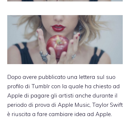
Dopo avere pubblicato una lettera sul suo
profilo di Tumblr con la quale ha chiesto ad
Apple di pagare gli artisti anche durante il
periodo di prova di Apple Music, Taylor Swift
è riuscita a fare cambiare idea ad Apple.