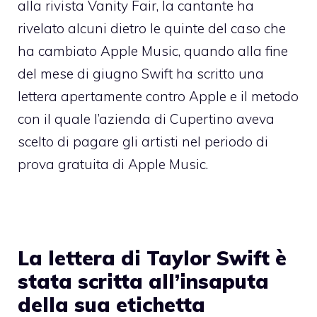
alla rivista Vanity Fair, la cantante ha
rivelato alcuni dietro le quinte del caso che
ha cambiato Apple Music, quando alla fine
del mese di giugno Swift ha scritto una
lettera apertamente contro Apple e il metodo
con il quale l’azienda di Cupertino aveva
scelto di pagare gli artisti nel periodo di
prova gratuita di Apple Music.
La lettera di Taylor Swift è
stata scritta all’insaputa
della sua etichetta