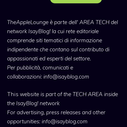
TheAppleLounge
è parte dell' AREA TECH del
network IsayBlog! la cui rete editoriale
comprende siti tematici di informazione
indipendente che contano sul contributo di
appassionati ed esperti del settore.
Per pubblicità, comunicati e
collaborazioni:
info@isayblog.com
This website
is part of the TECH AREA inside
the IsayBlog! network
For advertising, press releases and other
opportunities:
info@isayblog.com