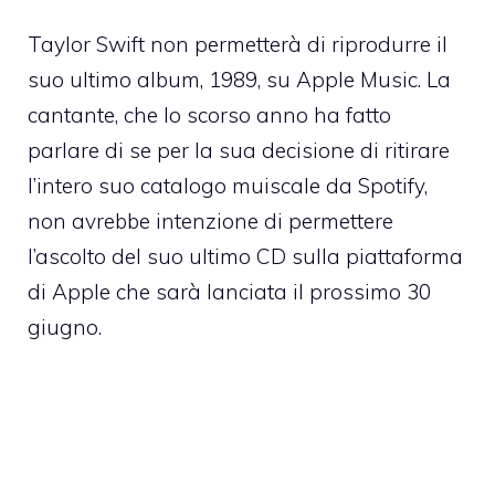
Taylor Swift non permetterà di riprodurre il
suo ultimo album, 1989, su Apple Music. La
cantante, che lo scorso anno ha fatto
parlare di se per la sua decisione di ritirare
l’intero suo catalogo muiscale da Spotify,
non avrebbe intenzione di permettere
l’ascolto del suo ultimo CD sulla piattaforma
di Apple che sarà lanciata il prossimo 30
giugno.