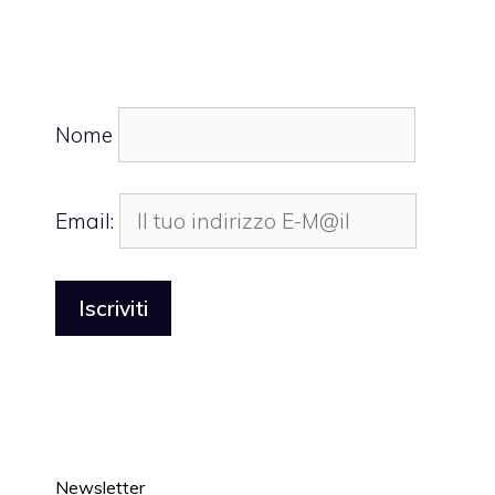
Nome
Email:
Newsletter