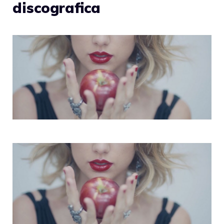
discografica