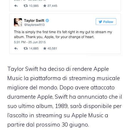
Taylor Swift ha deciso di rendere Apple
Music la piattaforma di streaming musicale
migliore del mondo. Dopo avere attaccato
duramente Apple, Swift ha annunciato che il
suo ultimo album, 1989, sarà disponibile per
l’ascolto in streaming su Apple Music a
partire dal prossimo 30 giugno.