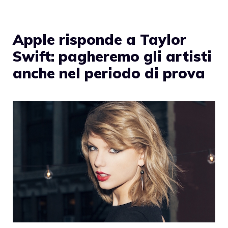
Apple risponde a Taylor
Swift: pagheremo gli artisti
anche nel periodo di prova