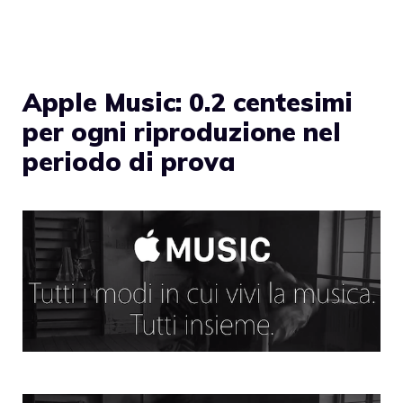
Apple Music: 0.2 centesimi
per ogni riproduzione nel
periodo di prova