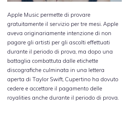
Apple Music permette di provare
gratuitamente il servizio per tre mesi. Apple
aveva originariamente intenzione di non
pagare gli artisti per gli ascolti effettuati
durante il periodo di prova, ma dopo una
battaglia combattuta dalle etichette
discografiche culminata in una lettera
aperta di Taylor Swift, Cupertino ha dovuto
cedere e accettare il pagamento delle
royalities anche durante il periodo di prova.