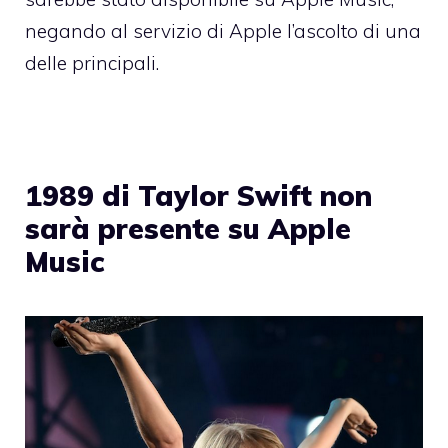
negando al servizio di Apple l’ascolto di una
delle principali.
1989 di Taylor Swift non
sarà presente su Apple
Music