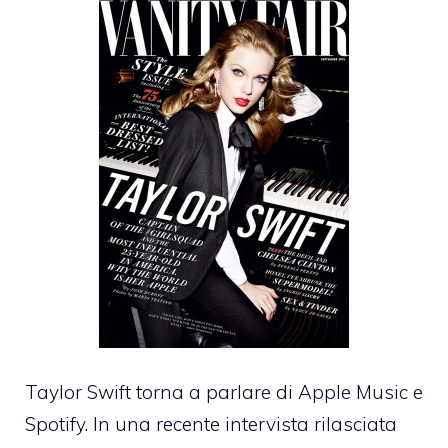
Taylor Swift torna a parlare di Apple Music e
Spotify. In una recente intervista rilasciata