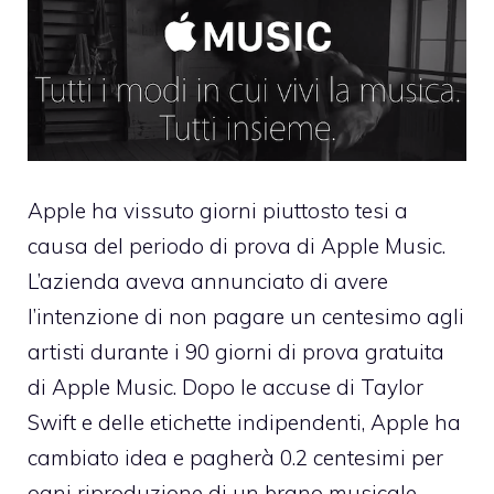
Apple ha vissuto giorni piuttosto tesi a
causa del periodo di prova di Apple Music.
L’azienda aveva annunciato di avere
l’intenzione di non pagare un centesimo agli
artisti durante i 90 giorni di prova gratuita
di Apple Music. Dopo le accuse di Taylor
Swift e delle etichette indipendenti, Apple ha
cambiato idea e pagherà 0.2 centesimi per
ogni riproduzione di un brano musicale.