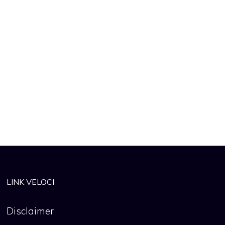
LINK VELOCI
Disclaimer