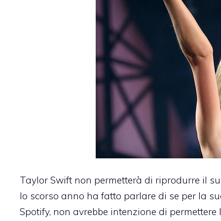
Taylor Swift non permetterà di riprodurre il s
lo scorso anno ha fatto parlare di se per la su
Spotify, non avrebbe intenzione di permettere 