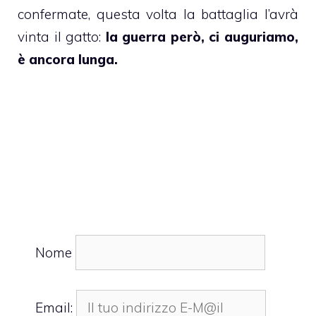
confermate, questa volta la battaglia l’avrà
vinta il gatto:
la guerra però, ci auguriamo,
è ancora lunga.
Nome
Email: