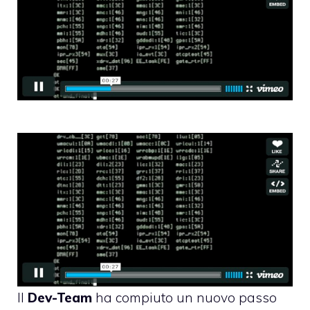
Il
Dev-Team
ha compiuto
un nuovo passo