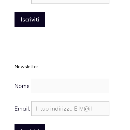
Newsletter
Nome
Email: