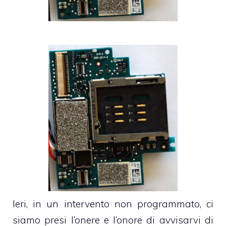
Ieri,
in un intervento non programmato
, ci
siamo presi l’onere e l’onore di avvisarvi di