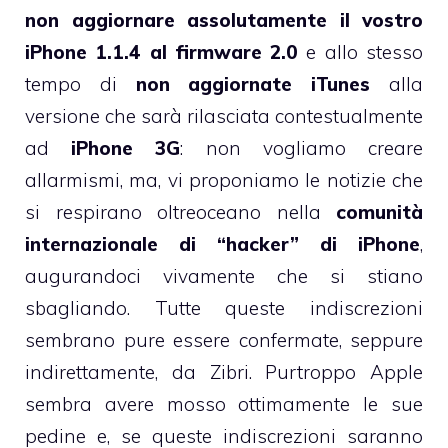
non aggiornare assolutamente il vostro
iPhone 1.1.4 al firmware 2.0
e allo stesso
tempo di
non aggiornate iTunes
alla
versione che sarà rilasciata contestualmente
ad
iPhone 3G
: non vogliamo creare
allarmismi, ma, vi proponiamo le notizie che
si respirano oltreoceano nella
comunità
internazionale di “hacker” di iPhone
,
augurandoci vivamente che si stiano
sbagliando. Tutte queste indiscrezioni
sembrano pure essere confermate, seppure
indirettamente, da Zibri. Purtroppo Apple
sembra avere mosso ottimamente le sue
pedine e, se queste indiscrezioni saranno