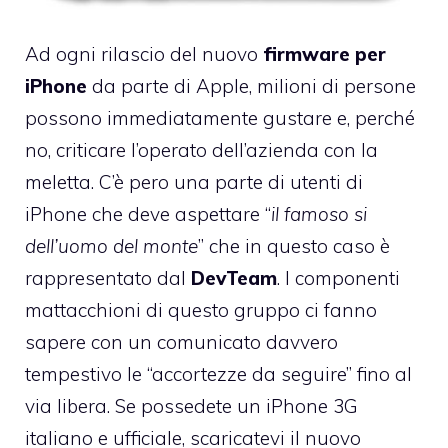
Ad ogni rilascio del nuovo
firmware per
iPhone
da parte di Apple, milioni di persone
possono immediatamente gustare e, perché
no, criticare l’operato dell’azienda con la
meletta. C’è pero una parte di utenti di
iPhone che deve aspettare “
il famoso si
dell’uomo del monte
” che in questo caso è
rappresentato dal
DevTeam
. I componenti
mattacchioni di questo gruppo ci fanno
sapere con un comunicato davvero
tempestivo le “accortezze da seguire” fino al
via libera. Se possedete un iPhone 3G
italiano e ufficiale, scaricatevi il nuovo