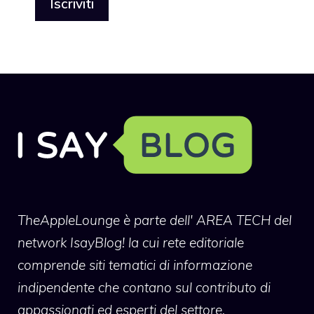
TheAppleLounge
è parte dell' AREA TECH del
network IsayBlog! la cui rete editoriale
comprende siti tematici di informazione
indipendente che contano sul contributo di
appassionati ed esperti del settore.