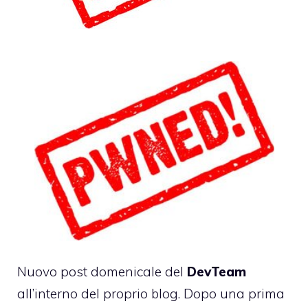
Nuovo post domenicale del
DevTeam
all’interno del proprio blog. Dopo una prima