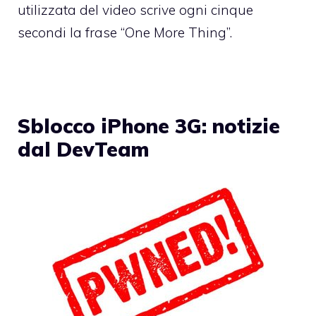
utilizzata del video scrive ogni cinque
secondi la frase “One More Thing”.
Sblocco iPhone 3G: notizie
dal DevTeam