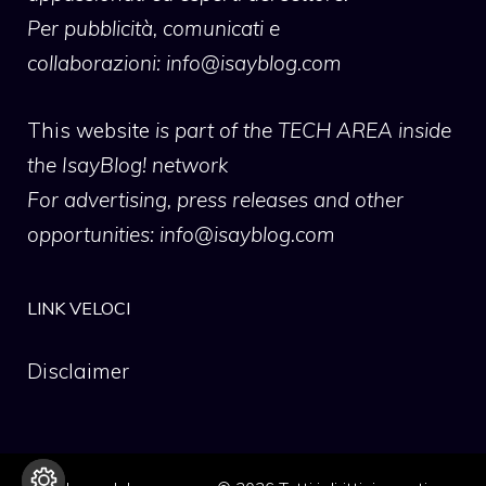
Per pubblicità, comunicati e
collaborazioni:
info@isayblog.com
This website
is part of the TECH AREA inside
the IsayBlog! network
For advertising, press releases and other
opportunities:
info@isayblog.com
LINK VELOCI
Disclaimer