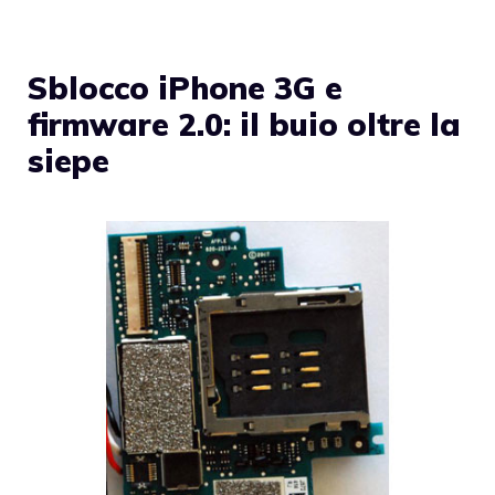
Sblocco iPhone 3G e
firmware 2.0: il buio oltre la
siepe