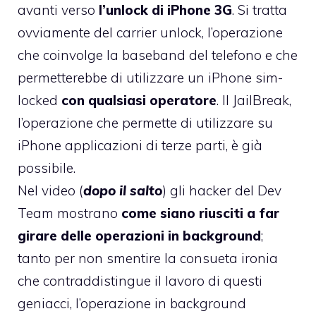
avanti
verso
l’unlock di iPhone 3G
. Si tratta
ovviamente del carrier unlock, l’operazione
che coinvolge la baseband del telefono e che
permetterebbe di utilizzare un iPhone sim-
locked
con qualsiasi operatore
. Il
JailBreak
,
l’operazione che permette di utilizzare su
iPhone applicazioni di terze parti, è già
possibile.
Nel video (
dopo il salto
) gli hacker del Dev
Team mostrano
come siano riusciti a far
girare delle operazioni in background
;
tanto per non smentire la consueta ironia
che contraddistingue il lavoro di questi
geniacci, l’operazione in background