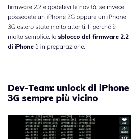
firmware 2.2 e godetevi le novità; se invece
possedete un iPhone 2G oppure un iPhone
3G estero state molto attenti. Il perché è
molto semplice: lo
sblocco del firmware 2.2
di iPhone
è in preparazione.
Dev-Team: unlock di iPhone
3G sempre più vicino