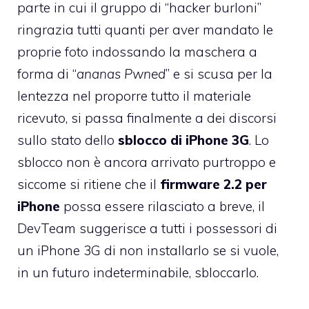
parte in cui il gruppo di “hacker burloni”
ringrazia tutti quanti per aver mandato le
proprie foto indossando la maschera a
forma di “
ananas Pwned
” e si scusa per la
lentezza nel proporre tutto il materiale
ricevuto, si passa finalmente a dei discorsi
sullo stato dello
sblocco di iPhone 3G
. Lo
sblocco non è ancora arrivato purtroppo e
siccome si ritiene che il
firmware 2.2 per
iPhone
possa essere rilasciato a breve, il
DevTeam suggerisce a tutti i possessori di
un iPhone 3G di non installarlo se si vuole,
in un futuro indeterminabile, sbloccarlo.