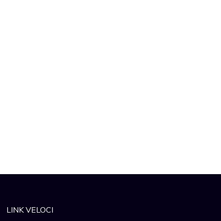
LINK VELOCI