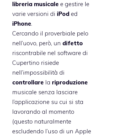
libreria musicale
e gestire le
varie versioni di
iPod
ed
iPhone
.
Cercando il proverbiale pelo
nell’uovo, però, un
difetto
riscontrabile nel software di
Cupertino risiede
nell’impossibilità di
controllare
la
riproduzione
musicale senza lasciare
l’applicazione su cui si sta
lavorando al momento
(questo naturalmente
escludendo l’uso di un Apple