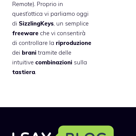
Remote). Proprio in
quest’ottica vi parliamo oggi
di
SizzlingKeys
, un semplice
freeware
che vi consentirà
di controllare la
riproduzione
dei
brani
tramite delle
intuitive
combinazioni
sulla
tastiera
.