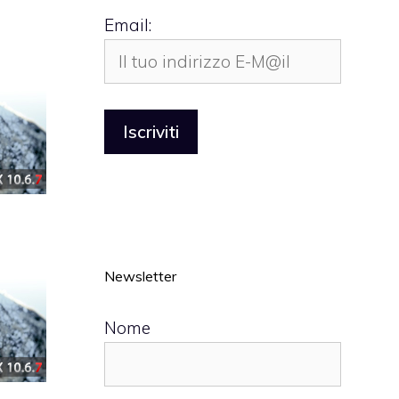
Email:
Newsletter
Nome