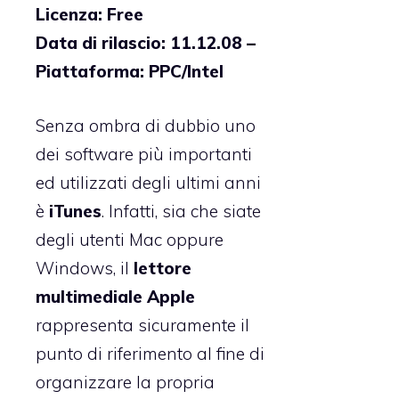
Licenza: Free
Data di rilascio: 11.12.08 –
Piattaforma: PPC/Intel
Senza ombra di dubbio uno
dei software più importanti
ed utilizzati degli ultimi anni
è
iTunes
. Infatti, sia che siate
degli utenti Mac oppure
Windows, il
lettore
multimediale Apple
rappresenta sicuramente il
punto di riferimento al fine di
organizzare la propria