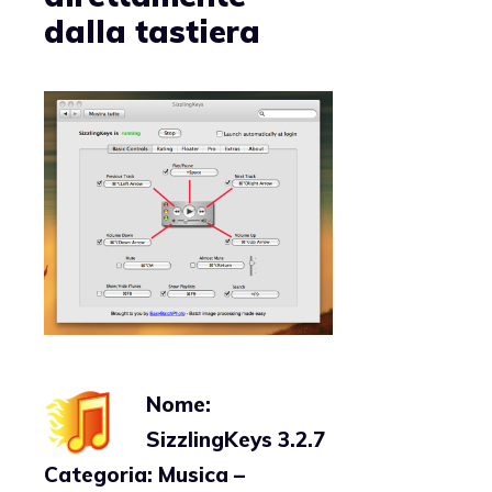
dalla tastiera
Nome:
SizzlingKeys 3.2.7
Categoria: Musica –