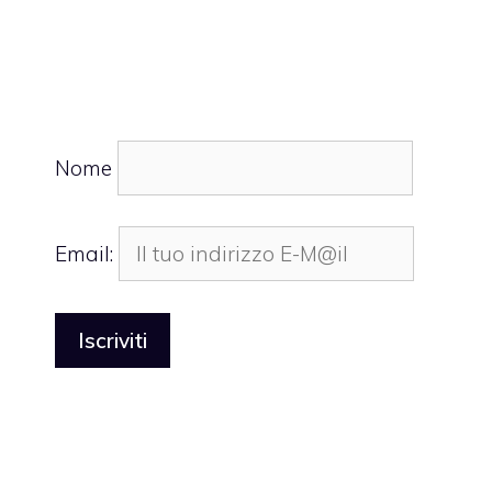
Nome
Email: