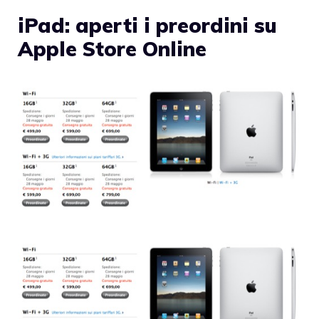
iPad: aperti i preordini su
Apple Store Online