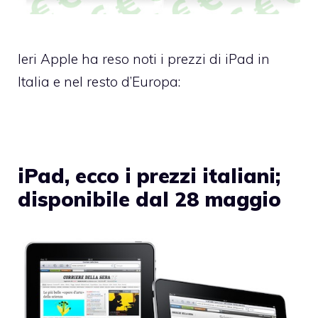
Ieri Apple ha reso noti i prezzi di iPad in
Italia e nel resto d’Europa:
iPad, ecco i prezzi italiani;
disponibile dal 28 maggio