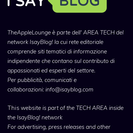
TheAppleLounge
è parte dell' AREA TECH del
network IsayBlog! la cui rete editoriale
comprende siti tematici di informazione
indipendente che contano sul contributo di
appassionati ed esperti del settore.
Per pubblicità, comunicati e
collaborazioni:
info@isayblog.com
This website
is part of the TECH AREA inside
the IsayBlog! network
For advertising, press releases and other