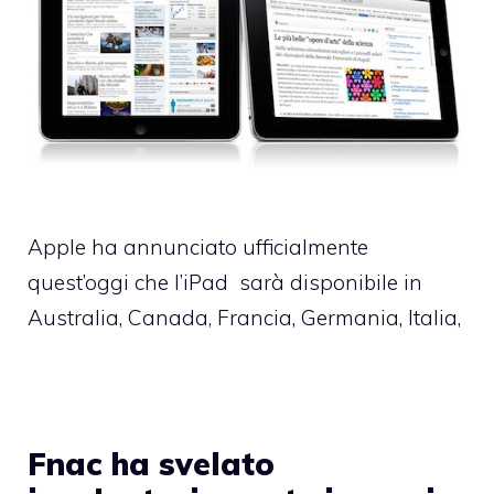
Apple ha annunciato ufficialmente
quest’oggi che l’iPad sarà disponibile in
Australia, Canada, Francia, Germania, Italia,
Fnac ha svelato