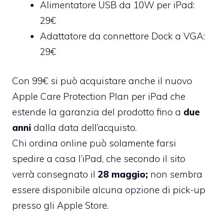
Alimentatore USB da 10W per iPad
:
29€
Adattatore da connettore Dock a VGA
:
29€
Con 99€ si può acquistare anche il nuovo
Apple Care Protection Plan per iPad che
estende la garanzia del prodotto fino a
due
anni
dalla data dell’acquisto.
Chi ordina online può solamente farsi
spedire a casa l’iPad, che secondo il sito
verrà consegnato il
28 maggio;
non sembra
essere disponibile alcuna opzione di pick-up
presso gli Apple Store.