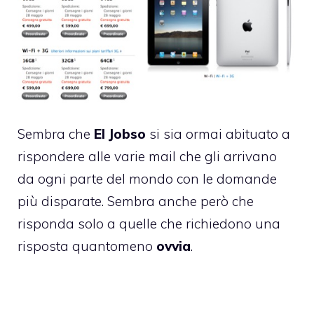
Sembra che
El Jobso
si sia ormai abituato a
rispondere alle varie mail che gli arrivano
da ogni parte del mondo con le domande
più disparate. Sembra anche però che
risponda solo a quelle che richiedono una
risposta quantomeno
ovvia
.