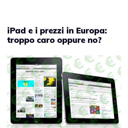
iPad e i prezzi in Europa:
troppo caro oppure no?