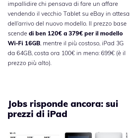
impallidire chi pensava di fare un affare
vendendo il vecchio Tablet su eBay in attesa
dell’arrivo del nuovo modello. Il prezzo base
scende
di ben 120€ a 379€ per il modello
Wi-Fi 16GB
, mentre il più costoso, iPad 3G
da 64GB, costa ora 100€ in meno: 699€ (è il
prezzo più alto).
Jobs risponde ancora: sui
prezzi di iPad