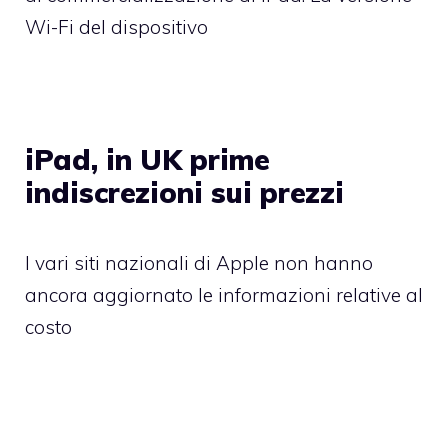
Wi-Fi del dispositivo
iPad, in UK prime
indiscrezioni sui prezzi
I vari siti nazionali di Apple non hanno
ancora aggiornato le informazioni relative al
costo