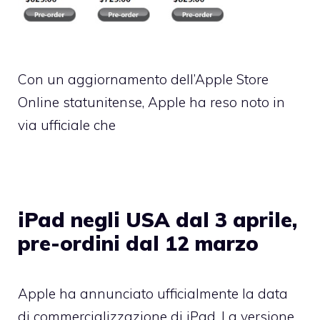
Con un aggiornamento dell’Apple Store
Online statunitense, Apple ha reso noto in
via ufficiale che
iPad negli USA dal 3 aprile,
pre-ordini dal 12 marzo
Apple ha annunciato ufficialmente la data
di commercializzazione di iPad. La versione