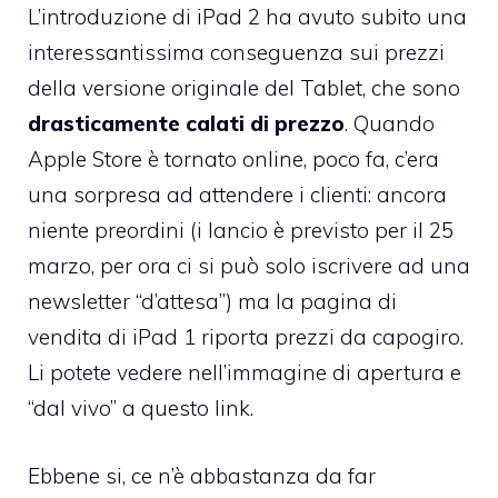
L’introduzione di
iPad 2
ha avuto subito una
interessantissima conseguenza sui prezzi
della versione originale del Tablet, che sono
drasticamente calati di prezzo
. Quando
Apple Store è tornato online, poco fa, c’era
una sorpresa ad attendere i clienti: ancora
niente preordini (i lancio è previsto per il 25
marzo, per ora ci si può solo
iscrivere ad una
newsletter “d’attesa”
) ma la pagina di
vendita di iPad 1 riporta prezzi da capogiro.
Li potete vedere nell’immagine di apertura
e
“dal vivo” a questo link.
Ebbene si, ce n’è abbastanza da far