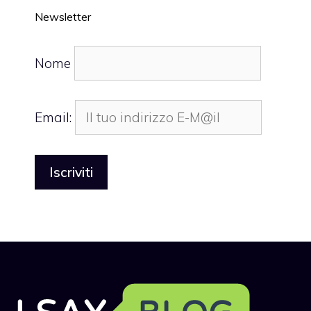
Newsletter
Nome
Email: