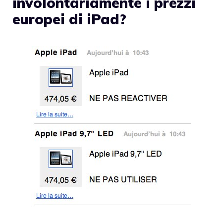
involontariamente i prezzi
europei di iPad?