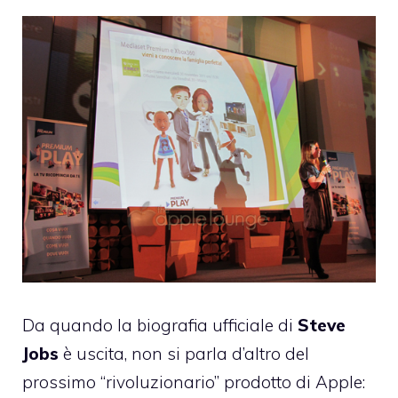
Da quando la biografia ufficiale di
Steve
Jobs
è uscita, non si parla d’altro del
prossimo “rivoluzionario” prodotto di Apple: