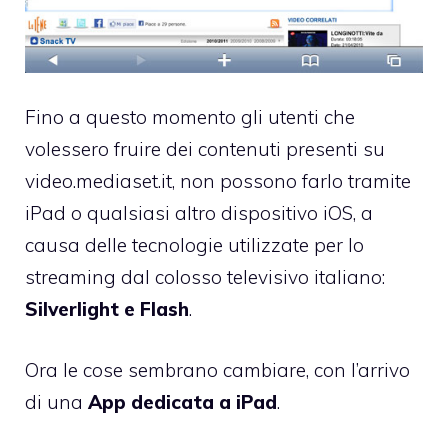
Fino a questo momento gli utenti che
volessero fruire dei contenuti presenti su
video.mediaset.it
, non possono farlo tramite
iPad o qualsiasi altro dispositivo iOS, a
causa delle tecnologie utilizzate per lo
streaming dal colosso televisivo italiano:
Silverlight e Flash
.
Ora le cose sembrano cambiare, con l’arrivo
di una
App dedicata a iPad
.