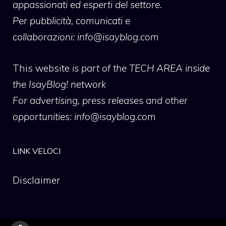
appassionati ed esperti del settore.
Per pubblicità, comunicati e
collaborazioni:
info@isayblog.com
This website
is part of the TECH AREA inside
the IsayBlog! network
For advertising, press releases and other
opportunities:
info@isayblog.com
LINK VELOCI
Disclaimer