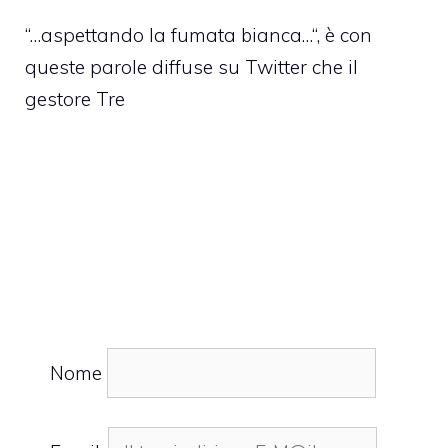
“…aspettando la fumata bianca…“, è con
queste parole diffuse su Twitter che il
gestore Tre
Nome