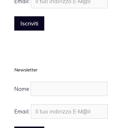
Email:
Newsletter
Nome
Email: