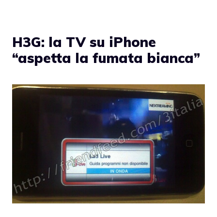
H3G: la TV su iPhone
“aspetta la fumata bianca”