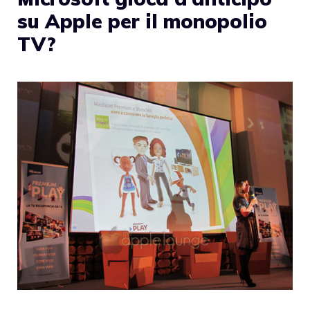
su Apple per il monopolio
TV?