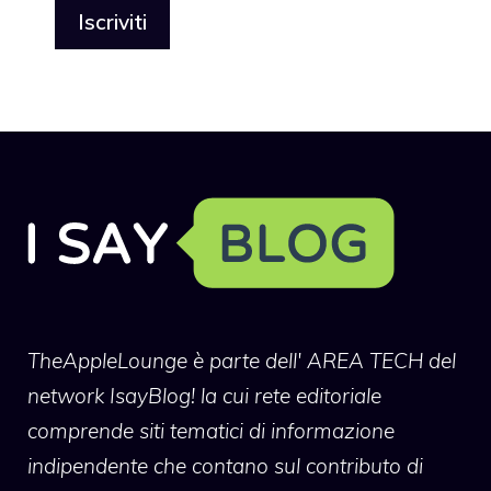
TheAppleLounge
è parte dell' AREA TECH del
network IsayBlog! la cui rete editoriale
comprende siti tematici di informazione
indipendente che contano sul contributo di