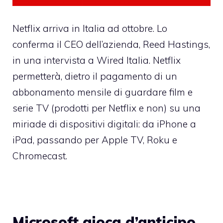
Netflix arriva in Italia ad ottobre. Lo
conferma il CEO dell’azienda, Reed Hastings,
in una intervista a Wired Italia. Netflix
permetterà, dietro il pagamento di un
abbonamento mensile di guardare film e
serie TV (prodotti per Netflix e non) su una
miriade di dispositivi digitali: da iPhone a
iPad, passando per Apple TV, Roku e
Chromecast.
Microsoft gioca d’anticipo