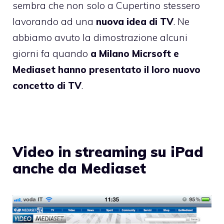
sembra che non solo a Cupertino stessero
lavorando ad una
nuova idea di TV
. Ne
abbiamo avuto la dimostrazione alcuni
giorni fa quando
a Milano Micrsoft e
Mediaset hanno presentato il loro nuovo
concetto di TV
.
Video in streaming su iPad
anche da Mediaset